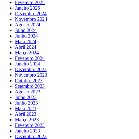
Fevereiro 2025
Janeiro 2025
Dezembro 2024
Novembro 2024
Agosto 2024
Julho 2024
Junho 2024
Maio 2024
Abril 2024
Março 2024
Fevereiro 2024
Janeiro 2024
Dezembro 2023
Novembro 2023
Outubro 2023
Setembro 2023
Agosto 2023
Julho 2023
Junho 2023
Maio 2023
Abril 2023
Março 2023
Fevereiro 2023
Janeiro 2023
Dezembro 2022