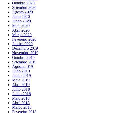
Outubro 2020
Setembro 2020
Agosto 2020
Julho 2020
Junho 2020
Maio 2020
Abril 2020
Março 2020
Fevereiro 2020
Janeiro 2020
Dezembro 2019
Novembro 2019
Outubro 2019
Setembro 2019
Agosto 2019
Julho 2019
Junho 2019
Maio 2019
Abril 2019
Julho 2018
Junho 2018
Maio 2018
Abril 2018
Março 2018
Fevereiro 2018