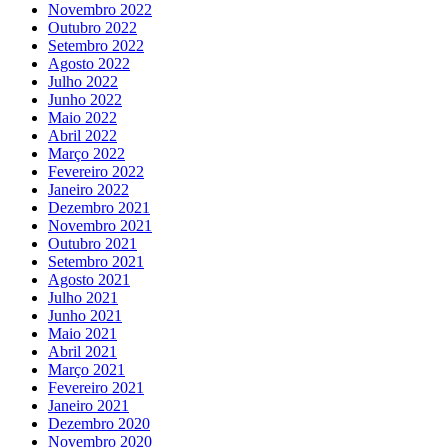
Novembro 2022
Outubro 2022
Setembro 2022
Agosto 2022
Julho 2022
Junho 2022
Maio 2022
Abril 2022
Março 2022
Fevereiro 2022
Janeiro 2022
Dezembro 2021
Novembro 2021
Outubro 2021
Setembro 2021
Agosto 2021
Julho 2021
Junho 2021
Maio 2021
Abril 2021
Março 2021
Fevereiro 2021
Janeiro 2021
Dezembro 2020
Novembro 2020