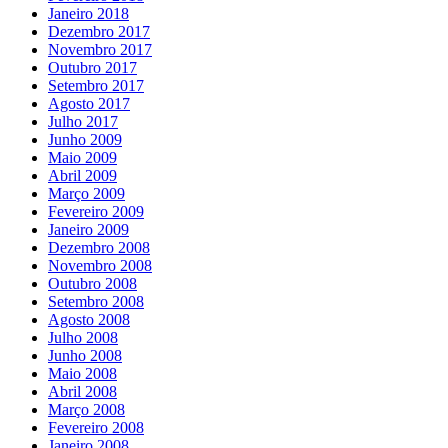
Janeiro 2018
Dezembro 2017
Novembro 2017
Outubro 2017
Setembro 2017
Agosto 2017
Julho 2017
Junho 2009
Maio 2009
Abril 2009
Março 2009
Fevereiro 2009
Janeiro 2009
Dezembro 2008
Novembro 2008
Outubro 2008
Setembro 2008
Agosto 2008
Julho 2008
Junho 2008
Maio 2008
Abril 2008
Março 2008
Fevereiro 2008
Janeiro 2008