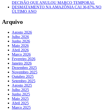
DECISÃO QUE ANULOU MARCO TEMPORAL
DESMATAMENTO NA AMAZÔNIA CAI 36,87% NO
ÚLTIMO ANO
Arquivo
Agosto 2026
Julho 2026
Junho 2026
Maio 2026
Abril 2026
Março 2026
Fevereiro 2026
Janeiro 2026
Dezembro 2025
Novembro 2025
Outubro 2025
Setembro 2025
Agosto 2025
Julho 2025
Junho 2025
Maio 2025
Abril 2025
Março 2025