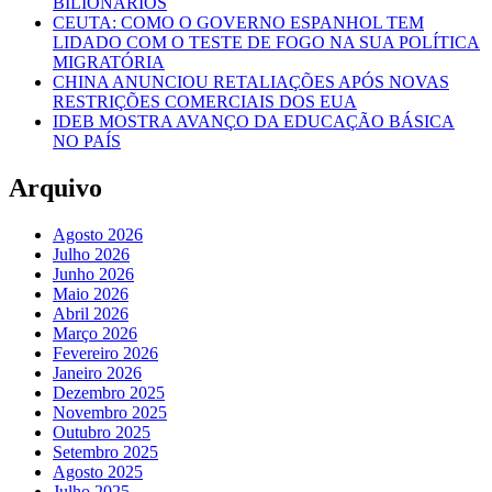
BILIONÁRIOS
CEUTA: COMO O GOVERNO ESPANHOL TEM
LIDADO COM O TESTE DE FOGO NA SUA POLÍTICA
MIGRATÓRIA
CHINA ANUNCIOU RETALIAÇÕES APÓS NOVAS
RESTRIÇÕES COMERCIAIS DOS EUA
IDEB MOSTRA AVANÇO DA EDUCAÇÃO BÁSICA
NO PAÍS
Arquivo
Agosto 2026
Julho 2026
Junho 2026
Maio 2026
Abril 2026
Março 2026
Fevereiro 2026
Janeiro 2026
Dezembro 2025
Novembro 2025
Outubro 2025
Setembro 2025
Agosto 2025
Julho 2025