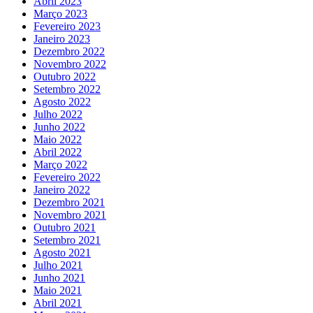
Abril 2023
Março 2023
Fevereiro 2023
Janeiro 2023
Dezembro 2022
Novembro 2022
Outubro 2022
Setembro 2022
Agosto 2022
Julho 2022
Junho 2022
Maio 2022
Abril 2022
Março 2022
Fevereiro 2022
Janeiro 2022
Dezembro 2021
Novembro 2021
Outubro 2021
Setembro 2021
Agosto 2021
Julho 2021
Junho 2021
Maio 2021
Abril 2021