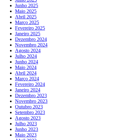
Junho 2025
Maio 2025
Abril 2025
Março 2025
Fevereiro 2025
Janeiro 2025
Dezembro 2024
Novembro 2024
Agosto 2024
Julho 2024
Junho 2024
Maio 2024
Abril 2024
Março 2024
Fevereiro 2024
Janeiro 2024
Dezembro 2023
Novembro 2023
Outubro 2023
Setembro 2023
Agosto 2023
Julho 2023
Junho 2023
Maio 2023