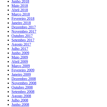
Junho 2018
Maio 2018
Abril 2018
Março 2018
Fevereiro 2018
Janeiro 2018
Dezembro 2017
Novembro 2017
Outubro 2017
Setembro 2017
Agosto 2017
Julho 2017
Junho 2009
Maio 2009
Abril 2009
Março 2009
Fevereiro 2009
Janeiro 2009
Dezembro 2008
Novembro 2008
Outubro 2008
Setembro 2008
Agosto 2008
Julho 2008
Junho 2008