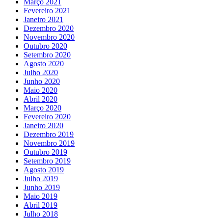
Março 2021
Fevereiro 2021
Janeiro 2021
Dezembro 2020
Novembro 2020
Outubro 2020
Setembro 2020
Agosto 2020
Julho 2020
Junho 2020
Maio 2020
Abril 2020
Março 2020
Fevereiro 2020
Janeiro 2020
Dezembro 2019
Novembro 2019
Outubro 2019
Setembro 2019
Agosto 2019
Julho 2019
Junho 2019
Maio 2019
Abril 2019
Julho 2018