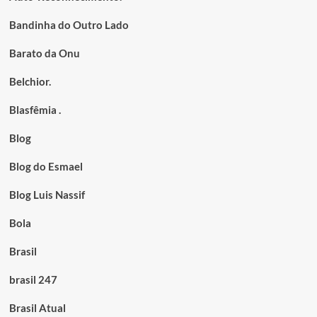
Bandinha do Outro Lado
Barato da Onu
Belchior.
Blasfêmia .
Blog
Blog do Esmael
Blog Luis Nassif
Bola
Brasil
brasil 247
Brasil Atual