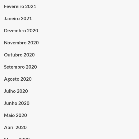
Fevereiro 2021
Janeiro 2021
Dezembro 2020
Novembro 2020
Outubro 2020
Setembro 2020
Agosto 2020
Julho 2020
Junho 2020
Maio 2020
Abril 2020