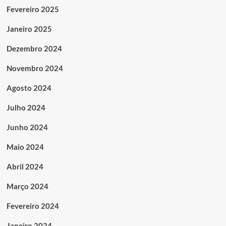
Fevereiro 2025
Janeiro 2025
Dezembro 2024
Novembro 2024
Agosto 2024
Julho 2024
Junho 2024
Maio 2024
Abril 2024
Março 2024
Fevereiro 2024
Janeiro 2024