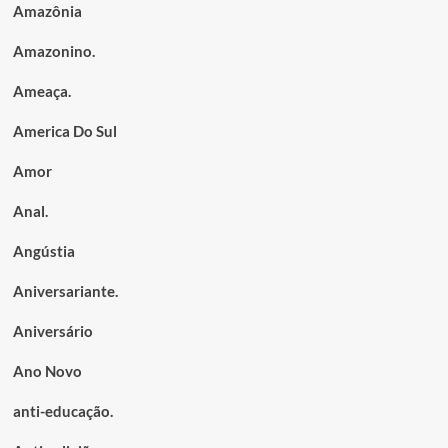
Amazônia
Amazonino.
Ameaça.
America Do Sul
Amor
Anal.
Angústia
Aniversariante.
Aniversário
Ano Novo
anti-educação.