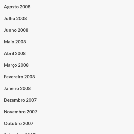
Agosto 2008
Julho 2008
Junho 2008
Maio 2008
Abril 2008
Março 2008
Fevereiro 2008
Janeiro 2008
Dezembro 2007
Novembro 2007
Outubro 2007