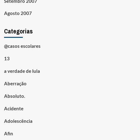
Setembro 2007
Agosto 2007
Categorias
@casos escolares
13
a verdade de lula
Aberração
Absoluto.
Acidente
Adolescência
Afin