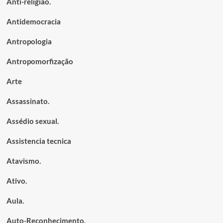
Anti-religião.
Antidemocracia
Antropologia
Antropomorfização
Arte
Assassinato.
Assédio sexual.
Assistencia tecnica
Atavismo.
Ativo.
Aula.
Auto-Reconhecimento.