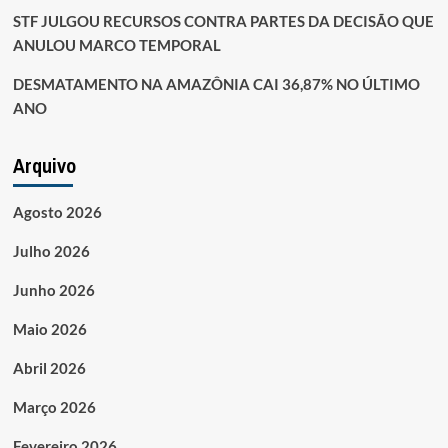
STF JULGOU RECURSOS CONTRA PARTES DA DECISÃO QUE
ANULOU MARCO TEMPORAL
DESMATAMENTO NA AMAZÔNIA CAI 36,87% NO ÚLTIMO
ANO
Arquivo
Agosto 2026
Julho 2026
Junho 2026
Maio 2026
Abril 2026
Março 2026
Fevereiro 2026