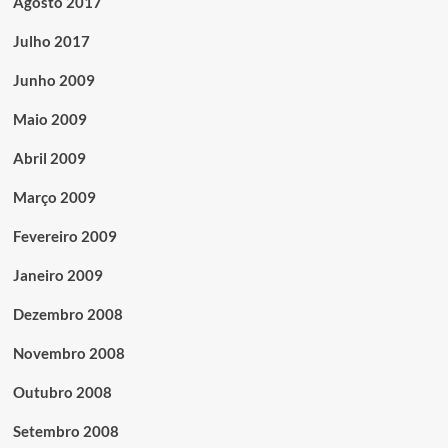
Agosto 2017
Julho 2017
Junho 2009
Maio 2009
Abril 2009
Março 2009
Fevereiro 2009
Janeiro 2009
Dezembro 2008
Novembro 2008
Outubro 2008
Setembro 2008