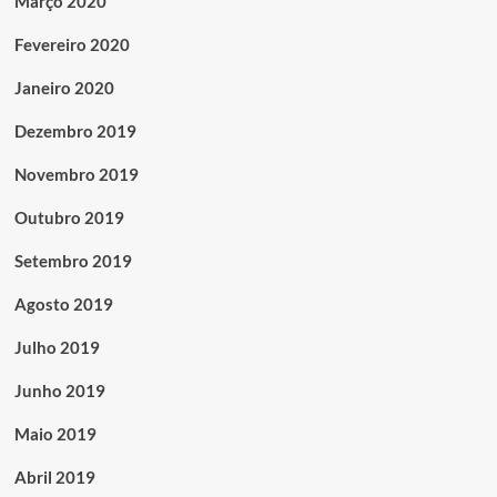
Março 2020
Fevereiro 2020
Janeiro 2020
Dezembro 2019
Novembro 2019
Outubro 2019
Setembro 2019
Agosto 2019
Julho 2019
Junho 2019
Maio 2019
Abril 2019