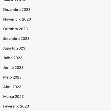
Dezembro 2023
Novembro 2023
Outubro 2023
Setembro 2023
Agosto 2023
Julho 2023
Junho 2023
Maio 2023
Abril 2023
Março 2023
Fevereiro 2023