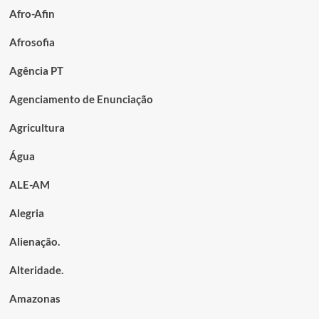
Afro-Afin
Afrosofia
Agência PT
Agenciamento de Enunciação
Agricultura
Água
ALE-AM
Alegria
Alienação.
Alteridade.
Amazonas