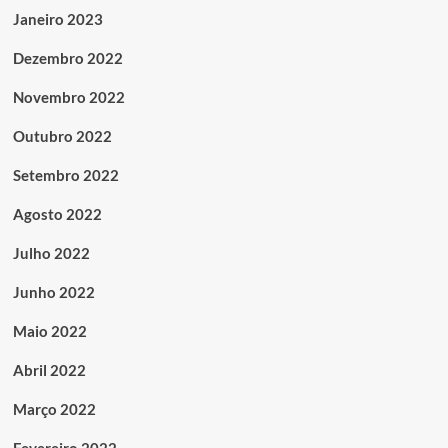
Janeiro 2023
Dezembro 2022
Novembro 2022
Outubro 2022
Setembro 2022
Agosto 2022
Julho 2022
Junho 2022
Maio 2022
Abril 2022
Março 2022