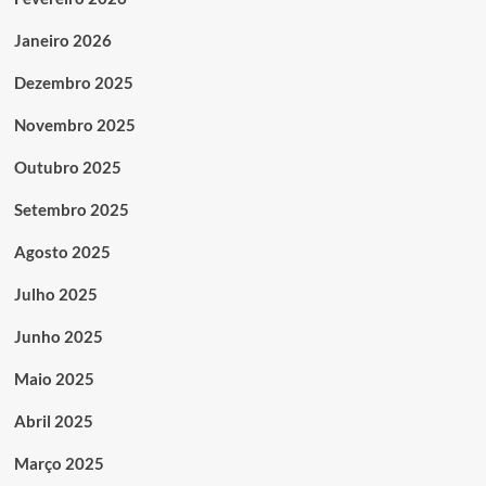
Janeiro 2026
Dezembro 2025
Novembro 2025
Outubro 2025
Setembro 2025
Agosto 2025
Julho 2025
Junho 2025
Maio 2025
Abril 2025
Março 2025