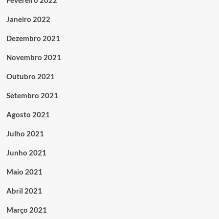
Fevereiro 2022
Janeiro 2022
Dezembro 2021
Novembro 2021
Outubro 2021
Setembro 2021
Agosto 2021
Julho 2021
Junho 2021
Maio 2021
Abril 2021
Março 2021