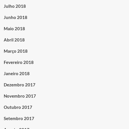
Julho 2018
Junho 2018
Maio 2018
Abril 2018
Março 2018
Fevereiro 2018
Janeiro 2018
Dezembro 2017
Novembro 2017
Outubro 2017
Setembro 2017