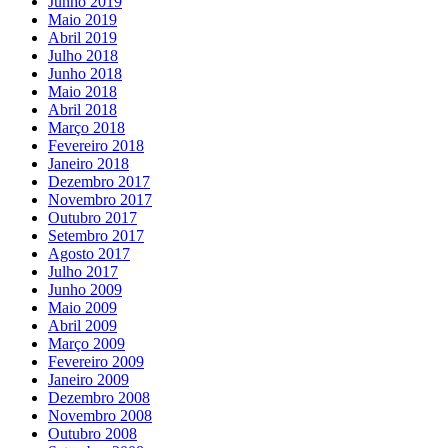
Junho 2019
Maio 2019
Abril 2019
Julho 2018
Junho 2018
Maio 2018
Abril 2018
Março 2018
Fevereiro 2018
Janeiro 2018
Dezembro 2017
Novembro 2017
Outubro 2017
Setembro 2017
Agosto 2017
Julho 2017
Junho 2009
Maio 2009
Abril 2009
Março 2009
Fevereiro 2009
Janeiro 2009
Dezembro 2008
Novembro 2008
Outubro 2008