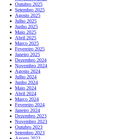
Outubro 2025
Setembro 2025
Agosto 2025
Julho 2025
Junho 2025
Maio 2025
Abril 2025
Março 2025
Fevereiro 2025
Janeiro 2025
Dezembro 2024
Novembro 2024
Agosto 2024
Julho 2024
Junho 2024
Maio 2024
Abril 2024
Março 2024
Fevereiro 2024
Janeiro 2024
Dezembro 2023
Novembro 2023
Outubro 2023
Setembro 2023
Agosto 2023