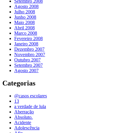
Setembro 2008
Agosto 2008
Julho 2008
Junho 2008
Maio 2008
Abril 2008
Março 2008
Fevereiro 2008
Janeiro 2008
Dezembro 2007
Novembro 2007
Outubro 2007
Setembro 2007
Agosto 2007
Categorias
@casos escolares
13
a verdade de lula
Aberração
Absoluto.
Acidente
Adolescência