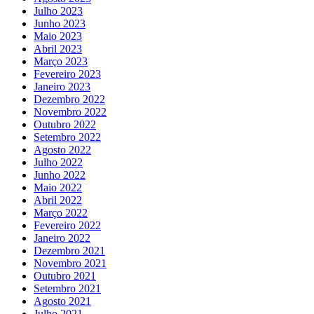
Julho 2023
Junho 2023
Maio 2023
Abril 2023
Março 2023
Fevereiro 2023
Janeiro 2023
Dezembro 2022
Novembro 2022
Outubro 2022
Setembro 2022
Agosto 2022
Julho 2022
Junho 2022
Maio 2022
Abril 2022
Março 2022
Fevereiro 2022
Janeiro 2022
Dezembro 2021
Novembro 2021
Outubro 2021
Setembro 2021
Agosto 2021
Julho 2021