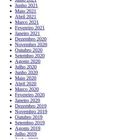
Junho 2021
Maio 2021
Abril 2021
Março 2021
Fevereiro 2021
Janeiro 2021
Dezembro 2020
Novembro 2020
Outubro 2020
Setembro 2020
Agosto 2020
Julho 2020
Junho 2020
Maio 2020
Abril 2020
Março 2020
Fevereiro 2020
Janeiro 2020
Dezembro 2019
Novembro 2019
Outubro 2019
Setembro 2019
Agosto 2019
Julho 2019