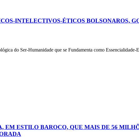
OS-INTELECTIVOS-ÉTICOS BOLSONAROS, GOL
do Ser-Humanidade que se Fundamenta como Essencialidade-Existe
 EM ESTILO BAROCO, QUE MAIS DE 56 MILH
VORADA