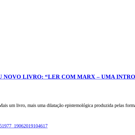
 NOVO LIVRO: “LER COM MARX – UMA INTRO
livro, mais uma dilatação epistemológica produzida pelas formas 