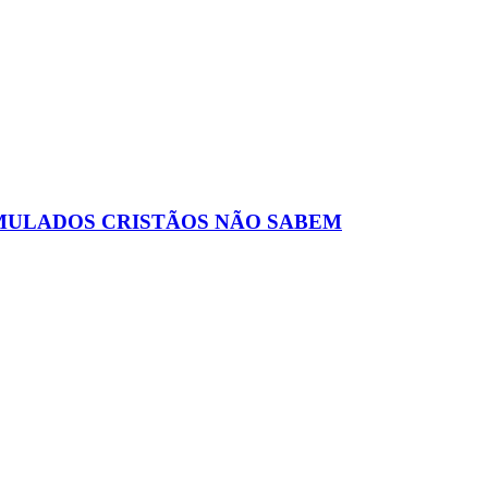
IMULADOS CRISTÃOS NÃO SABEM