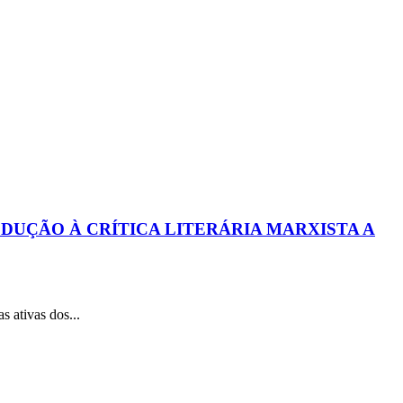
DUÇÃO À CRÍTICA LITERÁRIA MARXISTA A
ativas dos...