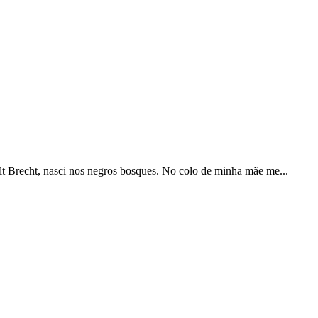
ht, nasci nos negros bosques. No colo de minha mãe me...