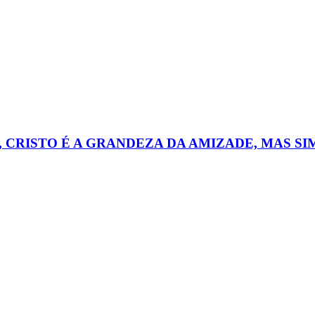
, CRISTO É A GRANDEZA DA AMIZADE, MAS S