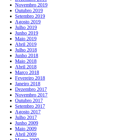
Novembro 2019
Outubro 2019
Setembro 2019
Agosto 2019
Julho 2019
Junho 2019
Maio 2019
Abril 2019
Julho 2018
Junho 2018
Maio 2018
Abril 2018
Março 2018
Fevereiro 2018
Janeiro 2018
Dezembro 2017
Novembro 2017
Outubro 2017
Setembro 2017
Agosto 2017
Julho 2017
Junho 2009
Maio 2009
Abril 2009
Março 2009