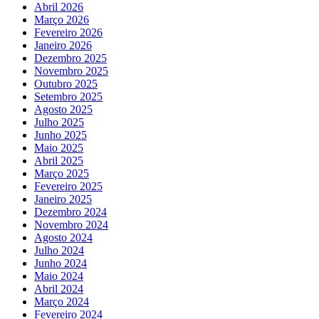
IGNARA
Abril 2026
Março 2026
Fevereiro 2026
Janeiro 2026
Dezembro 2025
Novembro 2025
Outubro 2025
Setembro 2025
Agosto 2025
Julho 2025
Junho 2025
Maio 2025
Abril 2025
Março 2025
Fevereiro 2025
Janeiro 2025
Dezembro 2024
Novembro 2024
Agosto 2024
Julho 2024
Junho 2024
Maio 2024
Abril 2024
Março 2024
Fevereiro 2024