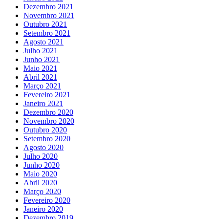
Dezembro 2021
Novembro 2021
Outubro 2021
Setembro 2021
Agosto 2021
Julho 2021
Junho 2021
Maio 2021
Abril 2021
Março 2021
Fevereiro 2021
Janeiro 2021
Dezembro 2020
Novembro 2020
Outubro 2020
Setembro 2020
Agosto 2020
Julho 2020
Junho 2020
Maio 2020
Abril 2020
Março 2020
Fevereiro 2020
Janeiro 2020
Dezembro 2019