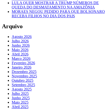
LULA QUER MOSTRAR A TRUMP NÚMEROS DE
QUEDA DO DESMATAMENTO NA AMAZÔNIA
MORAES NEGOU PEDIDO PARA QUE BOLSONARO
RECEBA FILHOS NO DIA DOS PAIS
Arquivo
Agosto 2026
Julho 2026
Junho 2026
Maio 2026
Abril 2026
Março 2026
Fevereiro 2026
Janeiro 2026
Dezembro 2025
Novembro 2025
Outubro 2025
Setembro 2025
Agosto 2025
Julho 2025
Junho 2025
Maio 2025
Abril 2025