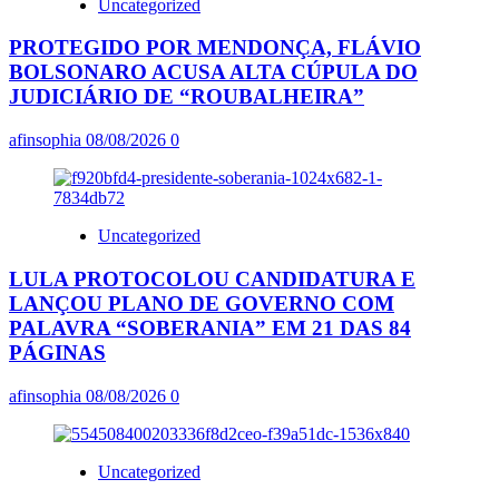
Uncategorized
PROTEGIDO POR MENDONÇA, FLÁVIO
BOLSONARO ACUSA ALTA CÚPULA DO
JUDICIÁRIO DE “ROUBALHEIRA”
afinsophia
08/08/2026
0
Uncategorized
LULA PROTOCOLOU CANDIDATURA E
LANÇOU PLANO DE GOVERNO COM
PALAVRA “SOBERANIA” EM 21 DAS 84
PÁGINAS
afinsophia
08/08/2026
0
Uncategorized