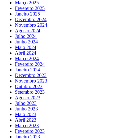
Março 2025
Fevereiro 2025
Janeiro 2025
Dezembro 2024
Novembro 2024
Agosto 2024
Julho 2024
Junho 2024
Maio 2024
Abril 2024
Março 2024
Fevereiro 2024
Janeiro 2024
Dezembro 2023
Novembro 2023
Outubro 2023
Setembro 2023
Agosto 2023
Julho 2023
Junho 2023
Maio 2023
Abril 2023
Março 2023
Fevereiro 2023
Janeiro 2023