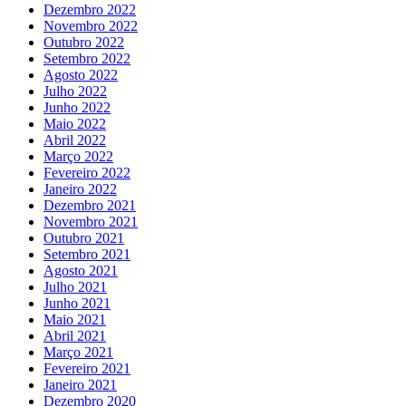
Dezembro 2022
Novembro 2022
Outubro 2022
Setembro 2022
Agosto 2022
Julho 2022
Junho 2022
Maio 2022
Abril 2022
Março 2022
Fevereiro 2022
Janeiro 2022
Dezembro 2021
Novembro 2021
Outubro 2021
Setembro 2021
Agosto 2021
Julho 2021
Junho 2021
Maio 2021
Abril 2021
Março 2021
Fevereiro 2021
Janeiro 2021
Dezembro 2020