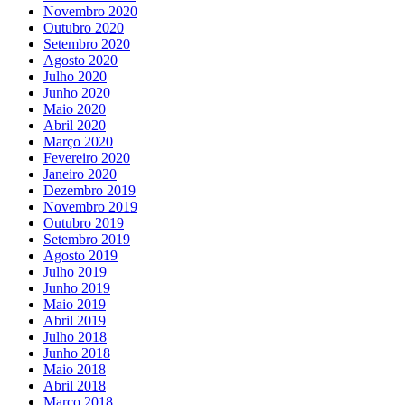
Novembro 2020
Outubro 2020
Setembro 2020
Agosto 2020
Julho 2020
Junho 2020
Maio 2020
Abril 2020
Março 2020
Fevereiro 2020
Janeiro 2020
Dezembro 2019
Novembro 2019
Outubro 2019
Setembro 2019
Agosto 2019
Julho 2019
Junho 2019
Maio 2019
Abril 2019
Julho 2018
Junho 2018
Maio 2018
Abril 2018
Março 2018