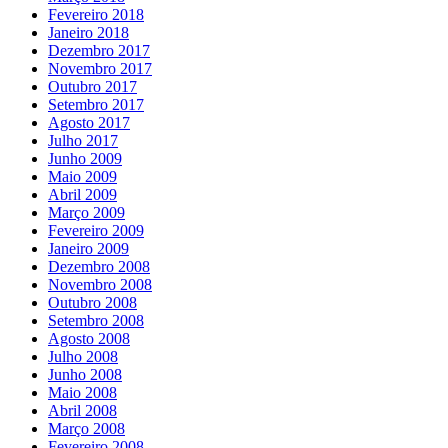
Fevereiro 2018
Janeiro 2018
Dezembro 2017
Novembro 2017
Outubro 2017
Setembro 2017
Agosto 2017
Julho 2017
Junho 2009
Maio 2009
Abril 2009
Março 2009
Fevereiro 2009
Janeiro 2009
Dezembro 2008
Novembro 2008
Outubro 2008
Setembro 2008
Agosto 2008
Julho 2008
Junho 2008
Maio 2008
Abril 2008
Março 2008
Fevereiro 2008