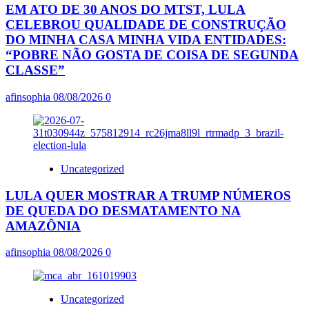
EM ATO DE 30 ANOS DO MTST, LULA
CELEBROU QUALIDADE DE CONSTRUÇÃO
DO MINHA CASA MINHA VIDA ENTIDADES:
“POBRE NÃO GOSTA DE COISA DE SEGUNDA
CLASSE”
afinsophia
08/08/2026
0
Uncategorized
LULA QUER MOSTRAR A TRUMP NÚMEROS
DE QUEDA DO DESMATAMENTO NA
AMAZÔNIA
afinsophia
08/08/2026
0
Uncategorized