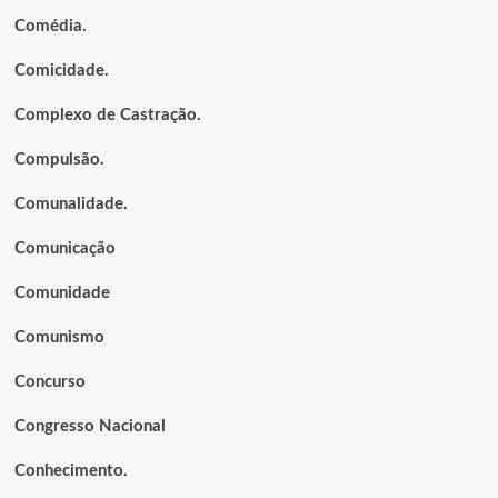
Comédia.
Comicidade.
Complexo de Castração.
Compulsão.
Comunalidade.
Comunicação
Comunidade
Comunismo
Concurso
Congresso Nacional
Conhecimento.