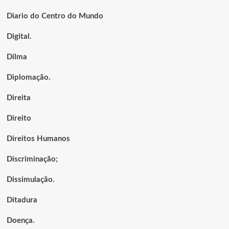
Diario do Centro do Mundo
Digital.
Dilma
Diplomação.
Direita
Direito
Direitos Humanos
Discriminação;
Dissimulação.
Ditadura
Doença.