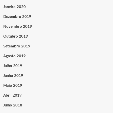
Janeiro 2020
Dezembro 2019
Novembro 2019
Outubro 2019
Setembro 2019
Agosto 2019
Julho 2019
Junho 2019
Maio 2019
Abril 2019
Julho 2018