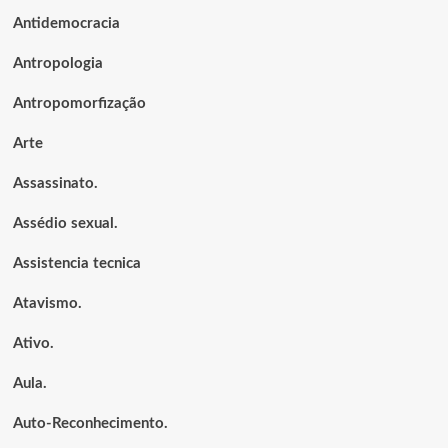
Antidemocracia
Antropologia
Antropomorfização
Arte
Assassinato.
Assédio sexual.
Assistencia tecnica
Atavismo.
Ativo.
Aula.
Auto-Reconhecimento.