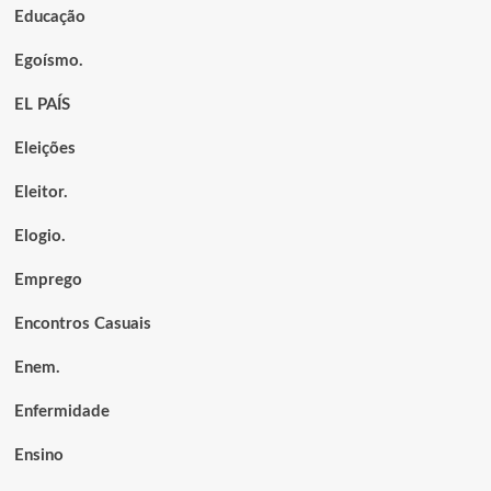
Educação
Egoísmo.
EL PAÍS
Eleições
Eleitor.
Elogio.
Emprego
Encontros Casuais
Enem.
Enfermidade
Ensino