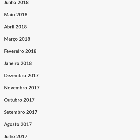
Junho 2018
Maio 2018
Abril 2018
Março 2018
Fevereiro 2018
Janeiro 2018
Dezembro 2017
Novembro 2017
Outubro 2017
Setembro 2017
Agosto 2017
Julho 2017