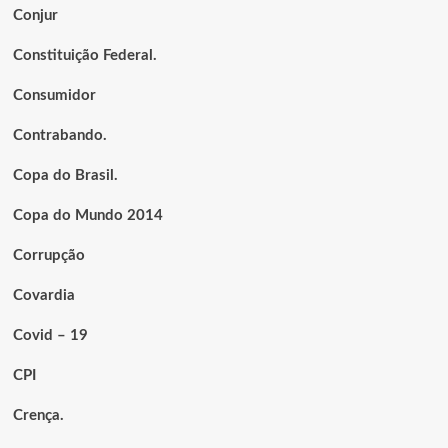
Conjur
Constituição Federal.
Consumidor
Contrabando.
Copa do Brasil.
Copa do Mundo 2014
Corrupção
Covardia
Covid – 19
CPI
Crença.