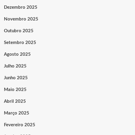
Dezembro 2025
Novembro 2025
Outubro 2025
Setembro 2025
Agosto 2025
Julho 2025
Junho 2025
Maio 2025
Abril 2025
Março 2025
Fevereiro 2025