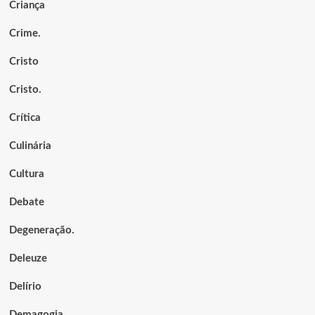
Criança
Crime.
Cristo
Cristo.
Crítica
Culinária
Cultura
Debate
Degeneração.
Deleuze
Delírio
Demagogia