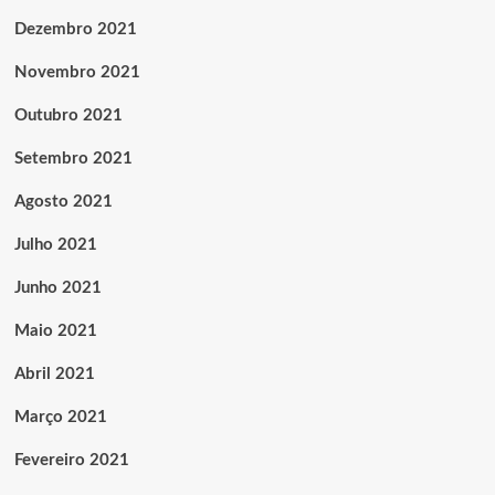
Dezembro 2021
Novembro 2021
Outubro 2021
Setembro 2021
Agosto 2021
Julho 2021
Junho 2021
Maio 2021
Abril 2021
Março 2021
Fevereiro 2021