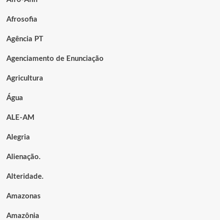
Afrosofia
Agência PT
Agenciamento de Enunciação
Agricultura
Água
ALE-AM
Alegria
Alienação.
Alteridade.
Amazonas
Amazônia