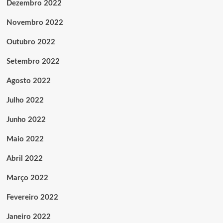
Dezembro 2022
Novembro 2022
Outubro 2022
Setembro 2022
Agosto 2022
Julho 2022
Junho 2022
Maio 2022
Abril 2022
Março 2022
Fevereiro 2022
Janeiro 2022