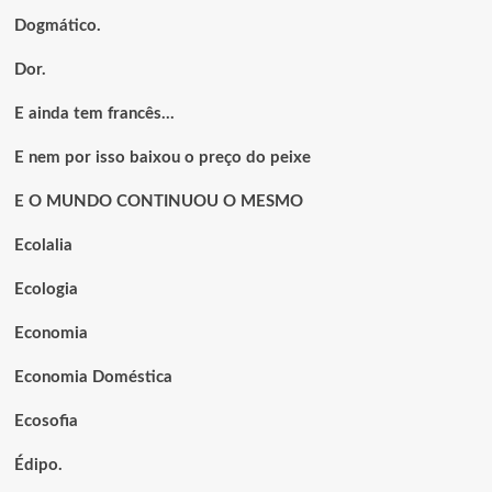
Dogmático.
Dor.
E ainda tem francês…
E nem por isso baixou o preço do peixe
E O MUNDO CONTINUOU O MESMO
Ecolalia
Ecologia
Economia
Economia Doméstica
Ecosofia
Édipo.