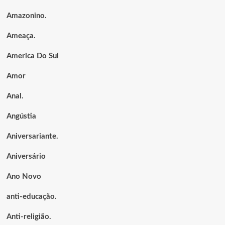
Amazonino.
Ameaça.
America Do Sul
Amor
Anal.
Angústia
Aniversariante.
Aniversário
Ano Novo
anti-educação.
Anti-religião.