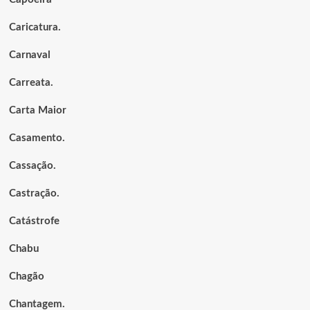
Caricatura.
Carnaval
Carreata.
Carta Maior
Casamento.
Cassação.
Castração.
Catástrofe
Chabu
Chagão
Chantagem.