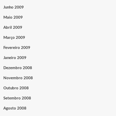
Junho 2009
Maio 2009
Abril 2009
Março 2009
Fevereiro 2009
Janeiro 2009
Dezembro 2008
Novembro 2008
Outubro 2008
Setembro 2008
Agosto 2008