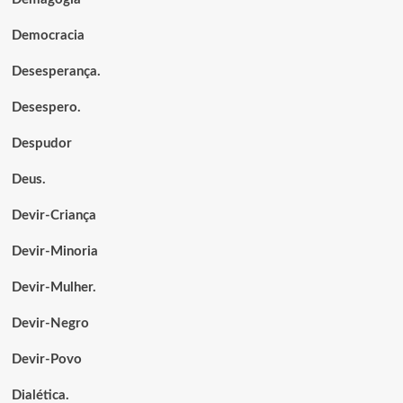
Democracia
Desesperança.
Desespero.
Despudor
Deus.
Devir-Criança
Devir-Minoria
Devir-Mulher.
Devir-Negro
Devir-Povo
Dialética.