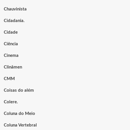
Chauvinista
Cidadania.
Cidade
Ciência
Cinema
Clinâmen
CMM
Coisas do além
Colere.
Coluna do Meio
Coluna Vertebral