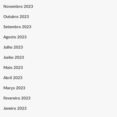
Novembro 2023
Outubro 2023
Setembro 2023
Agosto 2023
Julho 2023
Junho 2023
Maio 2023
Abril 2023
Março 2023
Fevereiro 2023
Janeiro 2023