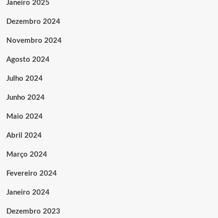
Janeiro 2025
Dezembro 2024
Novembro 2024
Agosto 2024
Julho 2024
Junho 2024
Maio 2024
Abril 2024
Março 2024
Fevereiro 2024
Janeiro 2024
Dezembro 2023