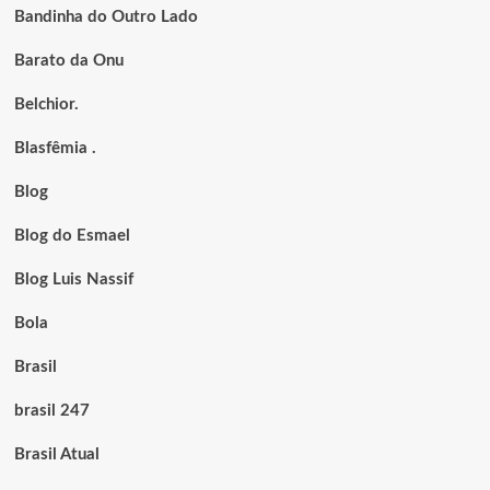
Bandinha do Outro Lado
Barato da Onu
Belchior.
Blasfêmia .
Blog
Blog do Esmael
Blog Luis Nassif
Bola
Brasil
brasil 247
Brasil Atual