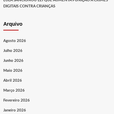
LULA SANCIONOU LEI QUE AUMENTA PUNIÇÃO A CRIMES
DIGITAIS CONTRA CRIANÇAS
Arquivo
Agosto 2026
Julho 2026
Junho 2026
Maio 2026
Abril 2026
Março 2026
Fevereiro 2026
Janeiro 2026