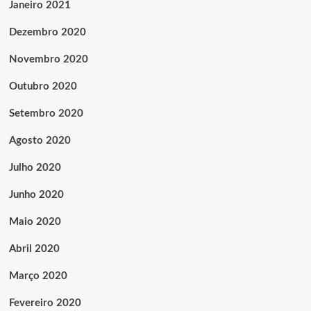
Janeiro 2021
Dezembro 2020
Novembro 2020
Outubro 2020
Setembro 2020
Agosto 2020
Julho 2020
Junho 2020
Maio 2020
Abril 2020
Março 2020
Fevereiro 2020