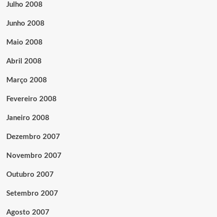
Julho 2008
Junho 2008
Maio 2008
Abril 2008
Março 2008
Fevereiro 2008
Janeiro 2008
Dezembro 2007
Novembro 2007
Outubro 2007
Setembro 2007
Agosto 2007