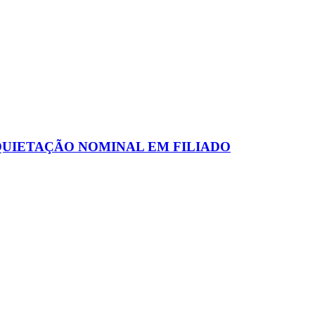
NQUIETAÇÃO NOMINAL EM FILIADO