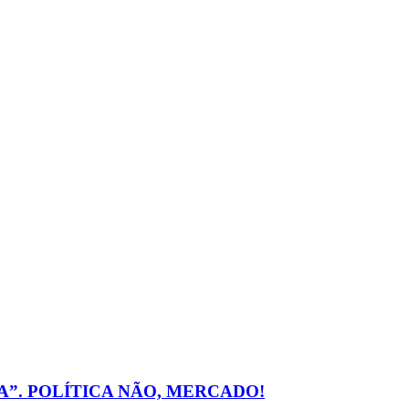
A”. POLÍTICA NÃO, MERCADO!