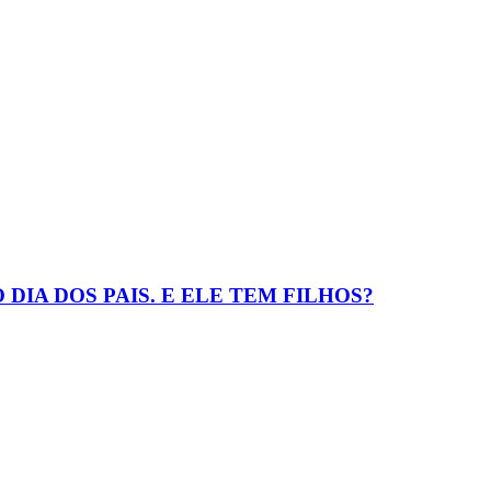
IA DOS PAIS. E ELE TEM FILHOS?