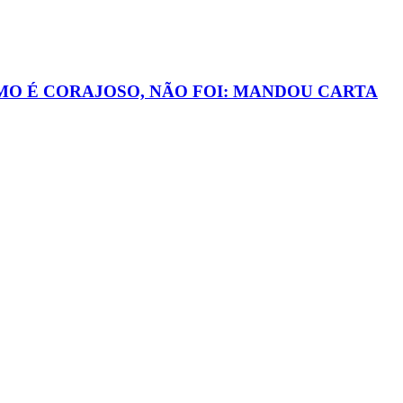
MO É CORAJOSO, NÃO FOI: MANDOU CARTA