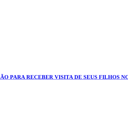
 PARA RECEBER VISITA DE SEUS FILHOS NO D