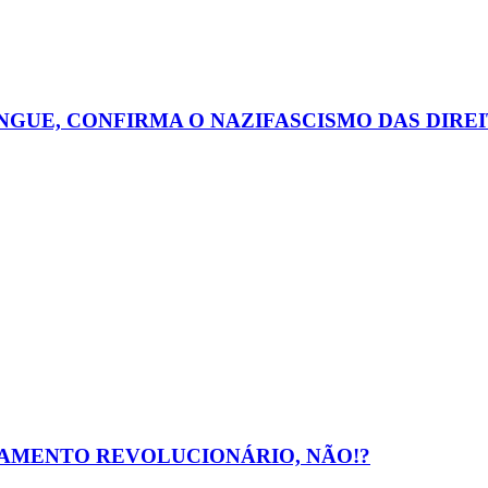
NGUE, CONFIRMA O NAZIFASCISMO DAS DIREI
ÇAMENTO REVOLUCIONÁRIO, NÃO!?