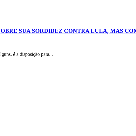
 SOBRE SUA SORDIDEZ CONTRA LULA, MAS CO
a disposição para...