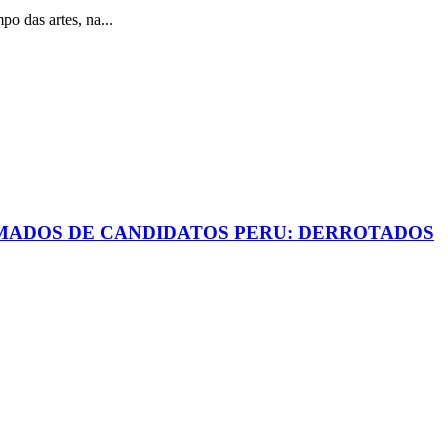
s artes, na...
AMADOS DE CANDIDATOS PERU: DERROTADOS