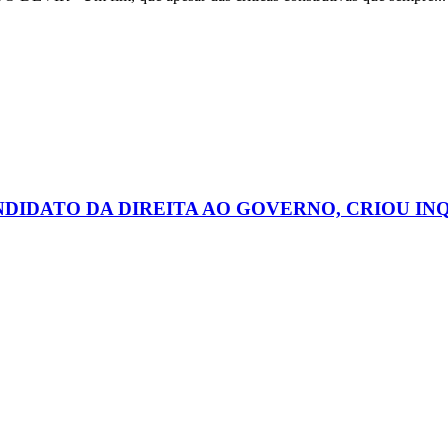
ANDIDATO DA DIREITA AO GOVERNO, CRIOU I