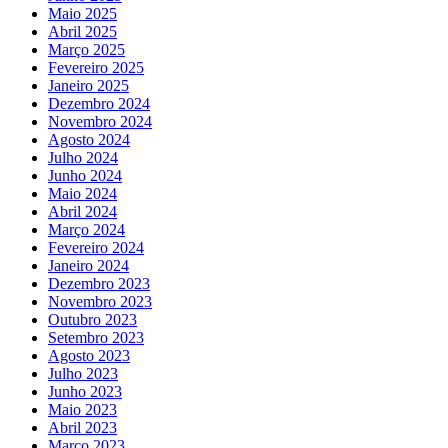
Maio 2025
Abril 2025
Março 2025
Fevereiro 2025
Janeiro 2025
Dezembro 2024
Novembro 2024
Agosto 2024
Julho 2024
Junho 2024
Maio 2024
Abril 2024
Março 2024
Fevereiro 2024
Janeiro 2024
Dezembro 2023
Novembro 2023
Outubro 2023
Setembro 2023
Agosto 2023
Julho 2023
Junho 2023
Maio 2023
Abril 2023
Março 2023