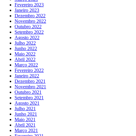
Fevereiro 2023
Janeiro 2023
Dezembro 2022
Novembro 2022
Outubro 2022
Setembro 2022
Agosto 2022
Julho 2022
Junho 2022
Maio 2022
Abril 2022
Março 2022
Fevereiro 2022
Janeiro 2022
Dezembro 2021
Novembro 2021
Outubro 2021
Setembro 2021
Agosto 2021
Julho 2021
Junho 2021
Maio 2021
Abril 2021
Março 2021
Fevereiro 2021