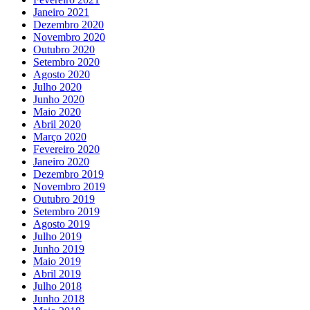
Janeiro 2021
Dezembro 2020
Novembro 2020
Outubro 2020
Setembro 2020
Agosto 2020
Julho 2020
Junho 2020
Maio 2020
Abril 2020
Março 2020
Fevereiro 2020
Janeiro 2020
Dezembro 2019
Novembro 2019
Outubro 2019
Setembro 2019
Agosto 2019
Julho 2019
Junho 2019
Maio 2019
Abril 2019
Julho 2018
Junho 2018