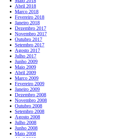
Maio 2018
Abril 2018
Março 2018
Fevereiro 2018
Janeiro 2018
Dezembro 2017
Novembro 2017
Outubro 2017
Setembro 2017
Agosto 2017
Julho 2017
Junho 2009
Maio 2009
Abril 2009
Março 2009
Fevereiro 2009
Janeiro 2009
Dezembro 2008
Novembro 2008
Outubro 2008
Setembro 2008
Agosto 2008
Julho 2008
Junho 2008
Maio 2008