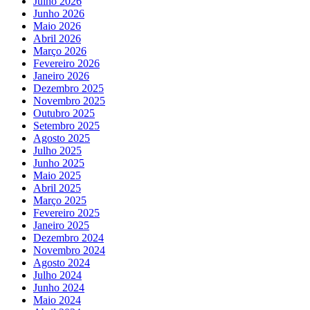
Julho 2026
Junho 2026
Maio 2026
Abril 2026
Março 2026
Fevereiro 2026
Janeiro 2026
Dezembro 2025
Novembro 2025
Outubro 2025
Setembro 2025
Agosto 2025
Julho 2025
Junho 2025
Maio 2025
Abril 2025
Março 2025
Fevereiro 2025
Janeiro 2025
Dezembro 2024
Novembro 2024
Agosto 2024
Julho 2024
Junho 2024
Maio 2024