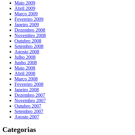
Maio 2009
Abril 2009
Março 2009
Fevereiro 2009
Janeiro 2009
Dezembro 2008
Novembro 2008
Outubro 2008
Setembro 2008
Agosto 2008
Julho 2008
Junho 2008
Maio 2008
Abril 2008
Março 2008
Fevereiro 2008
Janeiro 2008
Dezembro 2007
Novembro 2007
Outubro 2007
Setembro 2007
Agosto 2007
Categorias