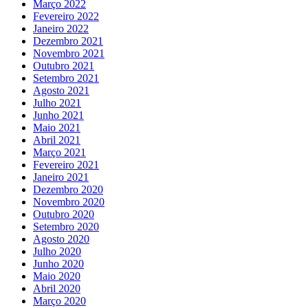
Março 2022
Fevereiro 2022
Janeiro 2022
Dezembro 2021
Novembro 2021
Outubro 2021
Setembro 2021
Agosto 2021
Julho 2021
Junho 2021
Maio 2021
Abril 2021
Março 2021
Fevereiro 2021
Janeiro 2021
Dezembro 2020
Novembro 2020
Outubro 2020
Setembro 2020
Agosto 2020
Julho 2020
Junho 2020
Maio 2020
Abril 2020
Março 2020