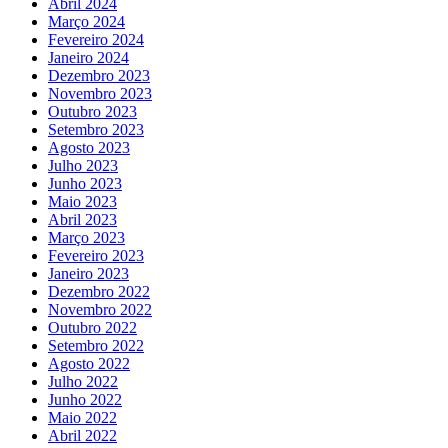
Abril 2024
Março 2024
Fevereiro 2024
Janeiro 2024
Dezembro 2023
Novembro 2023
Outubro 2023
Setembro 2023
Agosto 2023
Julho 2023
Junho 2023
Maio 2023
Abril 2023
Março 2023
Fevereiro 2023
Janeiro 2023
Dezembro 2022
Novembro 2022
Outubro 2022
Setembro 2022
Agosto 2022
Julho 2022
Junho 2022
Maio 2022
Abril 2022