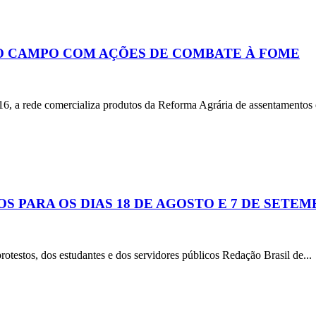
O CAMPO COM AÇÕES DE COMBATE À FOME
omercializa produtos da Reforma Agrária de assentamentos e
PARA OS DIAS 18 DE AGOSTO E 7 DE SETE
stos, dos estudantes e dos servidores públicos Redação Brasil de...