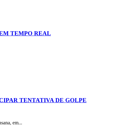
 EM TEMPO REAL
CIPAR TENTATIVA DE GOLPE
sana, em...