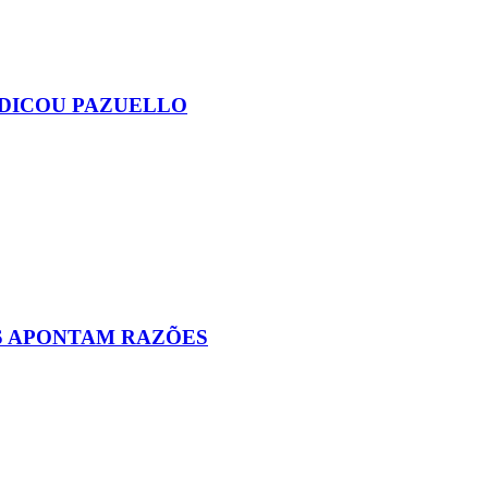
NDICOU PAZUELLO
AS APONTAM RAZÕES