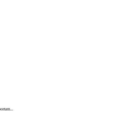
ortam...