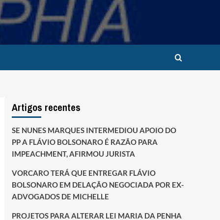
Artigos recentes
SE NUNES MARQUES INTERMEDIOU APOIO DO
PP A FLÁVIO BOLSONARO É RAZÃO PARA
IMPEACHMENT, AFIRMOU JURISTA
VORCARO TERÁ QUE ENTREGAR FLÁVIO
BOLSONARO EM DELAÇÃO NEGOCIADA POR EX-
ADVOGADOS DE MICHELLE
PROJETOS PARA ALTERAR LEI MARIA DA PENHA