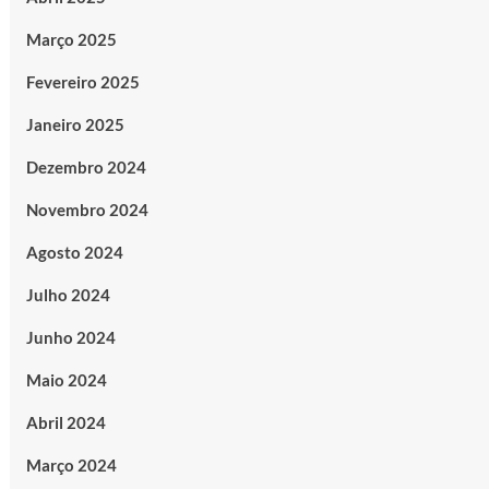
Março 2025
Fevereiro 2025
Janeiro 2025
Dezembro 2024
Novembro 2024
Agosto 2024
Julho 2024
Junho 2024
Maio 2024
Abril 2024
Março 2024