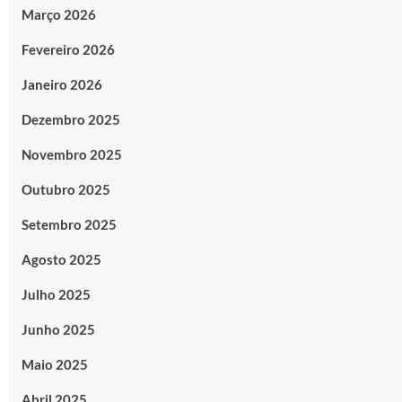
Março 2026
Fevereiro 2026
Janeiro 2026
Dezembro 2025
Novembro 2025
Outubro 2025
Setembro 2025
Agosto 2025
Julho 2025
Junho 2025
Maio 2025
Abril 2025