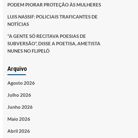
PODEM PIORAR PROTEÇÃO ÀS MULHERES
LUIS NASSIF: POLICIAIS TRAFICANTES DE
NOTÍCIAS
“A GENTE SÓ RECITAVA POESIAS DE
SUBVERSÃO”, DISSE A POETISA, AMETISTA
NUNES NO FLIPELÔ
Arquivo
Agosto 2026
Julho 2026
Junho 2026
Maio 2026
Abril 2026