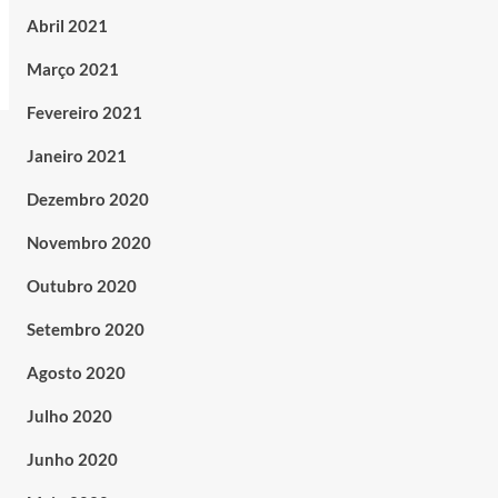
Abril 2021
Março 2021
Fevereiro 2021
Janeiro 2021
Dezembro 2020
Novembro 2020
Outubro 2020
Setembro 2020
Agosto 2020
Julho 2020
Junho 2020