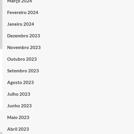
Março 2024
Fevereiro 2024
Janeiro 2024
Dezembro 2023
Novembro 2023
Outubro 2023
Setembro 2023
Agosto 2023
Julho 2023
Junho 2023
Maio 2023
Abril 2023