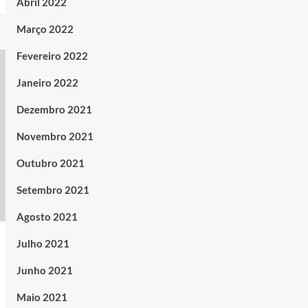
Abril 2022
Março 2022
Fevereiro 2022
Janeiro 2022
Dezembro 2021
Novembro 2021
Outubro 2021
Setembro 2021
Agosto 2021
Julho 2021
Junho 2021
Maio 2021