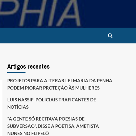
Artigos recentes
PROJETOS PARA ALTERAR LEI MARIA DA PENHA
PODEM PIORAR PROTEÇÃO ÀS MULHERES
LUIS NASSIF: POLICIAIS TRAFICANTES DE
NOTÍCIAS
“A GENTE SÓ RECITAVA POESIAS DE
SUBVERSÃO”, DISSE A POETISA, AMETISTA
NUNES NO FLIPELÔ