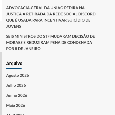
ADVOCACIA-GERAL DA UNIÃO PEDIRÁ NA
JUSTIÇA A RETIRADA DA REDE SOCIAL DISCORD
QUE É USADA PARA INCENTIVAR SUICÍDIO DE
JOVENS
SEIS MINISTROS DO STF MUDARAM DECISÃO DE
MORAES E REDUZIRAM PENA DE CONDENADA
POR 8 DE JANEIRO
Arquivo
Agosto 2026
Julho 2026
Junho 2026
Maio 2026