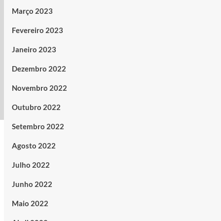
Março 2023
Fevereiro 2023
Janeiro 2023
Dezembro 2022
Novembro 2022
Outubro 2022
Setembro 2022
Agosto 2022
Julho 2022
Junho 2022
Maio 2022