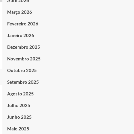
Abril 2026
Março 2026
Fevereiro 2026
Janeiro 2026
Dezembro 2025
Novembro 2025
Outubro 2025
Setembro 2025
Agosto 2025
Julho 2025
Junho 2025
Maio 2025