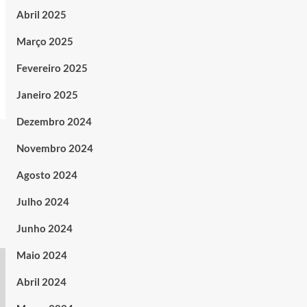
Abril 2025
Março 2025
Fevereiro 2025
Janeiro 2025
Dezembro 2024
Novembro 2024
Agosto 2024
Julho 2024
Junho 2024
Maio 2024
Abril 2024