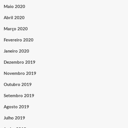
Maio 2020
Abril 2020
Março 2020
Fevereiro 2020
Janeiro 2020
Dezembro 2019
Novembro 2019
Outubro 2019
Setembro 2019
Agosto 2019
Julho 2019