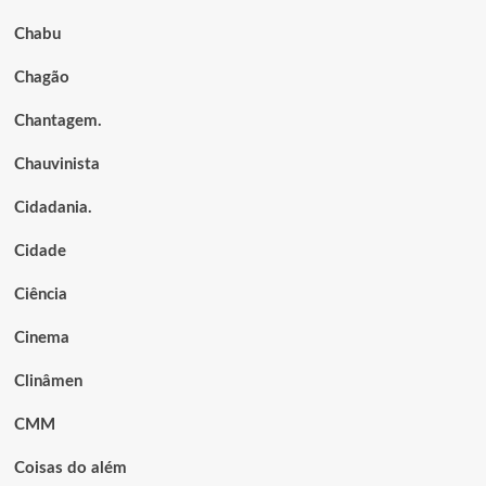
Chabu
Chagão
Chantagem.
Chauvinista
Cidadania.
Cidade
Ciência
Cinema
Clinâmen
CMM
Coisas do além