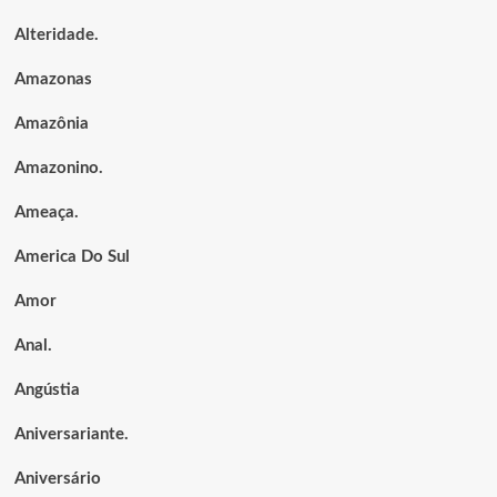
Alteridade.
Amazonas
Amazônia
Amazonino.
Ameaça.
America Do Sul
Amor
Anal.
Angústia
Aniversariante.
Aniversário