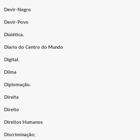
Devir-Negro
Devir-Povo
Dialética.
Diario do Centro do Mundo
Digital.
Dilma
Diplomação.
Direita
Direito
Direitos Humanos
Discriminação;