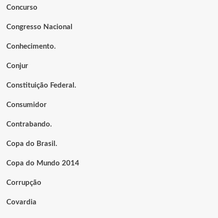
Concurso
Congresso Nacional
Conhecimento.
Conjur
Constituição Federal.
Consumidor
Contrabando.
Copa do Brasil.
Copa do Mundo 2014
Corrupção
Covardia