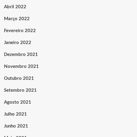
Abril 2022
Março 2022
Fevereiro 2022
Janeiro 2022
Dezembro 2021
Novembro 2021
Outubro 2021
Setembro 2021
Agosto 2021
Julho 2021
Junho 2021