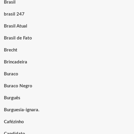
Brasil
brasil 247
Brasil Atual
Brasil de Fato
Brecht
Brincadeira
Buraco
Buraco Negro
Burguês
Burguesia-ignara.
Cafézinho
Candidato.