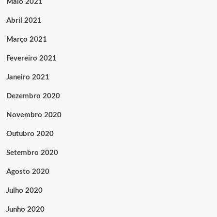
Maio 2021
Abril 2021
Março 2021
Fevereiro 2021
Janeiro 2021
Dezembro 2020
Novembro 2020
Outubro 2020
Setembro 2020
Agosto 2020
Julho 2020
Junho 2020