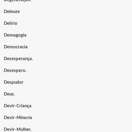
Deleuze
Delírio
Demagogia
Democracia
Desesperança.
Desespero.
Despudor
Deus.
Devir-Criança
Devir-Minoria
Devir-Mulher.