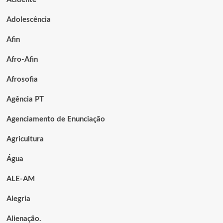
Adolescência
Afin
Afro-Afin
Afrosofia
Agência PT
Agenciamento de Enunciação
Agricultura
Água
ALE-AM
Alegria
Alienação.