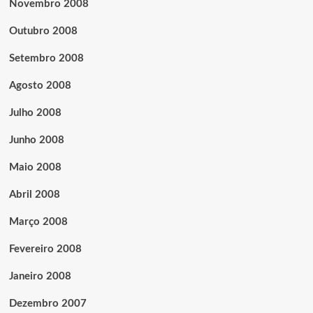
Novembro 2008
Outubro 2008
Setembro 2008
Agosto 2008
Julho 2008
Junho 2008
Maio 2008
Abril 2008
Março 2008
Fevereiro 2008
Janeiro 2008
Dezembro 2007