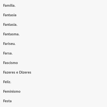
Família.
Fantasia
Fantasia.
Fantasma.
Fariseu.
Farsa.
Fascismo
Fazeres e Dizeres
Feliz.
Feminismo
Festa