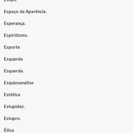
Espaço da Aparência.
Esperança.
Espiritismo.
Esporte
Esquerda
Esquerda.
Esquizoanálise
Estética
Estupidez.
Estupro.
Ética