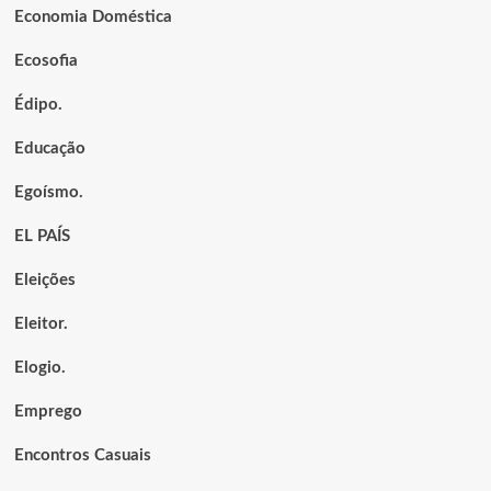
Economia Doméstica
Ecosofia
Édipo.
Educação
Egoísmo.
EL PAÍS
Eleições
Eleitor.
Elogio.
Emprego
Encontros Casuais