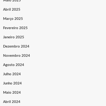
Maio 2025
Abril 2025
Março 2025
Fevereiro 2025
Janeiro 2025
Dezembro 2024
Novembro 2024
Agosto 2024
Julho 2024
Junho 2024
Maio 2024
Abril 2024