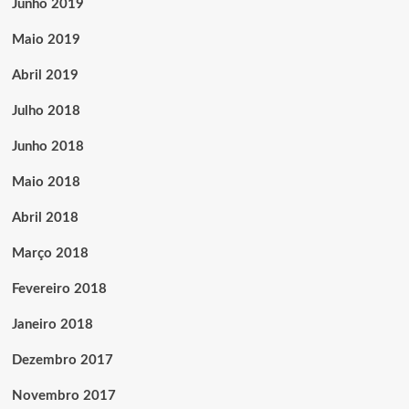
Junho 2019
Maio 2019
Abril 2019
Julho 2018
Junho 2018
Maio 2018
Abril 2018
Março 2018
Fevereiro 2018
Janeiro 2018
Dezembro 2017
Novembro 2017