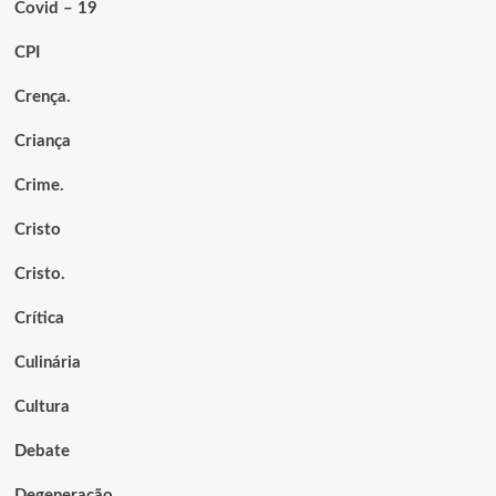
Covid – 19
CPI
Crença.
Criança
Crime.
Cristo
Cristo.
Crítica
Culinária
Cultura
Debate
Degeneração.