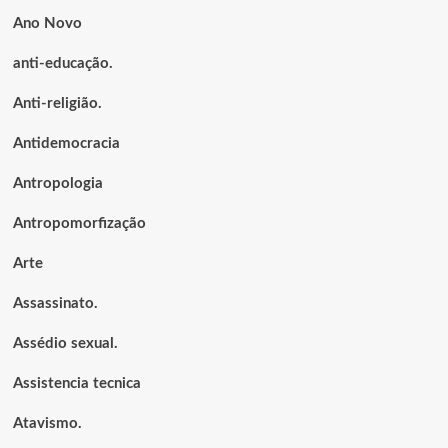
Ano Novo
anti-educação.
Anti-religião.
Antidemocracia
Antropologia
Antropomorfização
Arte
Assassinato.
Assédio sexual.
Assistencia tecnica
Atavismo.