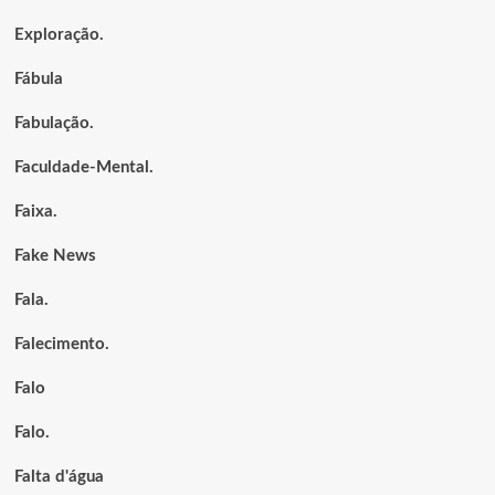
Exploração.
Fábula
Fabulação.
Faculdade-Mental.
Faixa.
Fake News
Fala.
Falecimento.
Falo
Falo.
Falta d'água