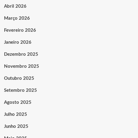
Abril 2026
Março 2026
Fevereiro 2026
Janeiro 2026
Dezembro 2025
Novembro 2025
Outubro 2025
Setembro 2025
Agosto 2025
Julho 2025
Junho 2025