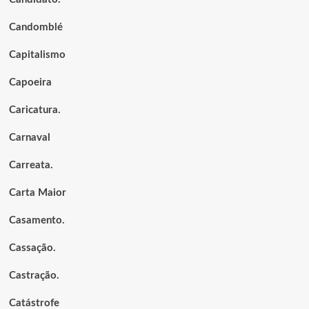
Candomblé
Capitalismo
Capoeira
Caricatura.
Carnaval
Carreata.
Carta Maior
Casamento.
Cassação.
Castração.
Catástrofe