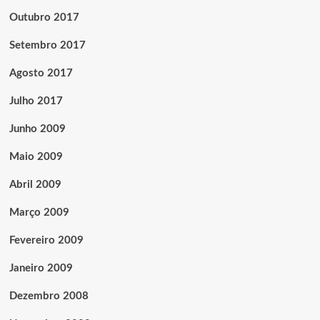
Outubro 2017
Setembro 2017
Agosto 2017
Julho 2017
Junho 2009
Maio 2009
Abril 2009
Março 2009
Fevereiro 2009
Janeiro 2009
Dezembro 2008