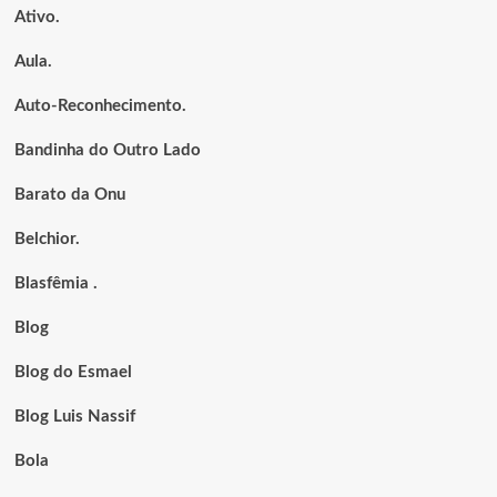
Ativo.
Aula.
Auto-Reconhecimento.
Bandinha do Outro Lado
Barato da Onu
Belchior.
Blasfêmia .
Blog
Blog do Esmael
Blog Luis Nassif
Bola