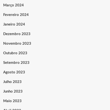
Março 2024
Fevereiro 2024
Janeiro 2024
Dezembro 2023
Novembro 2023
Outubro 2023
Setembro 2023
Agosto 2023
Julho 2023
Junho 2023
Maio 2023