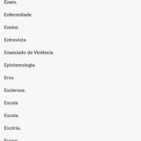
Enem.
Enfermidade
Ensino
Entrevista
Enunciado de Violência
Epistemologia
Eros
Esclerose.
Escola
Escola.
Escória.
Esopo