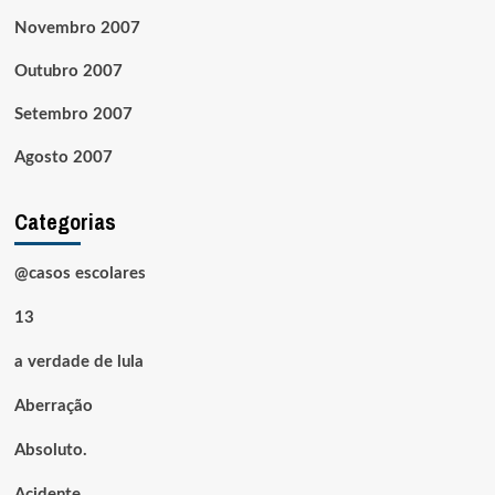
Novembro 2007
Outubro 2007
Setembro 2007
Agosto 2007
Categorias
@casos escolares
13
a verdade de lula
Aberração
Absoluto.
Acidente