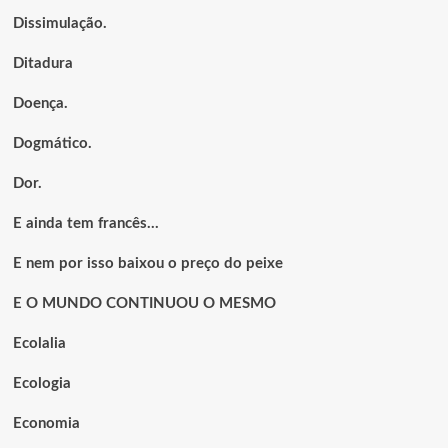
Dissimulação.
Ditadura
Doença.
Dogmático.
Dor.
E ainda tem francês…
E nem por isso baixou o preço do peixe
E O MUNDO CONTINUOU O MESMO
Ecolalia
Ecologia
Economia