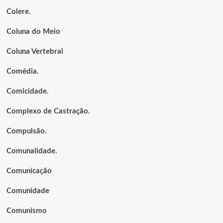
Colere.
Coluna do Meio
Coluna Vertebral
Comédia.
Comicidade.
Complexo de Castração.
Compulsão.
Comunalidade.
Comunicação
Comunidade
Comunismo