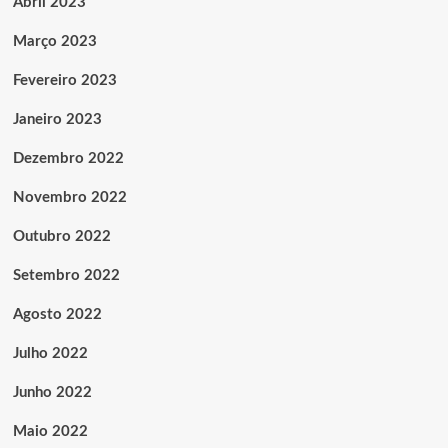
Abril 2023
Março 2023
Fevereiro 2023
Janeiro 2023
Dezembro 2022
Novembro 2022
Outubro 2022
Setembro 2022
Agosto 2022
Julho 2022
Junho 2022
Maio 2022