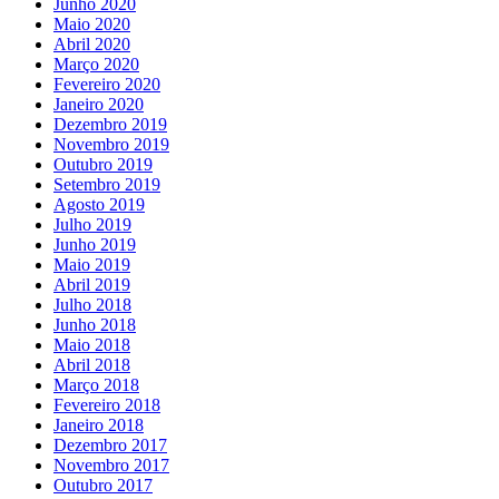
Junho 2020
Maio 2020
Abril 2020
Março 2020
Fevereiro 2020
Janeiro 2020
Dezembro 2019
Novembro 2019
Outubro 2019
Setembro 2019
Agosto 2019
Julho 2019
Junho 2019
Maio 2019
Abril 2019
Julho 2018
Junho 2018
Maio 2018
Abril 2018
Março 2018
Fevereiro 2018
Janeiro 2018
Dezembro 2017
Novembro 2017
Outubro 2017