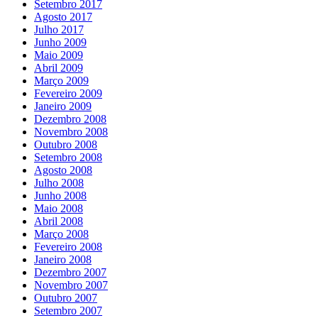
Setembro 2017
Agosto 2017
Julho 2017
Junho 2009
Maio 2009
Abril 2009
Março 2009
Fevereiro 2009
Janeiro 2009
Dezembro 2008
Novembro 2008
Outubro 2008
Setembro 2008
Agosto 2008
Julho 2008
Junho 2008
Maio 2008
Abril 2008
Março 2008
Fevereiro 2008
Janeiro 2008
Dezembro 2007
Novembro 2007
Outubro 2007
Setembro 2007