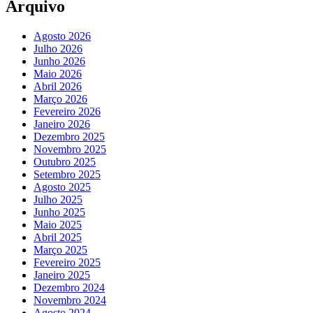
Arquivo
Agosto 2026
Julho 2026
Junho 2026
Maio 2026
Abril 2026
Março 2026
Fevereiro 2026
Janeiro 2026
Dezembro 2025
Novembro 2025
Outubro 2025
Setembro 2025
Agosto 2025
Julho 2025
Junho 2025
Maio 2025
Abril 2025
Março 2025
Fevereiro 2025
Janeiro 2025
Dezembro 2024
Novembro 2024
Agosto 2024