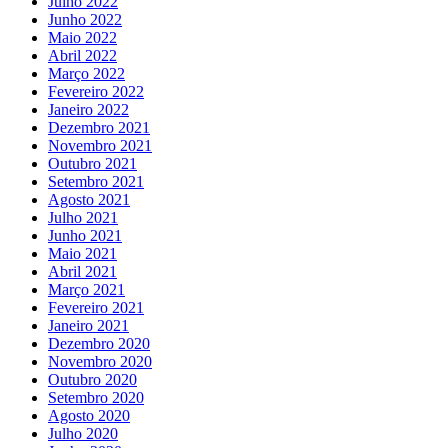
Julho 2022
Junho 2022
Maio 2022
Abril 2022
Março 2022
Fevereiro 2022
Janeiro 2022
Dezembro 2021
Novembro 2021
Outubro 2021
Setembro 2021
Agosto 2021
Julho 2021
Junho 2021
Maio 2021
Abril 2021
Março 2021
Fevereiro 2021
Janeiro 2021
Dezembro 2020
Novembro 2020
Outubro 2020
Setembro 2020
Agosto 2020
Julho 2020