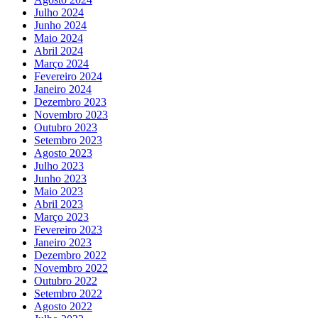
Julho 2024
Junho 2024
Maio 2024
Abril 2024
Março 2024
Fevereiro 2024
Janeiro 2024
Dezembro 2023
Novembro 2023
Outubro 2023
Setembro 2023
Agosto 2023
Julho 2023
Junho 2023
Maio 2023
Abril 2023
Março 2023
Fevereiro 2023
Janeiro 2023
Dezembro 2022
Novembro 2022
Outubro 2022
Setembro 2022
Agosto 2022