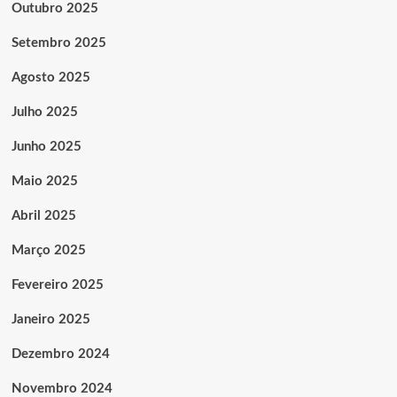
Outubro 2025
Setembro 2025
Agosto 2025
Julho 2025
Junho 2025
Maio 2025
Abril 2025
Março 2025
Fevereiro 2025
Janeiro 2025
Dezembro 2024
Novembro 2024