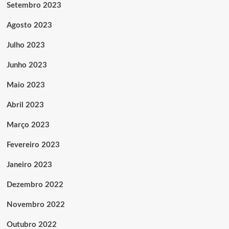
Setembro 2023
Agosto 2023
Julho 2023
Junho 2023
Maio 2023
Abril 2023
Março 2023
Fevereiro 2023
Janeiro 2023
Dezembro 2022
Novembro 2022
Outubro 2022