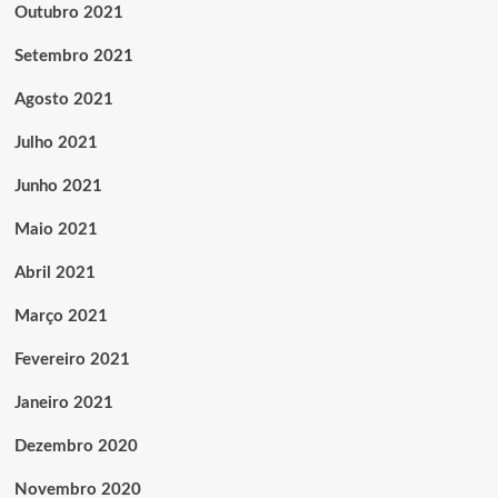
Outubro 2021
Setembro 2021
Agosto 2021
Julho 2021
Junho 2021
Maio 2021
Abril 2021
Março 2021
Fevereiro 2021
Janeiro 2021
Dezembro 2020
Novembro 2020