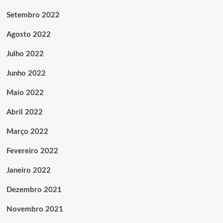
Setembro 2022
Agosto 2022
Julho 2022
Junho 2022
Maio 2022
Abril 2022
Março 2022
Fevereiro 2022
Janeiro 2022
Dezembro 2021
Novembro 2021