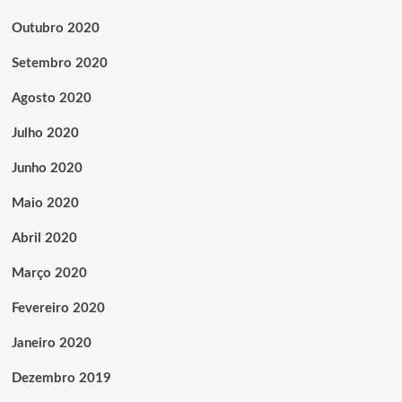
Outubro 2020
Setembro 2020
Agosto 2020
Julho 2020
Junho 2020
Maio 2020
Abril 2020
Março 2020
Fevereiro 2020
Janeiro 2020
Dezembro 2019