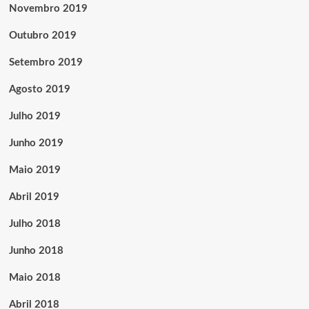
Novembro 2019
Outubro 2019
Setembro 2019
Agosto 2019
Julho 2019
Junho 2019
Maio 2019
Abril 2019
Julho 2018
Junho 2018
Maio 2018
Abril 2018