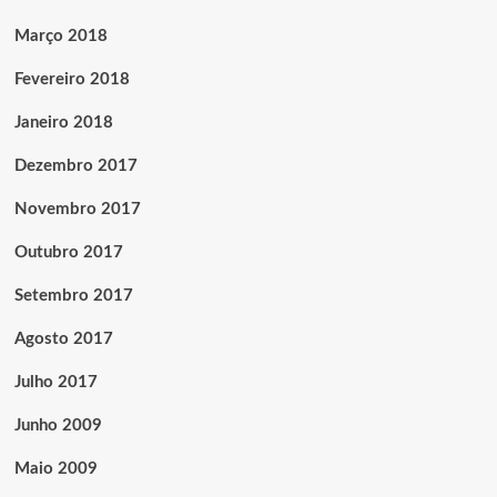
Março 2018
Fevereiro 2018
Janeiro 2018
Dezembro 2017
Novembro 2017
Outubro 2017
Setembro 2017
Agosto 2017
Julho 2017
Junho 2009
Maio 2009