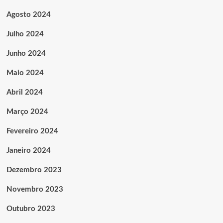
Agosto 2024
Julho 2024
Junho 2024
Maio 2024
Abril 2024
Março 2024
Fevereiro 2024
Janeiro 2024
Dezembro 2023
Novembro 2023
Outubro 2023