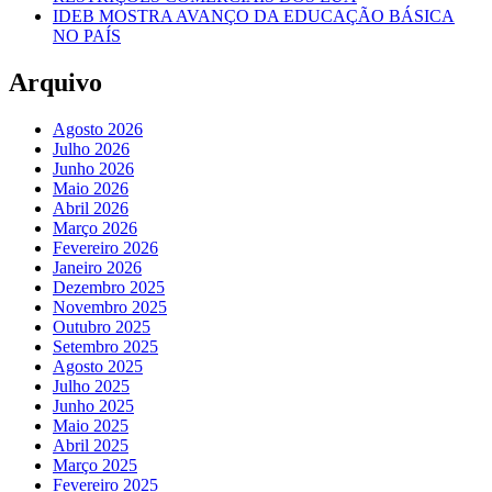
IDEB MOSTRA AVANÇO DA EDUCAÇÃO BÁSICA
NO PAÍS
Arquivo
Agosto 2026
Julho 2026
Junho 2026
Maio 2026
Abril 2026
Março 2026
Fevereiro 2026
Janeiro 2026
Dezembro 2025
Novembro 2025
Outubro 2025
Setembro 2025
Agosto 2025
Julho 2025
Junho 2025
Maio 2025
Abril 2025
Março 2025
Fevereiro 2025