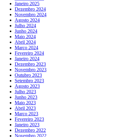
Janeiro 2025
Dezembro 2024
Novembro 2024
Agosto 2024
Julho 2024
Junho 2024
Maio 2024
Abril 2024
Março 2024
Fevereiro 2024
Janeiro 2024
Dezembro 2023
Novembro 2023
Outubro 2023
Setembro 2023
Agosto 2023
Julho 2023
Junho 2023
Maio 2023
Abril 2023
Março 2023
Fevereiro 2023
Janeiro 2023
Dezembro 2022
Novembro 2022