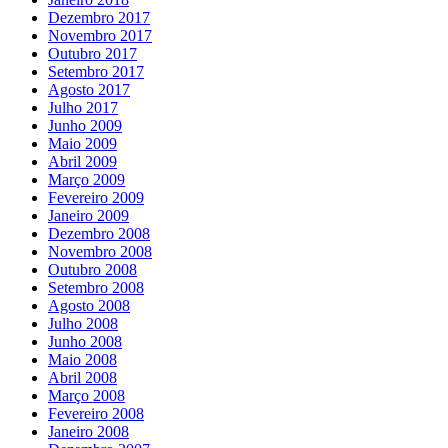
Dezembro 2017
Novembro 2017
Outubro 2017
Setembro 2017
Agosto 2017
Julho 2017
Junho 2009
Maio 2009
Abril 2009
Março 2009
Fevereiro 2009
Janeiro 2009
Dezembro 2008
Novembro 2008
Outubro 2008
Setembro 2008
Agosto 2008
Julho 2008
Junho 2008
Maio 2008
Abril 2008
Março 2008
Fevereiro 2008
Janeiro 2008