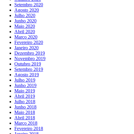
Setembro 2020
Agosto 2020
Julho 2020
Junho 2020
Maio 2020
Abril 2020
Março 2020
Fevereiro 2020
Janeiro 2020
Dezembro 2019
Novembro 2019
Outubro 2019
Setembro 2019
Agosto 2019
Julho 2019
Junho 2019
Maio 2019
Abril 2019
Julho 2018
Junho 2018
Maio 2018
Abril 2018
Março 2018
Fevereiro 2018
Janeiro 2018