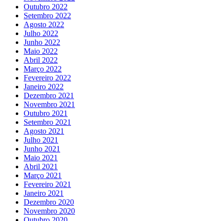
Outubro 2022
Setembro 2022
Agosto 2022
Julho 2022
Junho 2022
Maio 2022
Abril 2022
Março 2022
Fevereiro 2022
Janeiro 2022
Dezembro 2021
Novembro 2021
Outubro 2021
Setembro 2021
Agosto 2021
Julho 2021
Junho 2021
Maio 2021
Abril 2021
Março 2021
Fevereiro 2021
Janeiro 2021
Dezembro 2020
Novembro 2020
Outubro 2020