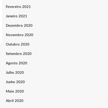
Fevereiro 2021
Janeiro 2021
Dezembro 2020
Novembro 2020
Outubro 2020
Setembro 2020
Agosto 2020
Julho 2020
Junho 2020
Maio 2020
Abril 2020