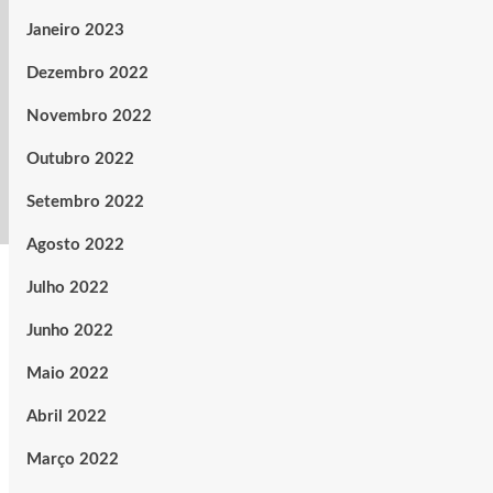
Janeiro 2023
Dezembro 2022
Novembro 2022
Outubro 2022
Setembro 2022
Agosto 2022
Julho 2022
Junho 2022
Maio 2022
Abril 2022
Março 2022