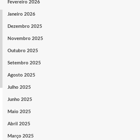
Fevereiro 2026
Janeiro 2026
Dezembro 2025
Novembro 2025
Outubro 2025
Setembro 2025
Agosto 2025
Julho 2025
Junho 2025
Maio 2025
Abril 2025
Março 2025