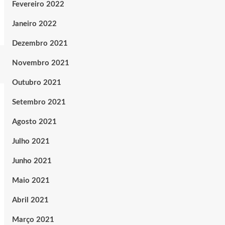
Fevereiro 2022
Janeiro 2022
Dezembro 2021
Novembro 2021
Outubro 2021
Setembro 2021
Agosto 2021
Julho 2021
Junho 2021
Maio 2021
Abril 2021
Março 2021