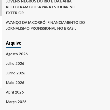
JOVENS NEGROS DO RIO E DA BAHIA
RECEBERAM BOLSA PARA ESTUDAR NO
EXTERIOR
AVANÇO DA IA CORRÓI FINANCIAMENTO DO
JORNALISMO PROFISSIONAL NO BRASIL
Arquivo
Agosto 2026
Julho 2026
Junho 2026
Maio 2026
Abril 2026
Março 2026