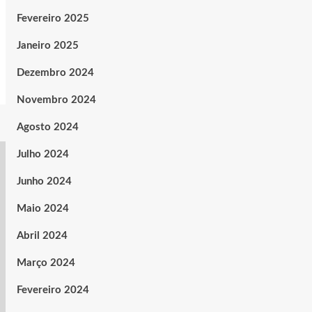
Fevereiro 2025
Janeiro 2025
Dezembro 2024
Novembro 2024
Agosto 2024
Julho 2024
Junho 2024
Maio 2024
Abril 2024
Março 2024
Fevereiro 2024