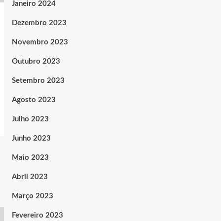
Janeiro 2024
Dezembro 2023
Novembro 2023
Outubro 2023
Setembro 2023
Agosto 2023
Julho 2023
Junho 2023
Maio 2023
Abril 2023
Março 2023
Fevereiro 2023