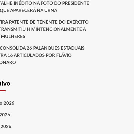
TALHE INÉDITO NA FOTO DO PRESIDENTE
 QUE APARECERÁ NA URNA
TIRA PATENTE DE TENENTE DO EXERCITO
TRANSMITIU HIV INTENCIONALMENTE A
 MULHERES
 CONSOLIDA 26 PALANQUES ESTADUAIS
RA 16 ARTICULADOS POR FLÁVIO
SONARO
uivo
o 2026
 2026
 2026