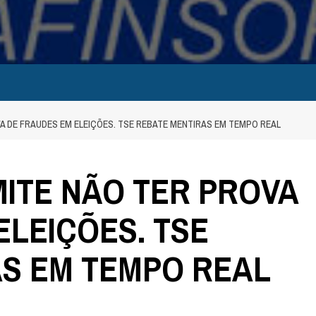
 DE FRAUDES EM ELEIÇÕES. TSE REBATE MENTIRAS EM TEMPO REAL
ITE NÃO TER PROVA
ELEIÇÕES. TSE
S EM TEMPO REAL