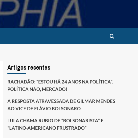
Artigos recentes
RACHADÃO: “ESTOU HÁ 24 ANOS NA POLÍTICA”.
POLÍTICA NÃO, MERCADO!
A RESPOSTA ATRAVESSADA DE GILMAR MENDES
AO VICE DE FLÁVIO BOLSONARO
LULA CHAMA RUBIO DE “BOLSONARISTA” E
“LATINO-AMERICANO FRUSTRADO”