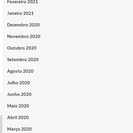
Fevereiro 2021
Janeiro 2021
Dezembro 2020
Novembro 2020
Outubro 2020
Setembro 2020
Agosto 2020
Julho 2020
Junho 2020
Maio 2020
Abril 2020
Março 2020