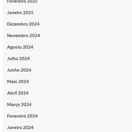
Fevereiro 2025
Janeiro 2025
Dezembro 2024
Novembro 2024
Agosto 2024
Julho 2024
Junho 2024
Maio 2024
Abril 2024
Março 2024
Fevereiro 2024
Janeiro 2024