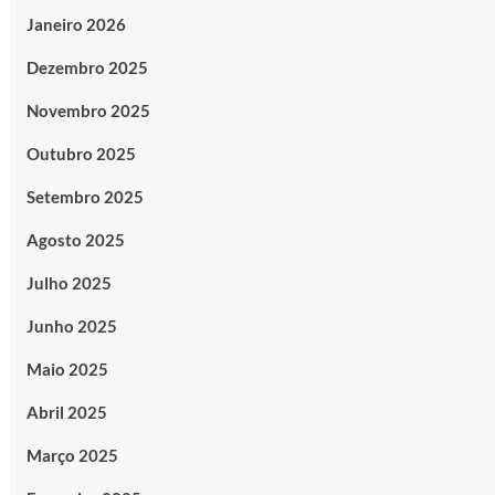
Janeiro 2026
Dezembro 2025
Novembro 2025
Outubro 2025
Setembro 2025
Agosto 2025
Julho 2025
Junho 2025
Maio 2025
Abril 2025
Março 2025