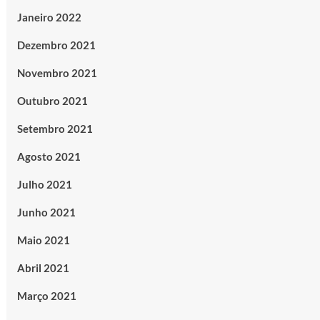
Janeiro 2022
Dezembro 2021
Novembro 2021
Outubro 2021
Setembro 2021
Agosto 2021
Julho 2021
Junho 2021
Maio 2021
Abril 2021
Março 2021