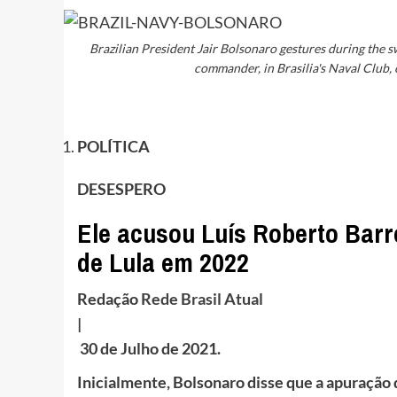
Brazilian President Jair Bolsonaro gestures during the 
commander, in Brasilia's Naval Club,
POLÍTICA
DESESPERO
Ele acusou Luís Roberto Barro
de Lula em 2022
Redação
Rede Brasil Atual
|
30 de Julho de 2021.
Inicialmente, Bolsonaro disse que a apuração d