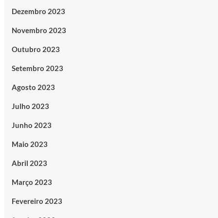
Dezembro 2023
Novembro 2023
Outubro 2023
Setembro 2023
Agosto 2023
Julho 2023
Junho 2023
Maio 2023
Abril 2023
Março 2023
Fevereiro 2023