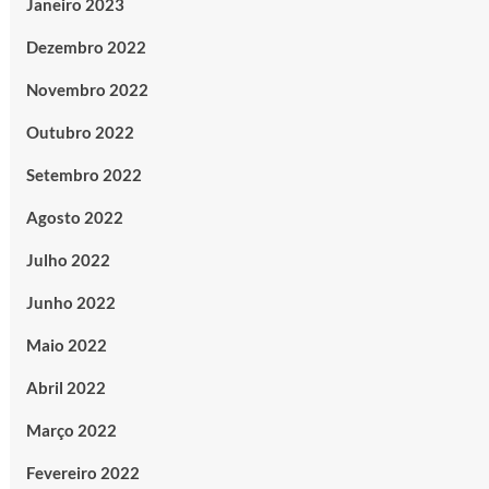
Janeiro 2023
Dezembro 2022
Novembro 2022
Outubro 2022
Setembro 2022
Agosto 2022
Julho 2022
Junho 2022
Maio 2022
Abril 2022
Março 2022
Fevereiro 2022