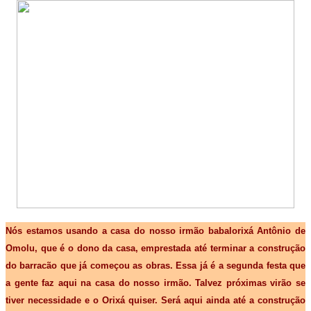
Nós estamos usando a casa do nosso irmão babalorixá Antônio de
Omolu, que é o dono da casa, emprestada até terminar a construção
do barracão que já começou as obras.
Essa já é a segunda festa que
a gente faz aqui na casa do nosso irmão.
Talvez próximas virão se
tiver necessidade e o Orixá quiser. Será aqui ainda até a construção