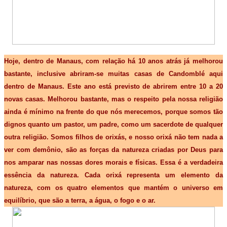
Hoje, dentro de Manaus, com relação há 10 anos atrás já melhorou
bastante, inclusive abriram-se muitas casas de Candomblé aqui
dentro de Manaus. Este ano está previsto de abrirem entre 10 a 20
novas casas. Melhorou bastante, mas o respeito pela nossa religião
ainda é mínimo na frente do que nós merecemos, porque somos tão
dignos quanto um pastor, um padre, como um sacerdote de qualquer
outra religião. Somos filhos de orixás, e nosso orixá não tem nada a
ver com demônio, são as forças da natureza criadas por Deus para
nos amparar nas nossas dores morais e físicas. Essa é a verdadeira
essência da natureza. Cada orixá representa um elemento da
natureza, com os quatro elementos que mantém o universo em
equilíbrio, que são a terra, a água, o fogo e o ar.