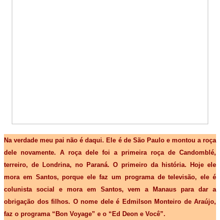
Na verdade meu pai não é daqui. Ele é de São Paulo e montou a roça
dele novamente. A roça dele foi a primeira roça de Candomblé,
terreiro, de Londrina, no Paraná. O primeiro da história. Hoje ele
mora em Santos, porque ele faz um programa de televisão, ele é
colunista social e mora em Santos, vem a Manaus para dar a
obrigação dos filhos.
O nome dele é Edmilson Monteiro de Araújo,
faz o programa “Bon Voyage” e o “Ed Deon e Você”.