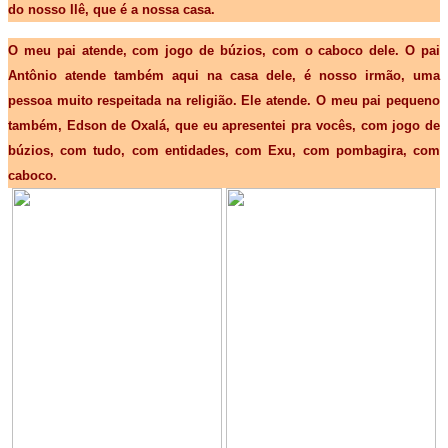
do nosso Ilê, que é a nossa casa.
O meu pai atende, com jogo de búzios, com o caboco dele. O pai
Antônio atende também aqui na casa dele, é nosso irmão, uma
pessoa muito respeitada na religião. Ele atende. O meu pai pequeno
também, Edson de Oxalá, que eu apresentei pra vocês, com jogo de
búzios, com tudo, com entidades, com Exu, com pombagira, com
caboco.