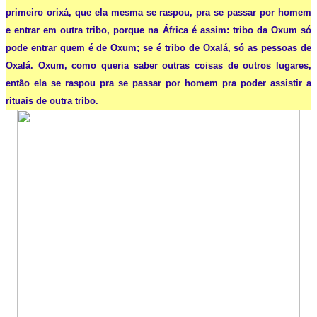
primeiro orixá, que ela mesma se raspou, pra se passar por homem
e entrar em outra tribo, porque na África é assim: tribo da Oxum só
pode entrar quem é de Oxum; se é tribo de Oxalá, só as pessoas de
Oxalá. Oxum, como queria saber outras coisas de outros lugares,
então ela se raspou pra se passar por homem pra poder assistir a
rituais de outra tribo.