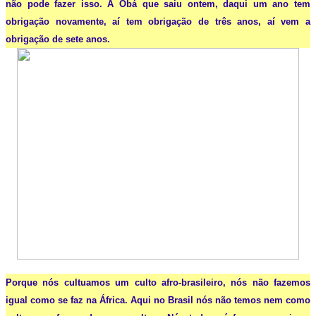
não pode fazer isso.
A Obá que saiu ontem, daqui um ano tem
obrigação novamente, aí tem obrigação de três anos, aí vem a
obrigação de sete anos.
Porque nós cultuamos um culto afro-brasileiro, nós não fazemos
igual como se faz na África. Aqui no Brasil nós não temos nem como