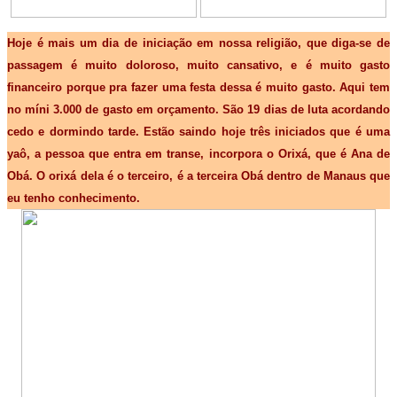
Hoje é mais um dia de iniciação em nossa religião, que diga-se de
passagem é muito doloroso, muito cansativo, e é muito gasto
financeiro porque pra fazer uma festa dessa é muito gasto. Aqui tem
no míni 3.000 de gasto em orçamento. São 19 dias de luta acordando
cedo e dormindo tarde. Estão saindo hoje três iniciados que é uma
yaô, a pessoa que entra em transe, incorpora o Orixá, que é Ana de
Obá. O orixá dela é o terceiro, é a terceira Obá dentro de Manaus que
eu tenho conhecimento.