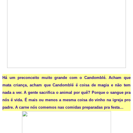
Há um preconceito muito grande com o Candomblé. Acham que
mata criança, acham que Candomblé é coisa de magia e não tem
nada a ver. A gente sacrifica o animal por quê? Porque o sangue pra
nós é vida. É mais ou menos a mesma coisa do vinho na igreja pro
padre. A carne nós comemos nas comidas preparadas pra festa…