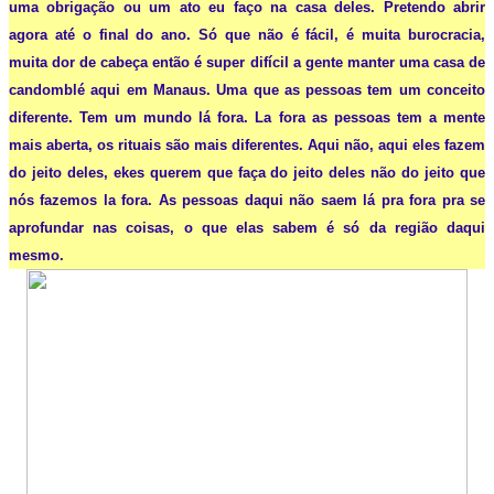
uma obrigação ou um ato eu faço na casa deles. Pretendo abrir
agora até o final do ano. Só que não é fácil, é muita burocracia,
muita dor de cabeça então é super difícil a gente manter uma casa de
candomblé aqui em Manaus. Uma que as pessoas tem um conceito
diferente. Tem um mundo lá fora. La fora as pessoas tem a mente
mais aberta, os rituais são mais diferentes. Aqui não, aqui eles fazem
do jeito deles, ekes querem que faça do jeito deles não do jeito que
nós fazemos la fora. As pessoas daqui não saem lá pra fora pra se
aprofundar nas coisas, o que elas sabem é só da região daqui
mesmo.