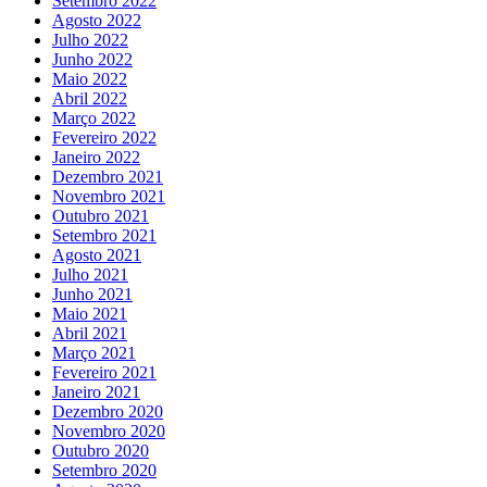
Setembro 2022
Agosto 2022
Julho 2022
Junho 2022
Maio 2022
Abril 2022
Março 2022
Fevereiro 2022
Janeiro 2022
Dezembro 2021
Novembro 2021
Outubro 2021
Setembro 2021
Agosto 2021
Julho 2021
Junho 2021
Maio 2021
Abril 2021
Março 2021
Fevereiro 2021
Janeiro 2021
Dezembro 2020
Novembro 2020
Outubro 2020
Setembro 2020