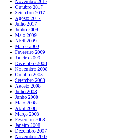
Novembro 2017
Outubro 2017
Setembro 2017
Agosto 2017
Julho 2017
Junho 2009
Maio 2009
Abril 2009
Março 2009
Fevereiro 2009
Janeiro 2009
Dezembro 2008
Novembro 2008
Outubro 2008
Setembro 2008
Agosto 2008
Julho 2008
Junho 2008
Maio 2008
Abril 2008
Março 2008
Fevereiro 2008
Janeiro 2008
Dezembro 2007
Novembro 2007