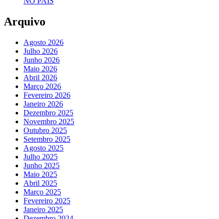
NO PAÍS
Arquivo
Agosto 2026
Julho 2026
Junho 2026
Maio 2026
Abril 2026
Março 2026
Fevereiro 2026
Janeiro 2026
Dezembro 2025
Novembro 2025
Outubro 2025
Setembro 2025
Agosto 2025
Julho 2025
Junho 2025
Maio 2025
Abril 2025
Março 2025
Fevereiro 2025
Janeiro 2025
Dezembro 2024