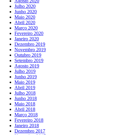
Agosto 2020
Julho 2020
Junho 2020
Maio 2020
Abril 2020
Março 2020
Fevereiro 2020
Janeiro 2020
Dezembro 2019
Novembro 2019
Outubro 2019
Setembro 2019
Agosto 2019
Julho 2019
Junho 2019
Maio 2019
Abril 2019
Julho 2018
Junho 2018
Maio 2018
Abril 2018
Março 2018
Fevereiro 2018
Janeiro 2018
Dezembro 2017