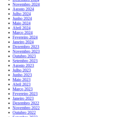
Novembro 2024
Agosto 2024
Julho 2024
Junho 2024
Maio 2024
Abril 2024
Março 2024
Fevereiro 2024
Janeiro 2024
Dezembro 2023
Novembro 2023
Outubro 2023
Setembro 2023
Agosto 2023
Julho 2023
Junho 2023
Maio 2023
Abril 2023
Março 2023
Fevereiro 2023
Janeiro 2023
Dezembro 2022
Novembro 2022
Outubro 2022