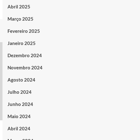
Abril 2025
Março 2025
Fevereiro 2025
Janeiro 2025
Dezembro 2024
Novembro 2024
Agosto 2024
Julho 2024
Junho 2024
Maio 2024
Abril 2024