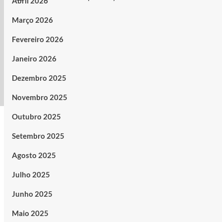
Abril 2026
Março 2026
Fevereiro 2026
Janeiro 2026
Dezembro 2025
Novembro 2025
Outubro 2025
Setembro 2025
Agosto 2025
Julho 2025
Junho 2025
Maio 2025