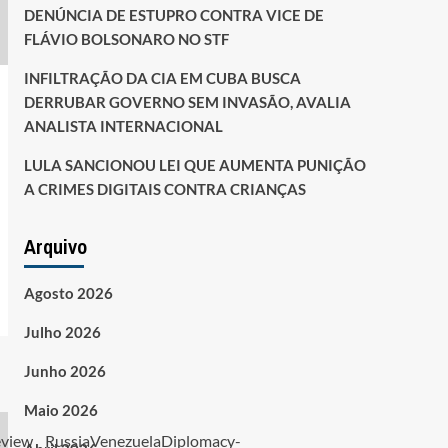
DENÚNCIA DE ESTUPRO CONTRA VICE DE
FLÁVIO BOLSONARO NO STF
INFILTRAÇÃO DA CIA EM CUBA BUSCA
DERRUBAR GOVERNO SEM INVASÃO, AVALIA
ANALISTA INTERNACIONAL
LULA SANCIONOU LEI QUE AUMENTA PUNIÇÃO
A CRIMES DIGITAIS CONTRA CRIANÇAS
Arquivo
Agosto 2026
Julho 2026
Junho 2026
Maio 2026