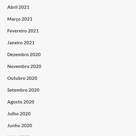
Abril 2021
Março 2021
Fevereiro 2021
Janeiro 2021
Dezembro 2020
Novembro 2020
Outubro 2020
Setembro 2020
Agosto 2020
Julho 2020
Junho 2020