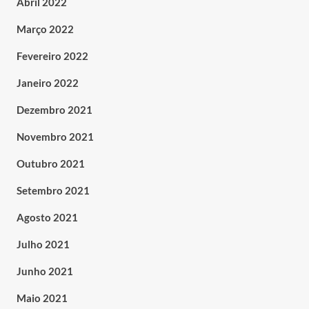
Abril 2022
Março 2022
Fevereiro 2022
Janeiro 2022
Dezembro 2021
Novembro 2021
Outubro 2021
Setembro 2021
Agosto 2021
Julho 2021
Junho 2021
Maio 2021