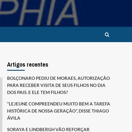
Artigos recentes
BOLÇONARO PEDIU DE MORAES, AUTORIZAÇÃO
PARA RECEBER VISITA DE SEUS FILHOS NO DIA
DOS PAIS. E ELE TEM FILHOS?
“LEJEUNE COMPREENDEU MUITO BEM A TAREFA
HISTÓRICA DE NOSSA GERAÇÃO”, DISSE THIAGO
ÁVILA
SORAYA E LINDBERGH VÃO REFORÇAR