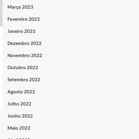
Março 2023
Fevereiro 2023
Janeiro 2023
Dezembro 2022
Novembro 2022
Outubro 2022
Setembro 2022
Agosto 2022
Julho 2022
Junho 2022
Maio 2022