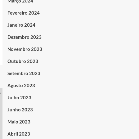
Março 2024
Fevereiro 2024
Janeiro 2024
Dezembro 2023
Novembro 2023
Outubro 2023
Setembro 2023
Agosto 2023
Julho 2023
Junho 2023
Maio 2023
Abril 2023