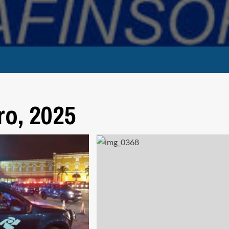
o, 2025