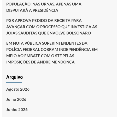
POPULAÇÃO; NAS URNAS, APENAS UMA
DISPUTARÁ A PRESIDÊNCIA
PGR APROVA PEDIDO DA RECEITA PARA
AVANÇAR COM O PROCESSO QUE INVESTIGA AS
JOIAS SAUDITAS QUE ENVOLVE BOLSONARO
EM NOTA PÚBLICA SUPERINTENDENTES DA
POLÍCIA FEDERAL COBRAM INDEPENDÊNCIA EM
MEIO AO EMBATE COM O STF PELAS
IMPOSIÇÕES DE ANDRÉ MENDONÇA
Arquivo
Agosto 2026
Julho 2026
Junho 2026