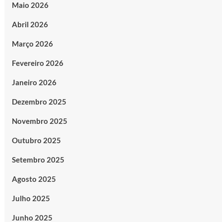
Maio 2026
Abril 2026
Março 2026
Fevereiro 2026
Janeiro 2026
Dezembro 2025
Novembro 2025
Outubro 2025
Setembro 2025
Agosto 2025
Julho 2025
Junho 2025