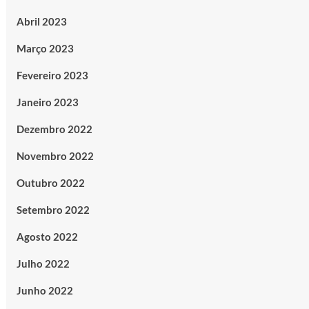
Abril 2023
Março 2023
Fevereiro 2023
Janeiro 2023
Dezembro 2022
Novembro 2022
Outubro 2022
Setembro 2022
Agosto 2022
Julho 2022
Junho 2022