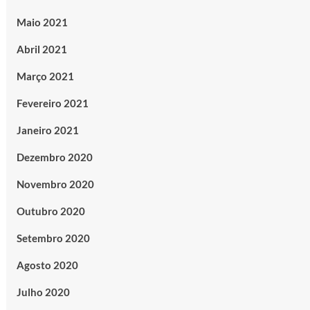
Maio 2021
Abril 2021
Março 2021
Fevereiro 2021
Janeiro 2021
Dezembro 2020
Novembro 2020
Outubro 2020
Setembro 2020
Agosto 2020
Julho 2020