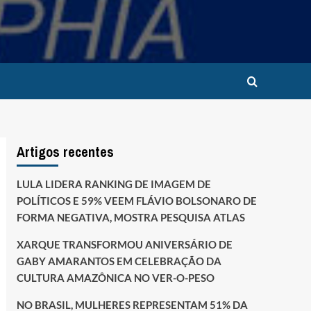
Artigos recentes
LULA LIDERA RANKING DE IMAGEM DE
POLÍTICOS E 59% VEEM FLÁVIO BOLSONARO DE
FORMA NEGATIVA, MOSTRA PESQUISA ATLAS
XARQUE TRANSFORMOU ANIVERSÁRIO DE
GABY AMARANTOS EM CELEBRAÇÃO DA
CULTURA AMAZÔNICA NO VER-O-PESO
NO BRASIL, MULHERES REPRESENTAM 51% DA