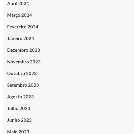
Abril 2024
Março 2024
Fevereiro 2024
Janeiro 2024
Dezembro 2023
Novembro 2023
Outubro 2023
Setembro 2023
Agosto 2023
Julho 2023
Junho 2023
Maio 2023