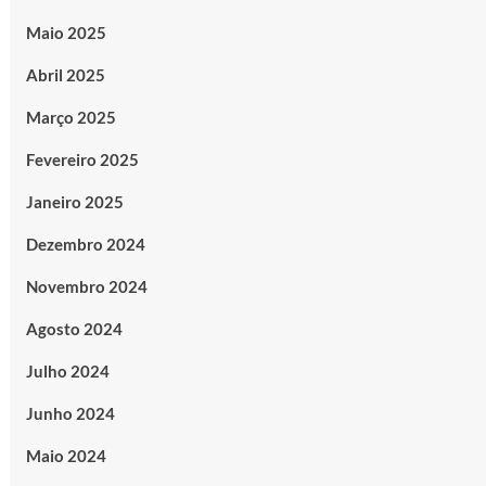
Maio 2025
Abril 2025
Março 2025
Fevereiro 2025
Janeiro 2025
Dezembro 2024
Novembro 2024
Agosto 2024
Julho 2024
Junho 2024
Maio 2024