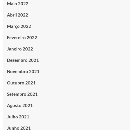
Maio 2022
Abril 2022
Março 2022
Fevereiro 2022
Janeiro 2022
Dezembro 2021
Novembro 2021
Outubro 2021
Setembro 2021
Agosto 2021
Julho 2021
Junho 2021