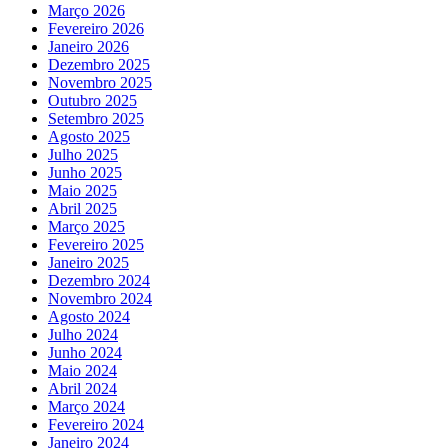
Março 2026
Fevereiro 2026
Janeiro 2026
Dezembro 2025
Novembro 2025
Outubro 2025
Setembro 2025
Agosto 2025
Julho 2025
Junho 2025
Maio 2025
Abril 2025
Março 2025
Fevereiro 2025
Janeiro 2025
Dezembro 2024
Novembro 2024
Agosto 2024
Julho 2024
Junho 2024
Maio 2024
Abril 2024
Março 2024
Fevereiro 2024
Janeiro 2024