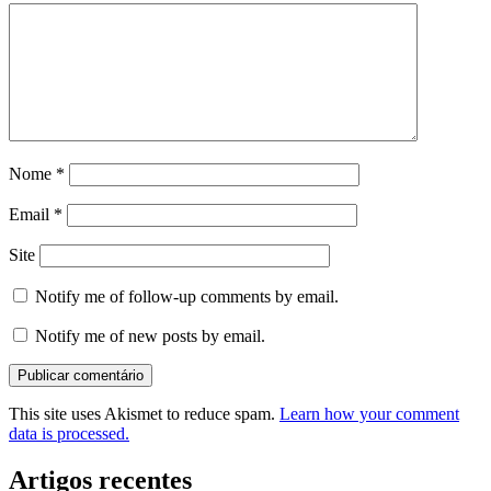
Nome
*
Email
*
Site
Notify me of follow-up comments by email.
Notify me of new posts by email.
This site uses Akismet to reduce spam.
Learn how your comment
data is processed.
Artigos recentes