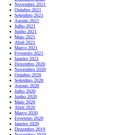
Novembro 2021
Outubro 2021
Setembro 2021
Agosto 2021
Julho 2021
Junho 2021
Maio 2021
Abril 2021
Março 2021
Fevereiro 2021
Janeiro 2021
Dezembro 2020
Novembro 2020
Outubro 2020
Setembro 2020
Agosto 2020
Julho 2020
Junho 2020
Maio 2020
Abril 2020
Março 2020
Fevereiro 2020
Janeiro 2020
Dezembro 2019
Novembro 2019