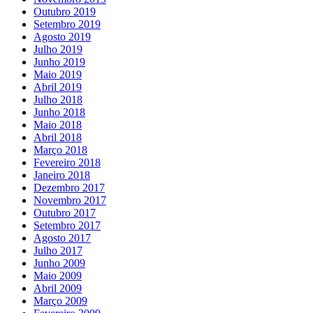
Outubro 2019
Setembro 2019
Agosto 2019
Julho 2019
Junho 2019
Maio 2019
Abril 2019
Julho 2018
Junho 2018
Maio 2018
Abril 2018
Março 2018
Fevereiro 2018
Janeiro 2018
Dezembro 2017
Novembro 2017
Outubro 2017
Setembro 2017
Agosto 2017
Julho 2017
Junho 2009
Maio 2009
Abril 2009
Março 2009