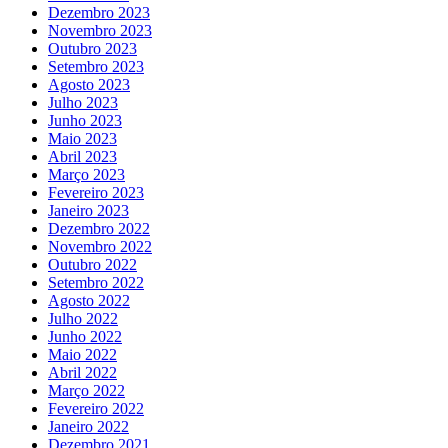
Dezembro 2023
Novembro 2023
Outubro 2023
Setembro 2023
Agosto 2023
Julho 2023
Junho 2023
Maio 2023
Abril 2023
Março 2023
Fevereiro 2023
Janeiro 2023
Dezembro 2022
Novembro 2022
Outubro 2022
Setembro 2022
Agosto 2022
Julho 2022
Junho 2022
Maio 2022
Abril 2022
Março 2022
Fevereiro 2022
Janeiro 2022
Dezembro 2021