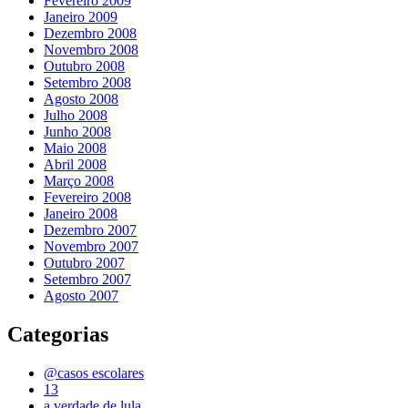
Fevereiro 2009
Janeiro 2009
Dezembro 2008
Novembro 2008
Outubro 2008
Setembro 2008
Agosto 2008
Julho 2008
Junho 2008
Maio 2008
Abril 2008
Março 2008
Fevereiro 2008
Janeiro 2008
Dezembro 2007
Novembro 2007
Outubro 2007
Setembro 2007
Agosto 2007
Categorias
@casos escolares
13
a verdade de lula