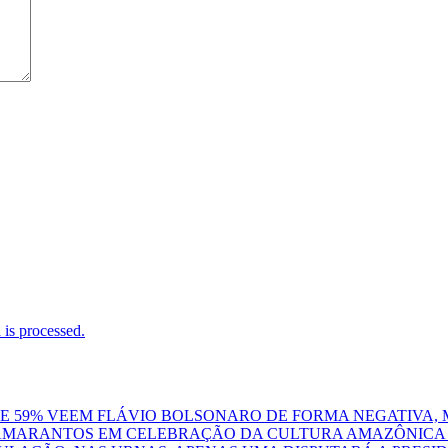
is processed.
 E 59% VEEM FLÁVIO BOLSONARO DE FORMA NEGATIVA, 
AMARANTOS EM CELEBRAÇÃO DA CULTURA AMAZÔNICA 