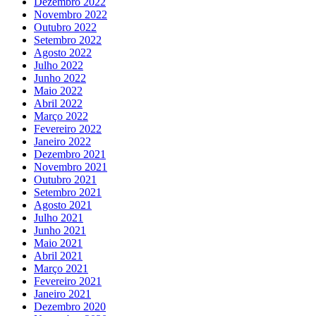
Dezembro 2022
Novembro 2022
Outubro 2022
Setembro 2022
Agosto 2022
Julho 2022
Junho 2022
Maio 2022
Abril 2022
Março 2022
Fevereiro 2022
Janeiro 2022
Dezembro 2021
Novembro 2021
Outubro 2021
Setembro 2021
Agosto 2021
Julho 2021
Junho 2021
Maio 2021
Abril 2021
Março 2021
Fevereiro 2021
Janeiro 2021
Dezembro 2020