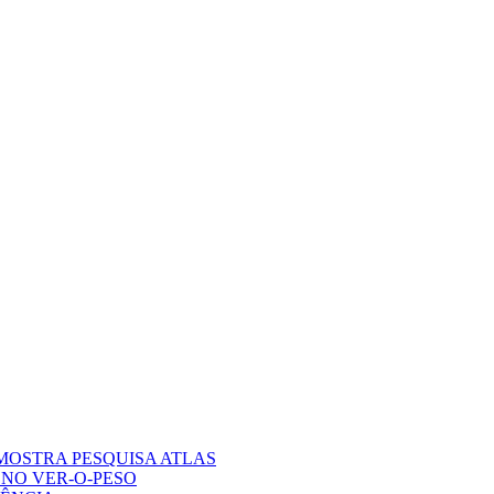
MOSTRA PESQUISA ATLAS
NO VER-O-PESO