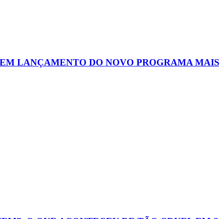
TEM LANÇAMENTO DO NOVO PROGRAMA MAIS