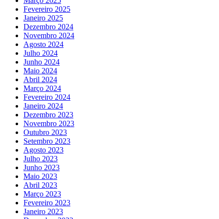
Março 2025
Fevereiro 2025
Janeiro 2025
Dezembro 2024
Novembro 2024
Agosto 2024
Julho 2024
Junho 2024
Maio 2024
Abril 2024
Março 2024
Fevereiro 2024
Janeiro 2024
Dezembro 2023
Novembro 2023
Outubro 2023
Setembro 2023
Agosto 2023
Julho 2023
Junho 2023
Maio 2023
Abril 2023
Março 2023
Fevereiro 2023
Janeiro 2023