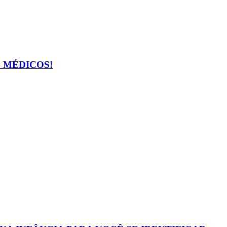
 MÉDICOS!