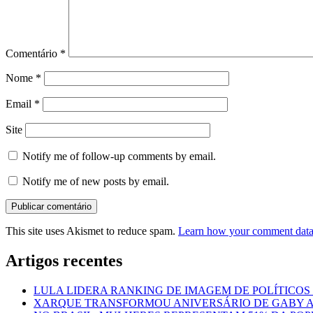
Comentário
*
Nome
*
Email
*
Site
Notify me of follow-up comments by email.
Notify me of new posts by email.
This site uses Akismet to reduce spam.
Learn how your comment data 
Artigos recentes
LULA LIDERA RANKING DE IMAGEM DE POLÍTICOS
XARQUE TRANSFORMOU ANIVERSÁRIO DE GABY 