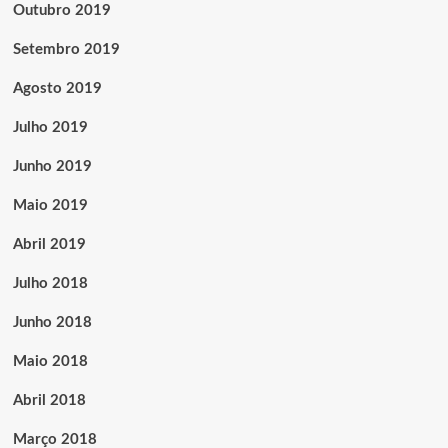
Outubro 2019
Setembro 2019
Agosto 2019
Julho 2019
Junho 2019
Maio 2019
Abril 2019
Julho 2018
Junho 2018
Maio 2018
Abril 2018
Março 2018