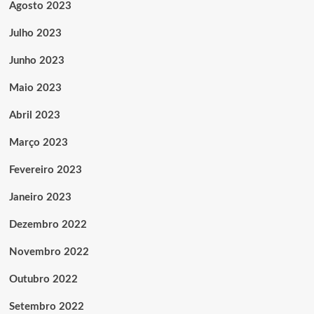
Agosto 2023
Julho 2023
Junho 2023
Maio 2023
Abril 2023
Março 2023
Fevereiro 2023
Janeiro 2023
Dezembro 2022
Novembro 2022
Outubro 2022
Setembro 2022