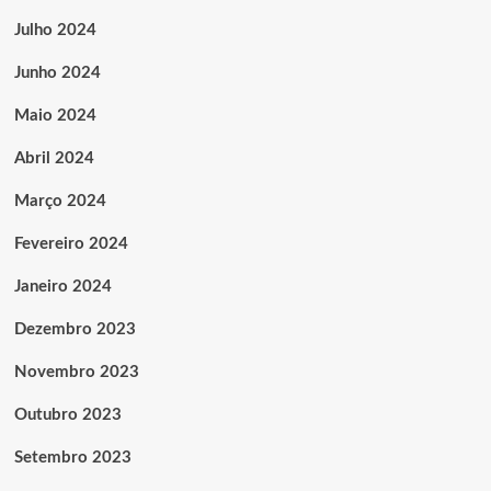
Julho 2024
Junho 2024
Maio 2024
Abril 2024
Março 2024
Fevereiro 2024
Janeiro 2024
Dezembro 2023
Novembro 2023
Outubro 2023
Setembro 2023