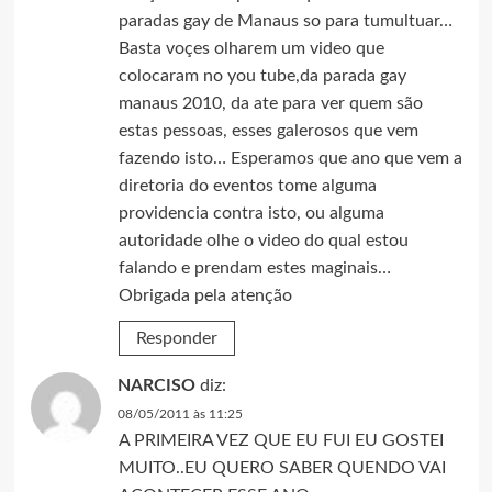
paradas gay de Manaus so para tumultuar…
Basta voçes olharem um video que
colocaram no you tube,da parada gay
manaus 2010, da ate para ver quem são
estas pessoas, esses galerosos que vem
fazendo isto… Esperamos que ano que vem a
diretoria do eventos tome alguma
providencia contra isto, ou alguma
autoridade olhe o video do qual estou
falando e prendam estes maginais…
Obrigada pela atenção
Responder
NARCISO
diz:
08/05/2011 às 11:25
A PRIMEIRA VEZ QUE EU FUI EU GOSTEI
MUITO..EU QUERO SABER QUENDO VAI