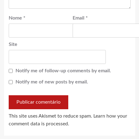
Nome
*
Email
*
Site
Notify me of follow-up comments by email.
Notify me of new posts by email.
This site uses Akismet to reduce spam.
Learn how your
comment data is processed.