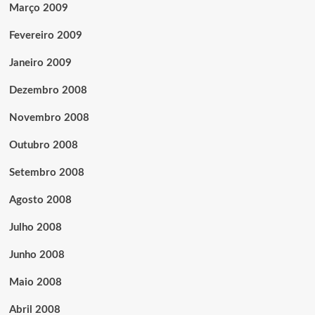
Março 2009
Fevereiro 2009
Janeiro 2009
Dezembro 2008
Novembro 2008
Outubro 2008
Setembro 2008
Agosto 2008
Julho 2008
Junho 2008
Maio 2008
Abril 2008