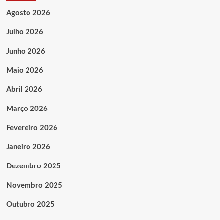
Agosto 2026
Julho 2026
Junho 2026
Maio 2026
Abril 2026
Março 2026
Fevereiro 2026
Janeiro 2026
Dezembro 2025
Novembro 2025
Outubro 2025