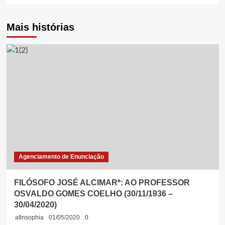
Mais histórias
Agenciamento de Enunciação
FILÓSOFO JOSÉ ALCIMAR*: AO PROFESSOR
OSVALDO GOMES COELHO (30/11/1936 –
30/04/2020)
afinsophia
01/05/2020
0