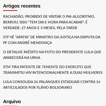
Artigos recentes
RACHADÃO, PROIBIDO DE VISITAR O PAI-ALGORITMO,
BERROU: ISSO “TEM DIA E HORA PARA ACABAR”. É
VERDADE: 27 ANOS E 3 MESES, PELA TARDE
STF VÊ “APATIA” DE MINISTRO DA JUSTIÇA NA DISPUTA DA
PF COM ANDRÉ MENDONÇA
O DETALHE INÉDITO NA FOTO DO PRESIDENTE LULA QUE
APARECERÁ NA URNA
STM TIRA PATENTE DE TENENTE DO EXERCITO QUE
TRANSMITIU HIV INTENCIONALMENTE A DUAS MULHERES
LULA CONSOLIDA 26 PALANQUES ESTADUAIS CONTRA 16
ARTICULADOS POR FLÁVIO BOLSONARO
Arquivo