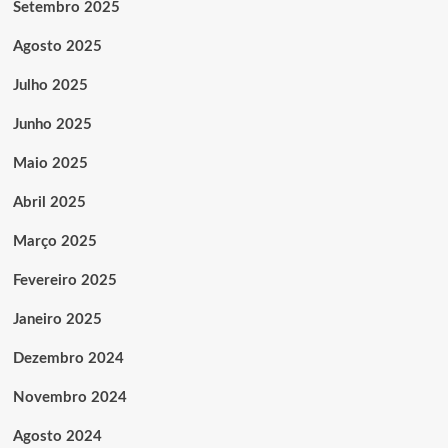
Setembro 2025
Agosto 2025
Julho 2025
Junho 2025
Maio 2025
Abril 2025
Março 2025
Fevereiro 2025
Janeiro 2025
Dezembro 2024
Novembro 2024
Agosto 2024