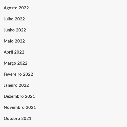
Agosto 2022
Julho 2022
Junho 2022
Maio 2022
Abril 2022
Março 2022
Fevereiro 2022
Janeiro 2022
Dezembro 2021
Novembro 2021
Outubro 2021