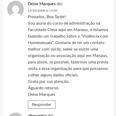
Deise Marques
diz:
13/10/2008 às 15:04
Prezados, Boa Tarde!
Sou aluna do curso de administração na
Faculdade Ciesa aqui em Manaus, e estamos
fazendo um trabalho sobre a “Violência com
Homesexuais”. Gostaria de ter um contato
melhor com vocês, saber se existe uma
organização ou associação aqui em Manaus,
para assim, se possivel, fazermos uma prévia
visita a essa organização para que possamos
colher alguns dados oficiais.
Grata por sua atenção,
Aguardo retorno,
Deise Marques
Responder
afinsophia
diz: