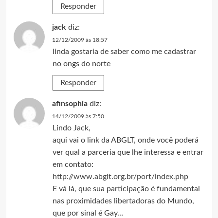
Responder
jack
diz:
12/12/2009 às 18:57
linda gostaria de saber como me cadastrar
no ongs do norte
Responder
afinsophia
diz:
14/12/2009 às 7:50
Lindo Jack,
aqui vai o link da ABGLT, onde você poderá
ver qual a parceria que lhe interessa e entrar
em contato:
http://www.abglt.org.br/port/index.php
E vá lá, que sua participação é fundamental
nas proximidades libertadoras do Mundo,
que por sinal é Gay…