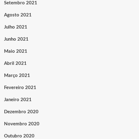
Setembro 2021
Agosto 2021
Julho 2021
Junho 2021
Maio 2021
Abril 2021
Março 2021
Fevereiro 2021
Janeiro 2021
Dezembro 2020
Novembro 2020
Outubro 2020