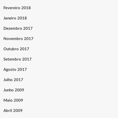
Fevereiro 2018
Janeiro 2018
Dezembro 2017
Novembro 2017
Outubro 2017
Setembro 2017
Agosto 2017
Julho 2017
Junho 2009
Maio 2009
Abril 2009