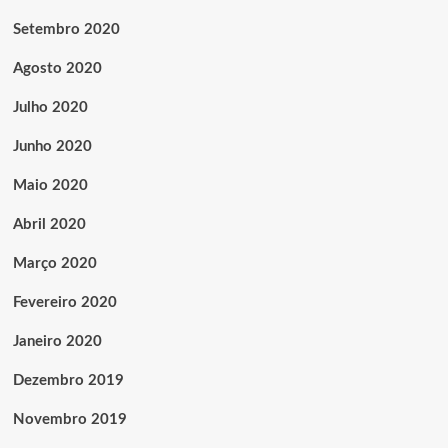
Setembro 2020
Agosto 2020
Julho 2020
Junho 2020
Maio 2020
Abril 2020
Março 2020
Fevereiro 2020
Janeiro 2020
Dezembro 2019
Novembro 2019