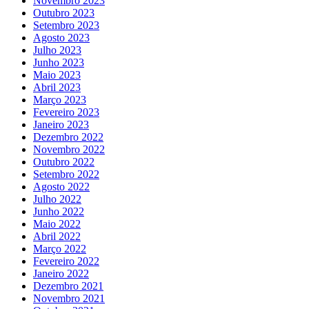
Novembro 2023
Outubro 2023
Setembro 2023
Agosto 2023
Julho 2023
Junho 2023
Maio 2023
Abril 2023
Março 2023
Fevereiro 2023
Janeiro 2023
Dezembro 2022
Novembro 2022
Outubro 2022
Setembro 2022
Agosto 2022
Julho 2022
Junho 2022
Maio 2022
Abril 2022
Março 2022
Fevereiro 2022
Janeiro 2022
Dezembro 2021
Novembro 2021