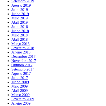
Setembro 2019
Agosto 2019
Julho 2019
Junho 2019
Maio 2019
Abril 2019
Julho 2018
Junho 2018
Maio 2018
Abril 2018
Março 2018
Fevereiro 2018
Janeiro 2018
Dezembro 2017
Novembro 2017
Outubro 2017
Setembro 2017
Agosto 2017
Julho 2017
Junho 2009
Maio 2009
Abril 2009
Março 2009
Fevereiro 2009
Janeiro 2009