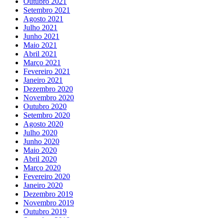
Outubro 2021
Setembro 2021
Agosto 2021
Julho 2021
Junho 2021
Maio 2021
Abril 2021
Março 2021
Fevereiro 2021
Janeiro 2021
Dezembro 2020
Novembro 2020
Outubro 2020
Setembro 2020
Agosto 2020
Julho 2020
Junho 2020
Maio 2020
Abril 2020
Março 2020
Fevereiro 2020
Janeiro 2020
Dezembro 2019
Novembro 2019
Outubro 2019