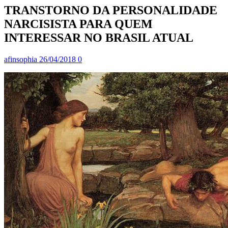
TRANSTORNO DA PERSONALIDADE
NARCISISTA PARA QUEM
INTERESSAR NO BRASIL ATUAL
afinsophia
26/04/2018
0