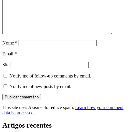
Nome
*
Email
*
Site
Notify me of follow-up comments by email.
Notify me of new posts by email.
This site uses Akismet to reduce spam.
Learn how your comment
data is processed.
Artigos recentes