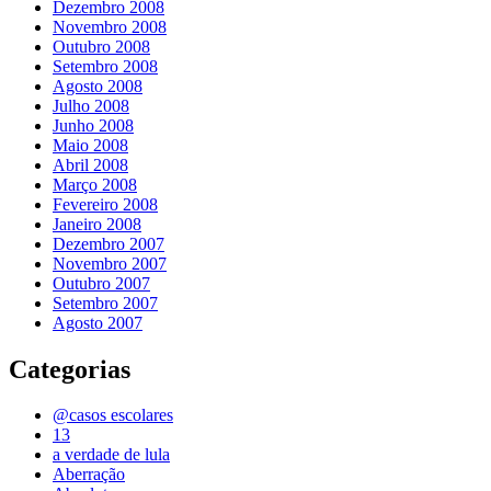
Dezembro 2008
Novembro 2008
Outubro 2008
Setembro 2008
Agosto 2008
Julho 2008
Junho 2008
Maio 2008
Abril 2008
Março 2008
Fevereiro 2008
Janeiro 2008
Dezembro 2007
Novembro 2007
Outubro 2007
Setembro 2007
Agosto 2007
Categorias
@casos escolares
13
a verdade de lula
Aberração