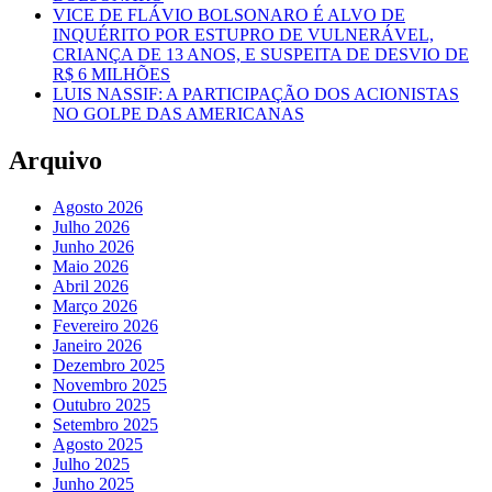
VICE DE FLÁVIO BOLSONARO É ALVO DE
INQUÉRITO POR ESTUPRO DE VULNERÁVEL,
CRIANÇA DE 13 ANOS, E SUSPEITA DE DESVIO DE
R$ 6 MILHÕES
LUIS NASSIF: A PARTICIPAÇÃO DOS ACIONISTAS
NO GOLPE DAS AMERICANAS
Arquivo
Agosto 2026
Julho 2026
Junho 2026
Maio 2026
Abril 2026
Março 2026
Fevereiro 2026
Janeiro 2026
Dezembro 2025
Novembro 2025
Outubro 2025
Setembro 2025
Agosto 2025
Julho 2025
Junho 2025