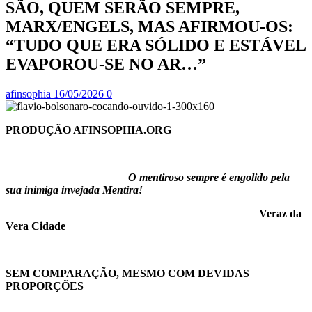
SÃO, QUEM SERÃO SEMPRE,
MARX/ENGELS, MAS AFIRMOU-OS:
“TUDO QUE ERA SÓLIDO E ESTÁVEL
EVAPOROU-SE NO AR…”
afinsophia
16/05/2026
0
PRODUÇÃO AFINSOPHIA.ORG
O mentiroso sempre é engolido pela
sua inimiga invejada Mentira!
Veraz da
Vera Cidade
SEM COMPARAÇÃO, MESMO COM DEVIDAS
PROPORÇÕES