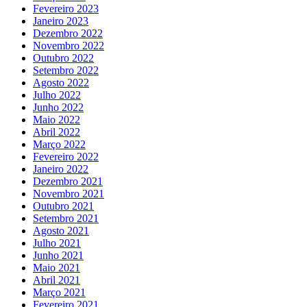
Fevereiro 2023
Janeiro 2023
Dezembro 2022
Novembro 2022
Outubro 2022
Setembro 2022
Agosto 2022
Julho 2022
Junho 2022
Maio 2022
Abril 2022
Março 2022
Fevereiro 2022
Janeiro 2022
Dezembro 2021
Novembro 2021
Outubro 2021
Setembro 2021
Agosto 2021
Julho 2021
Junho 2021
Maio 2021
Abril 2021
Março 2021
Fevereiro 2021