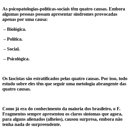
As psicopatologias-políticas-sociais têm quatro causas. Embora
algumas pessoas possam apresentar síndromes provocadas
apenas por uma causa:
– Biológica.
– Política.
– Social.
– Psicológica.
Os fascistas são estratificados pelas quatro causas. Por isso, todo
estudo sobre eles têm que seguir uma metologia abrangente das
quatro causas.
Como já era do conhecimento da maioria dos brasileiro, o F.
Fragmentos sempre apresentou os claros sintomas que agora,
para alguns alienados (alheios), causou surpresa, embora não
tenha nada de surpreendente.