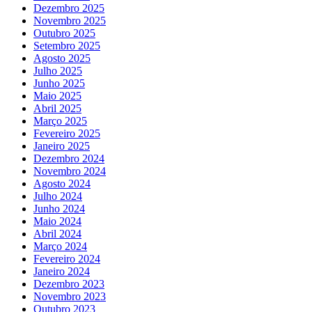
Dezembro 2025
Novembro 2025
Outubro 2025
Setembro 2025
Agosto 2025
Julho 2025
Junho 2025
Maio 2025
Abril 2025
Março 2025
Fevereiro 2025
Janeiro 2025
Dezembro 2024
Novembro 2024
Agosto 2024
Julho 2024
Junho 2024
Maio 2024
Abril 2024
Março 2024
Fevereiro 2024
Janeiro 2024
Dezembro 2023
Novembro 2023
Outubro 2023