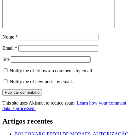
Nome
*
Email
*
Site
Notify me of follow-up comments by email.
Notify me of new posts by email.
This site uses Akismet to reduce spam.
Learn how your comment
data is processed.
Artigos recentes
BOLÇONARO PEDIU DE MORAES, AUTORIZAÇÃO