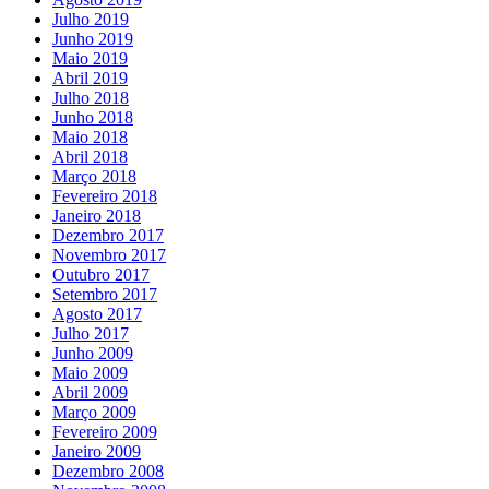
Julho 2019
Junho 2019
Maio 2019
Abril 2019
Julho 2018
Junho 2018
Maio 2018
Abril 2018
Março 2018
Fevereiro 2018
Janeiro 2018
Dezembro 2017
Novembro 2017
Outubro 2017
Setembro 2017
Agosto 2017
Julho 2017
Junho 2009
Maio 2009
Abril 2009
Março 2009
Fevereiro 2009
Janeiro 2009
Dezembro 2008