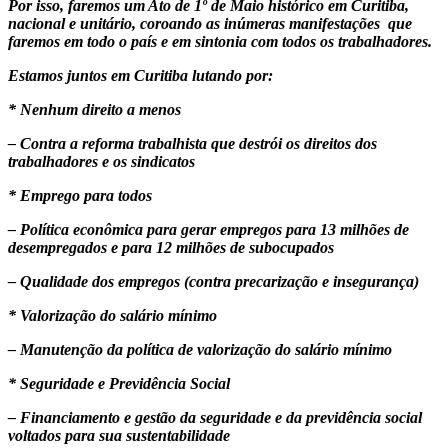
Por isso, faremos um Ato de 1º de Maio histórico em Curitiba,
nacional e unitário, coroando as inúmeras manifestações que
faremos em todo o país e em sintonia com todos os trabalhadores.
Estamos juntos em Curitiba lutando por:
* Nenhum direito a menos
– Contra a reforma trabalhista que destrói os direitos dos
trabalhadores e os sindicatos
* Emprego para todos
– Política econômica para gerar empregos para 13 milhões de
desempregados e para 12 milhões de subocupados
– Qualidade dos empregos (contra precarização e insegurança)
* Valorização do salário mínimo
– Manutenção da política de valorização do salário mínimo
* Seguridade e Previdência Social
– Financiamento e gestão da seguridade e da previdência social
voltados para sua sustentabilidade