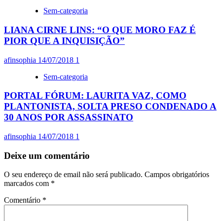
Sem-categoria
LIANA CIRNE LINS: “O QUE MORO FAZ É
PIOR QUE A INQUISIÇÃO”
afinsophia
14/07/2018
1
Sem-categoria
PORTAL FÓRUM: LAURITA VAZ, COMO
PLANTONISTA, SOLTA PRESO CONDENADO A
30 ANOS POR ASSASSINATO
afinsophia
14/07/2018
1
Deixe um comentário
O seu endereço de email não será publicado.
Campos obrigatórios
marcados com
*
Comentário
*