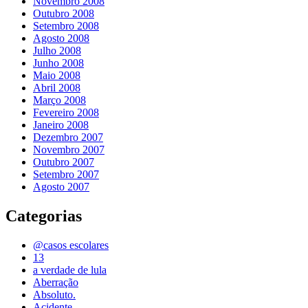
Novembro 2008
Outubro 2008
Setembro 2008
Agosto 2008
Julho 2008
Junho 2008
Maio 2008
Abril 2008
Março 2008
Fevereiro 2008
Janeiro 2008
Dezembro 2007
Novembro 2007
Outubro 2007
Setembro 2007
Agosto 2007
Categorias
@casos escolares
13
a verdade de lula
Aberração
Absoluto.
Acidente