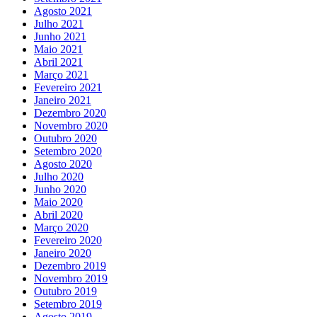
Agosto 2021
Julho 2021
Junho 2021
Maio 2021
Abril 2021
Março 2021
Fevereiro 2021
Janeiro 2021
Dezembro 2020
Novembro 2020
Outubro 2020
Setembro 2020
Agosto 2020
Julho 2020
Junho 2020
Maio 2020
Abril 2020
Março 2020
Fevereiro 2020
Janeiro 2020
Dezembro 2019
Novembro 2019
Outubro 2019
Setembro 2019
Agosto 2019