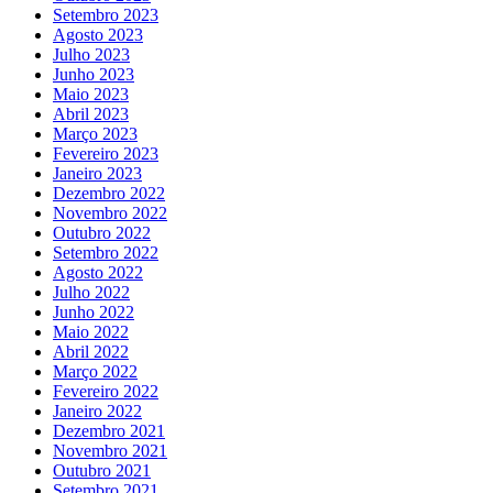
Setembro 2023
Agosto 2023
Julho 2023
Junho 2023
Maio 2023
Abril 2023
Março 2023
Fevereiro 2023
Janeiro 2023
Dezembro 2022
Novembro 2022
Outubro 2022
Setembro 2022
Agosto 2022
Julho 2022
Junho 2022
Maio 2022
Abril 2022
Março 2022
Fevereiro 2022
Janeiro 2022
Dezembro 2021
Novembro 2021
Outubro 2021
Setembro 2021