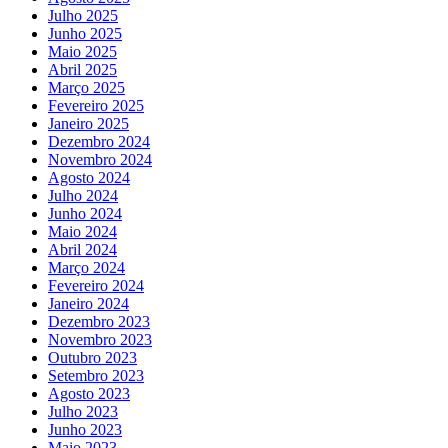
Julho 2025
Junho 2025
Maio 2025
Abril 2025
Março 2025
Fevereiro 2025
Janeiro 2025
Dezembro 2024
Novembro 2024
Agosto 2024
Julho 2024
Junho 2024
Maio 2024
Abril 2024
Março 2024
Fevereiro 2024
Janeiro 2024
Dezembro 2023
Novembro 2023
Outubro 2023
Setembro 2023
Agosto 2023
Julho 2023
Junho 2023
Maio 2023