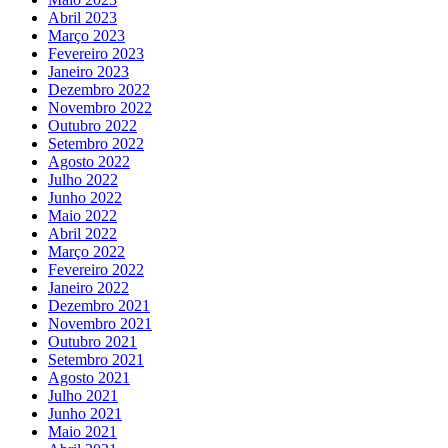
Abril 2023
Março 2023
Fevereiro 2023
Janeiro 2023
Dezembro 2022
Novembro 2022
Outubro 2022
Setembro 2022
Agosto 2022
Julho 2022
Junho 2022
Maio 2022
Abril 2022
Março 2022
Fevereiro 2022
Janeiro 2022
Dezembro 2021
Novembro 2021
Outubro 2021
Setembro 2021
Agosto 2021
Julho 2021
Junho 2021
Maio 2021