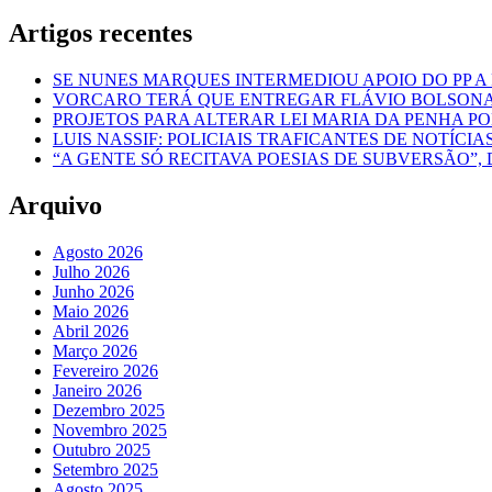
Artigos recentes
SE NUNES MARQUES INTERMEDIOU APOIO DO PP A
VORCARO TERÁ QUE ENTREGAR FLÁVIO BOLSON
PROJETOS PARA ALTERAR LEI MARIA DA PENHA 
LUIS NASSIF: POLICIAIS TRAFICANTES DE NOTÍCIA
“A GENTE SÓ RECITAVA POESIAS DE SUBVERSÃO”, 
Arquivo
Agosto 2026
Julho 2026
Junho 2026
Maio 2026
Abril 2026
Março 2026
Fevereiro 2026
Janeiro 2026
Dezembro 2025
Novembro 2025
Outubro 2025
Setembro 2025
Agosto 2025