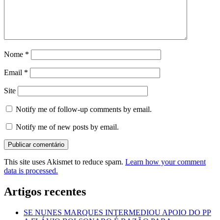
Nome
*
Email
*
Site
Notify me of follow-up comments by email.
Notify me of new posts by email.
This site uses Akismet to reduce spam.
Learn how your comment
data is processed.
Artigos recentes
SE NUNES MARQUES INTERMEDIOU APOIO DO PP