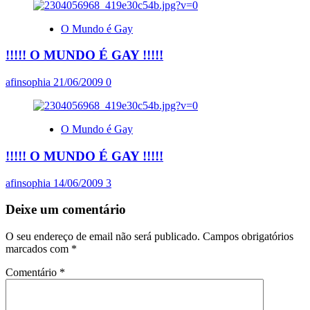
O Mundo é Gay
!!!!! O MUNDO É GAY !!!!!
afinsophia
21/06/2009
0
O Mundo é Gay
!!!!! O MUNDO É GAY !!!!!
afinsophia
14/06/2009
3
Deixe um comentário
O seu endereço de email não será publicado.
Campos obrigatórios
marcados com
*
Comentário
*