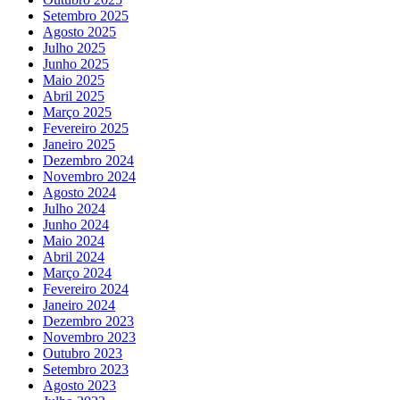
Setembro 2025
Agosto 2025
Julho 2025
Junho 2025
Maio 2025
Abril 2025
Março 2025
Fevereiro 2025
Janeiro 2025
Dezembro 2024
Novembro 2024
Agosto 2024
Julho 2024
Junho 2024
Maio 2024
Abril 2024
Março 2024
Fevereiro 2024
Janeiro 2024
Dezembro 2023
Novembro 2023
Outubro 2023
Setembro 2023
Agosto 2023