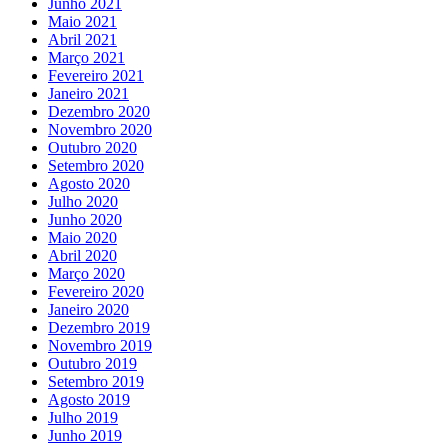
Junho 2021
Maio 2021
Abril 2021
Março 2021
Fevereiro 2021
Janeiro 2021
Dezembro 2020
Novembro 2020
Outubro 2020
Setembro 2020
Agosto 2020
Julho 2020
Junho 2020
Maio 2020
Abril 2020
Março 2020
Fevereiro 2020
Janeiro 2020
Dezembro 2019
Novembro 2019
Outubro 2019
Setembro 2019
Agosto 2019
Julho 2019
Junho 2019