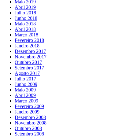
Maio 2019
Abril 2019
Julho 2018
Junho 2018
Maio 2018
Abril 2018
Março 2018
Fevereiro 2018
Janeiro 2018
Dezembro 2017
Novembro 2017
Outubro 2017
Setembro 2017
Agosto 2017
Julho 2017
Junho 2009
Maio 2009
Abril 2009
Março 2009
Fevereiro 2009
Janeiro 2009
Dezembro 2008
Novembro 2008
Outubro 2008
Setembro 2008