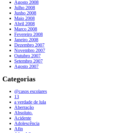
Agosto 2008
Julho 2008
Junho 2008
Maio 2008
Abril 2008
Março 2008
Fevereiro 2008
Janeiro 2008
Dezembro 2007
Novembro 2007
Outubro 2007
Setembro 2007
Agosto 2007
Categorias
@casos escolares
13
a verdade de lula
Aberração
Absoluto.
Acidente
Adolescência
Afin