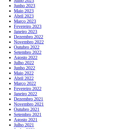
Julho 2023
Junho 2023
Maio 2023
Abril 2023
Março 2023
Fevereiro 2023
Janeiro 2023
Dezembro 2022
Novembro 2022
Outubro 2022
Setembro 2022
Agosto 2022
Julho 2022
Junho 2022
Maio 2022
Abril 2022
Março 2022
Fevereiro 2022
Janeiro 2022
Dezembro 2021
Novembro 2021
Outubro 2021
Setembro 2021
Agosto 2021
Julho 2021