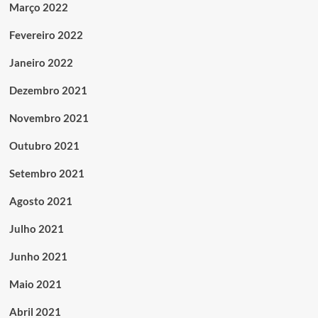
Março 2022
Fevereiro 2022
Janeiro 2022
Dezembro 2021
Novembro 2021
Outubro 2021
Setembro 2021
Agosto 2021
Julho 2021
Junho 2021
Maio 2021
Abril 2021