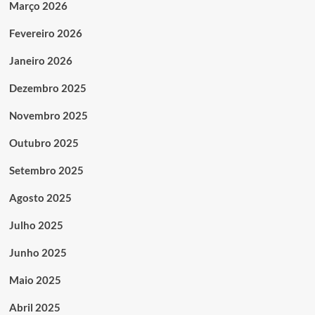
Março 2026
Fevereiro 2026
Janeiro 2026
Dezembro 2025
Novembro 2025
Outubro 2025
Setembro 2025
Agosto 2025
Julho 2025
Junho 2025
Maio 2025
Abril 2025