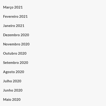
Março 2021
Fevereiro 2021
Janeiro 2021
Dezembro 2020
Novembro 2020
Outubro 2020
Setembro 2020
Agosto 2020
Julho 2020
Junho 2020
Maio 2020