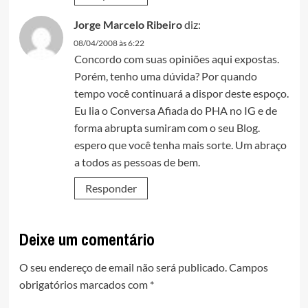
Jorge Marcelo Ribeiro
diz:
08/04/2008 às 6:22
Concordo com suas opiniões aqui expostas.
Porém, tenho uma dúvida? Por quando
tempo você continuará a dispor deste espoço.
Eu lia o Conversa Afiada do PHA no IG e de
forma abrupta sumiram com o seu Blog.
espero que você tenha mais sorte. Um abraço
a todos as pessoas de bem.
Responder
Deixe um comentário
O seu endereço de email não será publicado.
Campos
obrigatórios marcados com
*