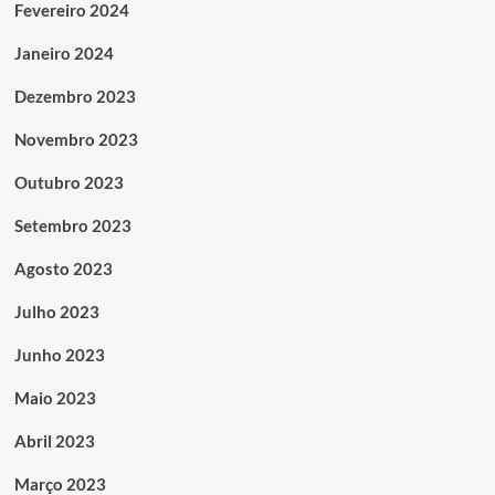
Fevereiro 2024
Janeiro 2024
Dezembro 2023
Novembro 2023
Outubro 2023
Setembro 2023
Agosto 2023
Julho 2023
Junho 2023
Maio 2023
Abril 2023
Março 2023