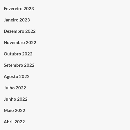
Fevereiro 2023
Janeiro 2023
Dezembro 2022
Novembro 2022
Outubro 2022
Setembro 2022
Agosto 2022
Julho 2022
Junho 2022
Maio 2022
Abril 2022