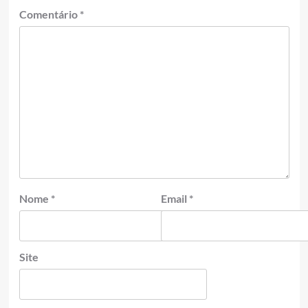
Comentário
*
Nome
*
Email
*
Site