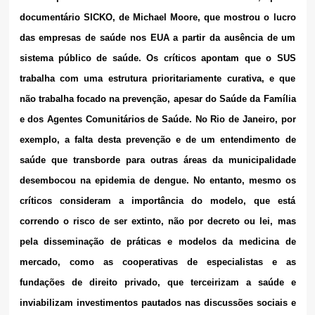
documentário SICKO, de Michael Moore, que mostrou o lucro
das empresas de saúde nos EUA a partir da ausência de um
sistema público de saúde. Os críticos apontam que o SUS
trabalha com uma estrutura prioritariamente curativa, e que
não trabalha focado na prevenção, apesar do Saúde da Família
e dos Agentes Comunitários de Saúde. No Rio de Janeiro, por
exemplo, a falta desta prevenção e de um entendimento de
saúde que transborde para outras áreas da municipalidade
desembocou na epidemia de dengue. No entanto, mesmo os
críticos consideram a importância do modelo, que está
correndo o risco de ser extinto, não por decreto ou lei, mas
pela disseminação de práticas e modelos da medicina de
mercado, como as cooperativas de especialistas e as
fundações de direito privado, que terceirizam a saúde e
inviabilizam investimentos pautados nas discussões sociais e