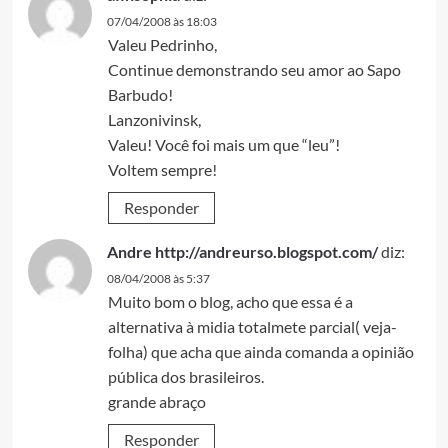
07/04/2008 às 18:03
Valeu Pedrinho,
Continue demonstrando seu amor ao Sapo
Barbudo!
Lanzonivinsk,
Valeu! Você foi mais um que “leu”!
Voltem sempre!
Responder
Andre http://andreurso.blogspot.com/
diz:
08/04/2008 às 5:37
Muito bom o blog, acho que essa é a
alternativa à midia totalmete parcial( veja-
folha) que acha que ainda comanda a opinião
pública dos brasileiros.
grande abraço
Responder