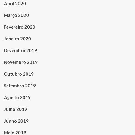
Abril 2020
Março 2020
Fevereiro 2020
Janeiro 2020
Dezembro 2019
Novembro 2019
Outubro 2019
Setembro 2019
Agosto 2019
Julho 2019
Junho 2019
Maio 2019