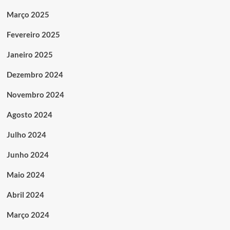
Março 2025
Fevereiro 2025
Janeiro 2025
Dezembro 2024
Novembro 2024
Agosto 2024
Julho 2024
Junho 2024
Maio 2024
Abril 2024
Março 2024