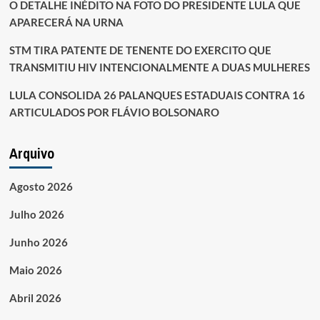
O DETALHE INÉDITO NA FOTO DO PRESIDENTE LULA QUE
APARECERÁ NA URNA
STM TIRA PATENTE DE TENENTE DO EXERCITO QUE
TRANSMITIU HIV INTENCIONALMENTE A DUAS MULHERES
LULA CONSOLIDA 26 PALANQUES ESTADUAIS CONTRA 16
ARTICULADOS POR FLÁVIO BOLSONARO
Arquivo
Agosto 2026
Julho 2026
Junho 2026
Maio 2026
Abril 2026