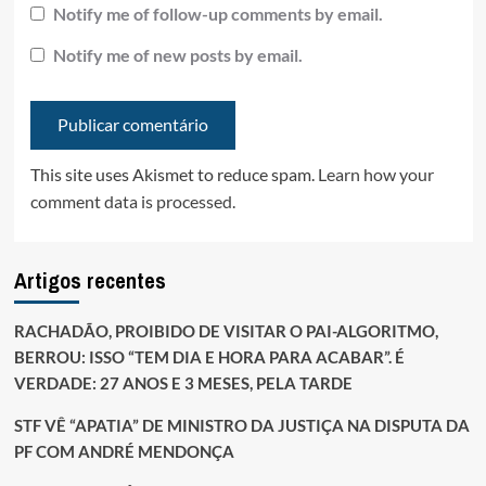
Notify me of follow-up comments by email.
Notify me of new posts by email.
This site uses Akismet to reduce spam.
Learn how your
comment data is processed.
Artigos recentes
RACHADÃO, PROIBIDO DE VISITAR O PAI-ALGORITMO,
BERROU: ISSO “TEM DIA E HORA PARA ACABAR”. É
VERDADE: 27 ANOS E 3 MESES, PELA TARDE
STF VÊ “APATIA” DE MINISTRO DA JUSTIÇA NA DISPUTA DA
PF COM ANDRÉ MENDONÇA