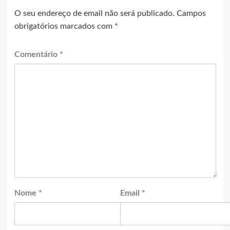
O seu endereço de email não será publicado.
Campos
obrigatórios marcados com
*
Comentário
*
Nome
*
Email
*