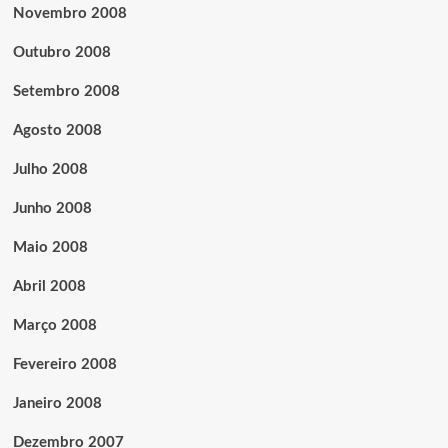
Novembro 2008
Outubro 2008
Setembro 2008
Agosto 2008
Julho 2008
Junho 2008
Maio 2008
Abril 2008
Março 2008
Fevereiro 2008
Janeiro 2008
Dezembro 2007