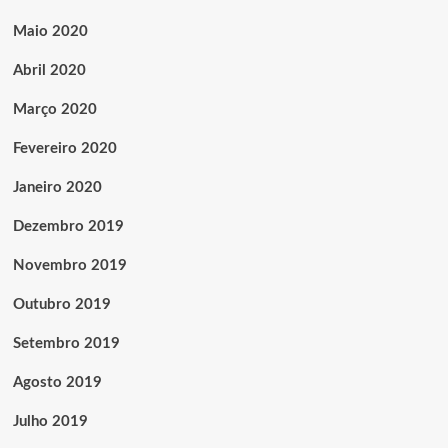
Maio 2020
Abril 2020
Março 2020
Fevereiro 2020
Janeiro 2020
Dezembro 2019
Novembro 2019
Outubro 2019
Setembro 2019
Agosto 2019
Julho 2019