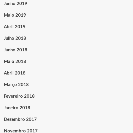
Junho 2019
Maio 2019
Abril 2019
Julho 2018
Junho 2018
Maio 2018
Abril 2018
Março 2018
Fevereiro 2018
Janeiro 2018
Dezembro 2017
Novembro 2017