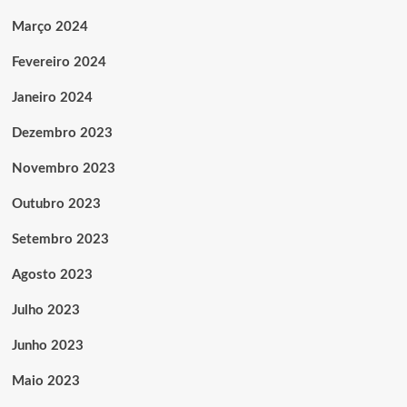
Março 2024
Fevereiro 2024
Janeiro 2024
Dezembro 2023
Novembro 2023
Outubro 2023
Setembro 2023
Agosto 2023
Julho 2023
Junho 2023
Maio 2023