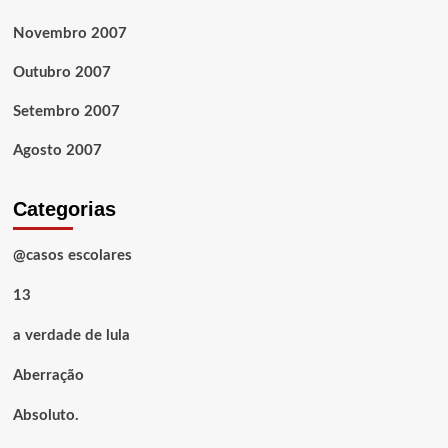
Novembro 2007
Outubro 2007
Setembro 2007
Agosto 2007
Categorias
@casos escolares
13
a verdade de lula
Aberração
Absoluto.