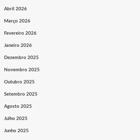
Abril 2026
Março 2026
Fevereiro 2026
Janeiro 2026
Dezembro 2025
Novembro 2025
Outubro 2025
Setembro 2025
Agosto 2025
Julho 2025
Junho 2025