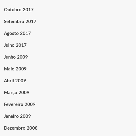
Outubro 2017
Setembro 2017
Agosto 2017
Julho 2017
Junho 2009
Maio 2009
Abril 2009
Março 2009
Fevereiro 2009
Janeiro 2009
Dezembro 2008