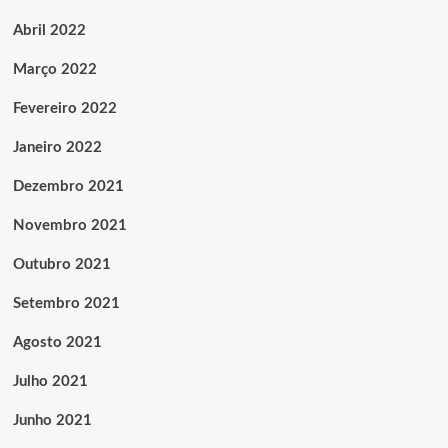
Abril 2022
Março 2022
Fevereiro 2022
Janeiro 2022
Dezembro 2021
Novembro 2021
Outubro 2021
Setembro 2021
Agosto 2021
Julho 2021
Junho 2021