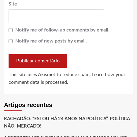
Site
Notify me of follow-up comments by email.
Notify me of new posts by email.
This site uses Akismet to reduce spam.
Learn how your
comment data is processed.
Artigos recentes
RACHADÃO: “ESTOU HÁ 24 ANOS NA POLÍTICA”. POLÍTICA
NÃO, MERCADO!