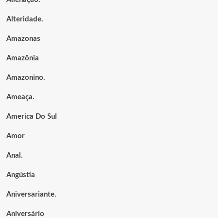
Alteridade.
Amazonas
Amazônia
Amazonino.
Ameaça.
America Do Sul
Amor
Anal.
Angústia
Aniversariante.
Aniversário