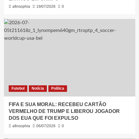
afinsophia
19/07/2026
0
Futebol
Notícia
Política
FIFA E SUA MORAL: RECEBEU CARTÃO
VERMELHO DE TRUMP E LIBEROU JOGADOR
DOS EUA QUE FOI EXPULSO
afinsophia
06/07/2026
0