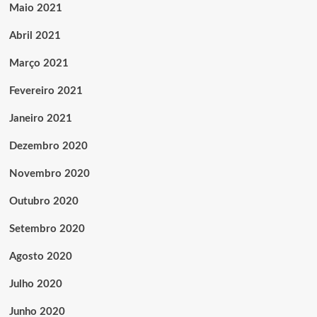
Maio 2021
Abril 2021
Março 2021
Fevereiro 2021
Janeiro 2021
Dezembro 2020
Novembro 2020
Outubro 2020
Setembro 2020
Agosto 2020
Julho 2020
Junho 2020