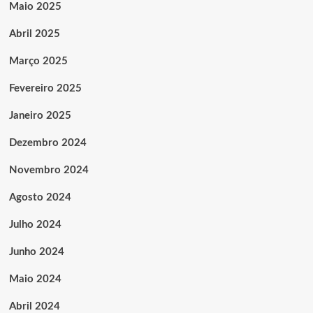
Maio 2025
Abril 2025
Março 2025
Fevereiro 2025
Janeiro 2025
Dezembro 2024
Novembro 2024
Agosto 2024
Julho 2024
Junho 2024
Maio 2024
Abril 2024