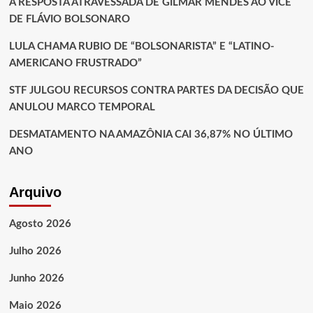
A RESPOSTA ATRAVESSADA DE GILMAR MENDES AO VICE
DE FLÁVIO BOLSONARO
LULA CHAMA RUBIO DE “BOLSONARISTA” E “LATINO-
AMERICANO FRUSTRADO”
STF JULGOU RECURSOS CONTRA PARTES DA DECISÃO QUE
ANULOU MARCO TEMPORAL
DESMATAMENTO NA AMAZÔNIA CAI 36,87% NO ÚLTIMO
ANO
Arquivo
Agosto 2026
Julho 2026
Junho 2026
Maio 2026