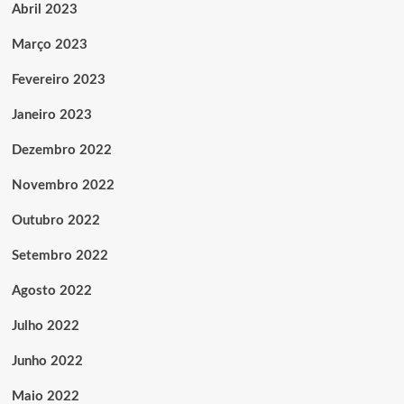
Abril 2023
Março 2023
Fevereiro 2023
Janeiro 2023
Dezembro 2022
Novembro 2022
Outubro 2022
Setembro 2022
Agosto 2022
Julho 2022
Junho 2022
Maio 2022