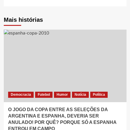
Mais histórias
Democracia
Futebol
Humor
Notícia
Política
O JOGO DA COPA ENTRE AS SELEÇÕES DA
ARGENTINA E ESPANHA, DEVERIA SER
ANULADO! POR QUÊ? PORQUE SÓ A ESPANHA
ENTROU EM CAMPO