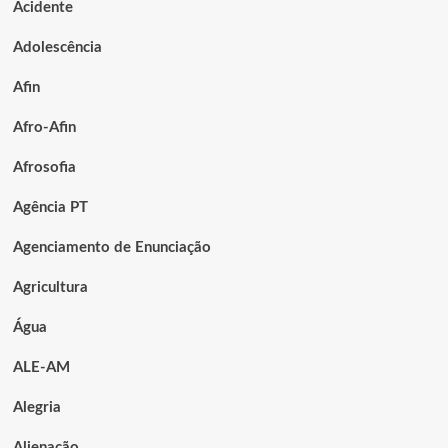
Acidente
Adolescência
Afin
Afro-Afin
Afrosofia
Agência PT
Agenciamento de Enunciação
Agricultura
Água
ALE-AM
Alegria
Alienação.