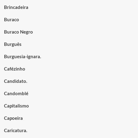
Brincadeira
Buraco
Buraco Negro
Burguês
Burguesia-ignara.
Cafézinho
Candidato.
Candomblé
Capitalismo
Capoeira
Caricatura.