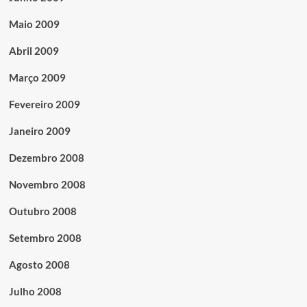
Maio 2009
Abril 2009
Março 2009
Fevereiro 2009
Janeiro 2009
Dezembro 2008
Novembro 2008
Outubro 2008
Setembro 2008
Agosto 2008
Julho 2008