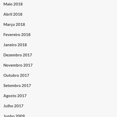
Maio 2018
Abril 2018
Março 2018
Fevereiro 2018
Janeiro 2018
Dezembro 2017
Novembro 2017
Outubro 2017
Setembro 2017
Agosto 2017
Julho 2017
Junho 2009