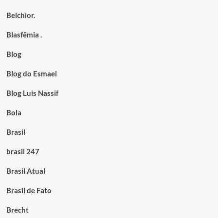
Belchior.
Blasfêmia .
Blog
Blog do Esmael
Blog Luis Nassif
Bola
Brasil
brasil 247
Brasil Atual
Brasil de Fato
Brecht