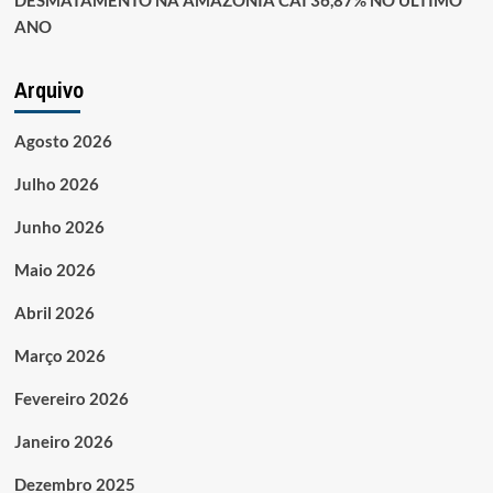
ANO
Arquivo
Agosto 2026
Julho 2026
Junho 2026
Maio 2026
Abril 2026
Março 2026
Fevereiro 2026
Janeiro 2026
Dezembro 2025