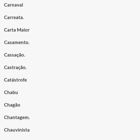
Carnaval
Carreata.
Carta Maior
Casamento.
Cassação.
Castração.
Catástrofe
Chabu
Chagão
Chantagem.
Chauvinista