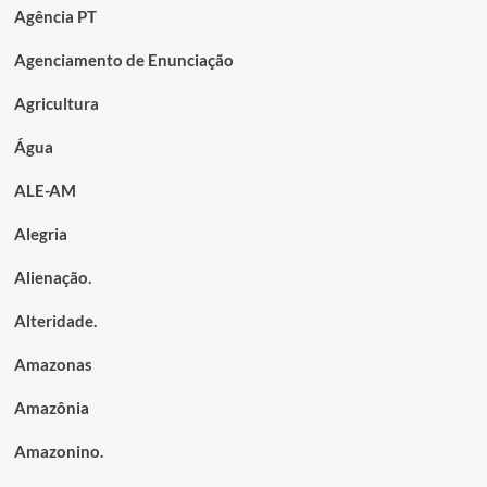
Agência PT
Agenciamento de Enunciação
Agricultura
Água
ALE-AM
Alegria
Alienação.
Alteridade.
Amazonas
Amazônia
Amazonino.