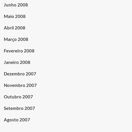
Junho 2008
Maio 2008
Abril 2008
Março 2008
Fevereiro 2008
Janeiro 2008
Dezembro 2007
Novembro 2007
Outubro 2007
Setembro 2007
Agosto 2007