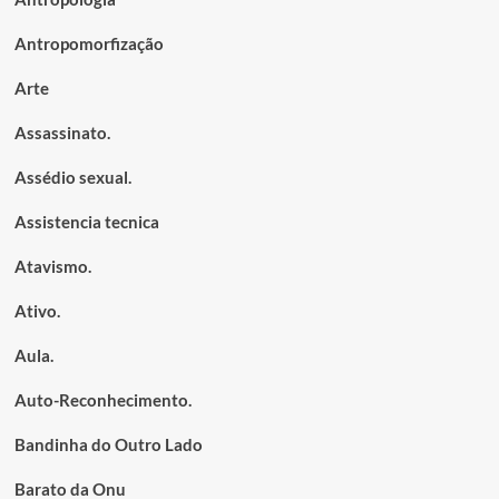
Antropomorfização
Arte
Assassinato.
Assédio sexual.
Assistencia tecnica
Atavismo.
Ativo.
Aula.
Auto-Reconhecimento.
Bandinha do Outro Lado
Barato da Onu