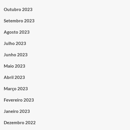
Outubro 2023
Setembro 2023
Agosto 2023
Julho 2023
Junho 2023
Maio 2023
Abril 2023
Março 2023
Fevereiro 2023
Janeiro 2023
Dezembro 2022