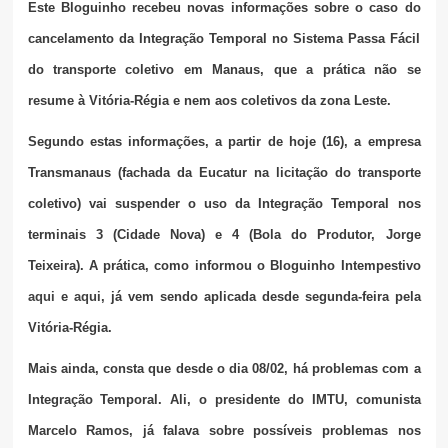
Este Bloguinho recebeu novas informações sobre o caso do
cancelamento da Integração Temporal no Sistema Passa Fácil
do transporte coletivo em Manaus, que a prática não se
resume à Vitória-Régia e nem aos coletivos da zona Leste.
Segundo estas informações, a partir de hoje (16), a empresa
Transmanaus (fachada da Eucatur na licitação do transporte
coletivo) vai suspender o uso da Integração Temporal nos
terminais 3 (Cidade Nova) e 4 (Bola do Produtor, Jorge
Teixeira). A prática, como informou o Bloguinho Intempestivo
aqui
e
aqui
, já vem sendo aplicada desde segunda-feira pela
Vitória-Régia.
Mais ainda, consta que desde o dia 08/02, há problemas com a
Integração Temporal. Ali, o presidente do IMTU, comunista
Marcelo Ramos, já falava sobre possíveis problemas nos