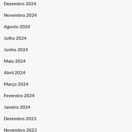
Dezembro 2024
Novembro 2024
Agosto 2024
Julho 2024
Junho 2024
Maio 2024
Abril 2024
Março 2024
Fevereiro 2024
Janeiro 2024
Dezembro 2023
Novembro 2023