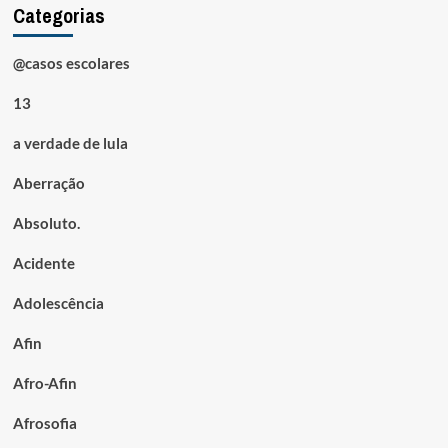
Categorias
@casos escolares
13
a verdade de lula
Aberração
Absoluto.
Acidente
Adolescência
Afin
Afro-Afin
Afrosofia