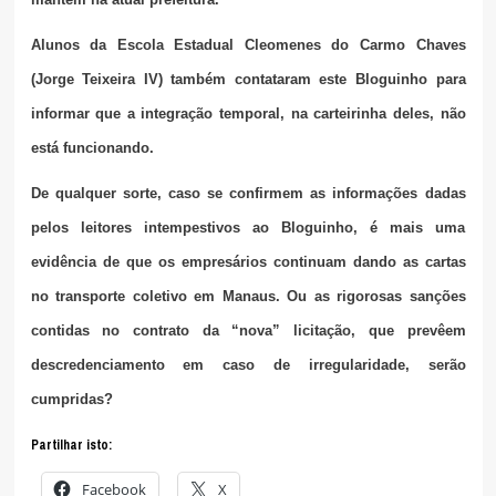
Alunos da Escola Estadual Cleomenes do Carmo Chaves
(Jorge Teixeira IV) também contataram este Bloguinho para
informar que a integração temporal, na carteirinha deles, não
está funcionando.
De qualquer sorte, caso se confirmem as informações dadas
pelos leitores intempestivos ao Bloguinho, é mais uma
evidência de que os empresários continuam dando as cartas
no transporte coletivo em Manaus. Ou as rigorosas sanções
contidas no contrato da “nova” licitação, que prevêem
descredenciamento em caso de irregularidade, serão
cumpridas?
Partilhar isto:
Facebook
X