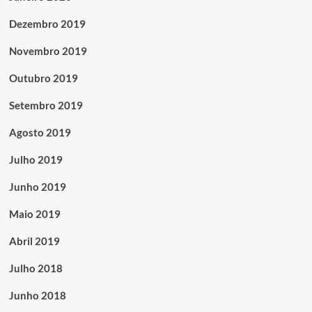
Dezembro 2019
Novembro 2019
Outubro 2019
Setembro 2019
Agosto 2019
Julho 2019
Junho 2019
Maio 2019
Abril 2019
Julho 2018
Junho 2018