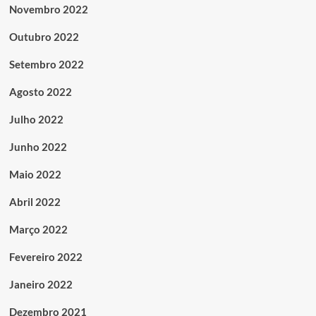
Novembro 2022
Outubro 2022
Setembro 2022
Agosto 2022
Julho 2022
Junho 2022
Maio 2022
Abril 2022
Março 2022
Fevereiro 2022
Janeiro 2022
Dezembro 2021