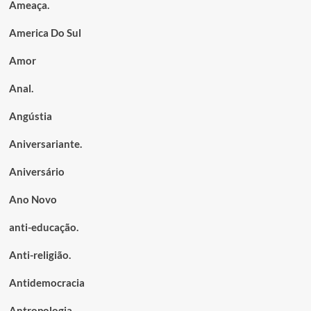
Ameaça.
America Do Sul
Amor
Anal.
Angústia
Aniversariante.
Aniversário
Ano Novo
anti-educação.
Anti-religião.
Antidemocracia
Antropologia