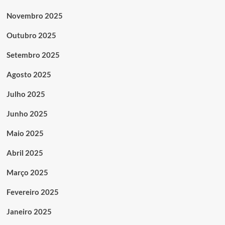
Novembro 2025
Outubro 2025
Setembro 2025
Agosto 2025
Julho 2025
Junho 2025
Maio 2025
Abril 2025
Março 2025
Fevereiro 2025
Janeiro 2025