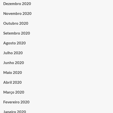
Dezembro 2020
Novembro 2020
Outubro 2020
Setembro 2020
Agosto 2020
Julho 2020
Junho 2020
Maio 2020
Abril 2020
Março 2020
Fevereiro 2020
Janeiro 2020