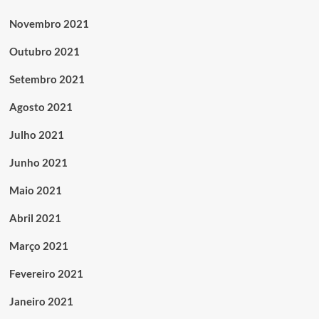
Novembro 2021
Outubro 2021
Setembro 2021
Agosto 2021
Julho 2021
Junho 2021
Maio 2021
Abril 2021
Março 2021
Fevereiro 2021
Janeiro 2021