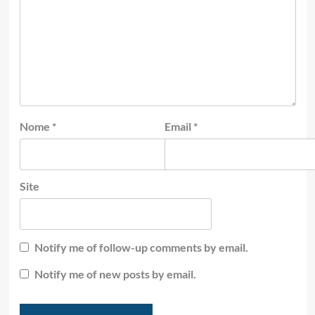
Nome
*
Email
*
Site
Notify me of follow-up comments by email.
Notify me of new posts by email.