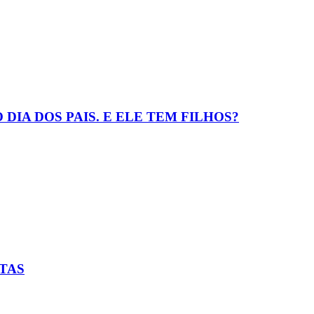
IA DOS PAIS. E ELE TEM FILHOS?
TAS