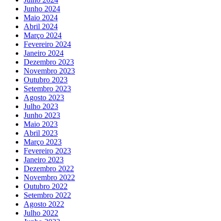
Junho 2024
Maio 2024
Abril 2024
Março 2024
Fevereiro 2024
Janeiro 2024
Dezembro 2023
Novembro 2023
Outubro 2023
Setembro 2023
Agosto 2023
Julho 2023
Junho 2023
Maio 2023
Abril 2023
Março 2023
Fevereiro 2023
Janeiro 2023
Dezembro 2022
Novembro 2022
Outubro 2022
Setembro 2022
Agosto 2022
Julho 2022