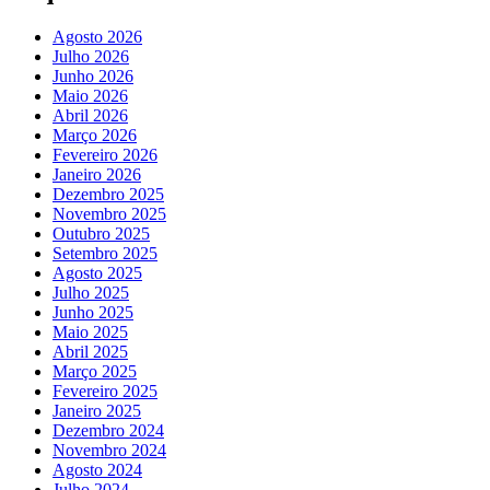
Agosto 2026
Julho 2026
Junho 2026
Maio 2026
Abril 2026
Março 2026
Fevereiro 2026
Janeiro 2026
Dezembro 2025
Novembro 2025
Outubro 2025
Setembro 2025
Agosto 2025
Julho 2025
Junho 2025
Maio 2025
Abril 2025
Março 2025
Fevereiro 2025
Janeiro 2025
Dezembro 2024
Novembro 2024
Agosto 2024
Julho 2024