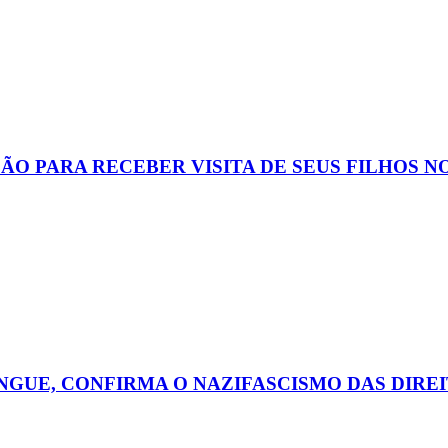
 PARA RECEBER VISITA DE SEUS FILHOS NO D
NGUE, CONFIRMA O NAZIFASCISMO DAS DIREI