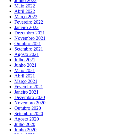
Junho 2022
Maio 2022
Abril 2022
Março 2022
Fevereiro 2022
Janeiro 2022
Dezembro 2021
Novembro 2021
Outubro 2021
Setembro 2021
Agosto 2021
Julho 2021
Junho 2021
Maio 2021
Abril 2021
Março 2021
Fevereiro 2021
Janeiro 2021
Dezembro 2020
Novembro 2020
Outubro 2020
Setembro 2020
Agosto 2020
Julho 2020
Junho 2020