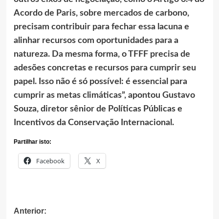
Acordo de Paris, sobre mercados de carbono,
precisam contribuir para fechar essa lacuna e
alinhar recursos com oportunidades para a
natureza. Da mesma forma, o TFFF precisa de
adesões concretas e recursos para cumprir seu
papel. Isso não é só possível: é essencial para
cumprir as metas climáticas”, apontou Gustavo
Souza, diretor sênior de Políticas Públicas e
Incentivos da Conservação Internacional.
Partilhar isto:
Facebook
X
Anterior:
Navegação