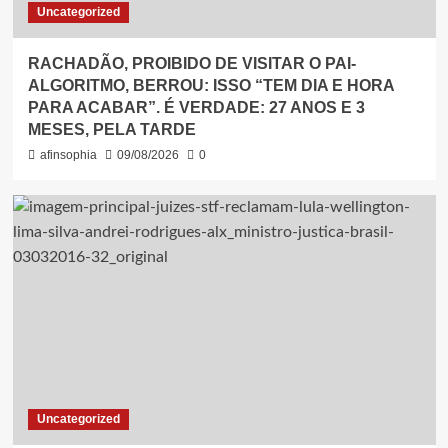
Uncategorized
RACHADÃO, PROIBIDO DE VISITAR O PAI-
ALGORITMO, BERROU: ISSO “TEM DIA E HORA
PARA ACABAR”. É VERDADE: 27 ANOS E 3
MESES, PELA TARDE
afinsophia
09/08/2026
0
Uncategorized