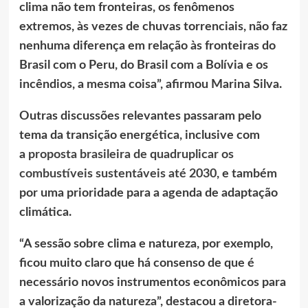
clima não tem fronteiras, os fenômenos
extremos, às vezes de chuvas torrenciais, não faz
nenhuma diferença em relação às fronteiras do
Brasil com o Peru, do Brasil com a Bolívia e os
incêndios, a mesma coisa”, afirmou Marina Silva.
Outras discussões relevantes passaram pelo
tema da transição energética, inclusive com
a
proposta brasileira de quadruplicar os
combustíveis sustentáveis até 2030
, e também
por uma prioridade para a agenda de adaptação
climática.
“A sessão sobre clima e natureza, por exemplo,
ficou muito claro que há consenso de que é
necessário novos instrumentos econômicos para
a valorização da natureza”, destacou a diretora-