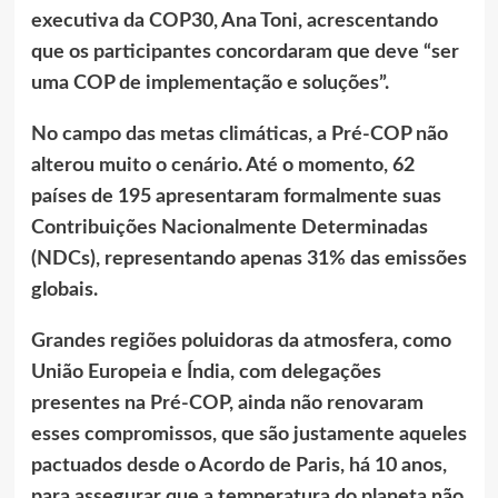
executiva da COP30, Ana Toni, acrescentando
que os participantes concordaram que deve “ser
uma COP de implementação e soluções”.
No campo das metas climáticas, a Pré-COP não
alterou muito o cenário. Até o momento, 62
países de 195 apresentaram formalmente suas
Contribuições Nacionalmente Determinadas
(NDCs), representando apenas 31% das emissões
globais.
Grandes regiões poluidoras da atmosfera, como
União Europeia e Índia, com delegações
presentes na Pré-COP, ainda não renovaram
esses compromissos, que são justamente aqueles
pactuados desde o Acordo de Paris, há 10 anos,
para assegurar que a temperatura do planeta não