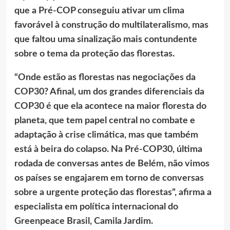
que a Pré-COP conseguiu ativar um clima
favorável à construção do multilateralismo, mas
que faltou uma sinalização mais contundente
sobre o tema da proteção das florestas.
“Onde estão as florestas nas negociações da
COP30? Afinal, um dos grandes diferenciais da
COP30 é que ela acontece na maior floresta do
planeta, que tem papel central no combate e
adaptação à crise climática, mas que também
está à beira do colapso. Na Pré-COP30, última
rodada de conversas antes de Belém, não vimos
os países se engajarem em torno de conversas
sobre a urgente proteção das florestas”, afirma a
especialista em política internacional do
Greenpeace Brasil, Camila Jardim.