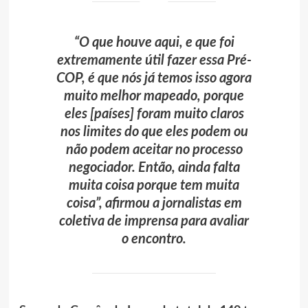
“O que houve aqui, e que foi
extremamente útil fazer essa Pré-
COP, é que nós já temos isso agora
muito melhor mapeado, porque
eles [países] foram muito claros
nos limites do que eles podem ou
não podem aceitar no processo
negociador. Então, ainda falta
muita coisa porque tem muita
coisa”, afirmou a jornalistas em
coletiva de imprensa para avaliar
o encontro.