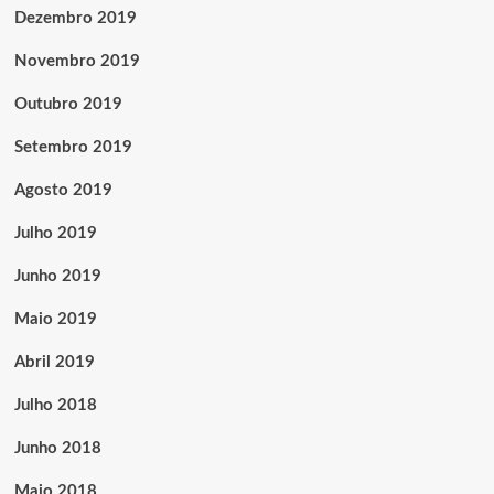
Dezembro 2019
Novembro 2019
Outubro 2019
Setembro 2019
Agosto 2019
Julho 2019
Junho 2019
Maio 2019
Abril 2019
Julho 2018
Junho 2018
Maio 2018