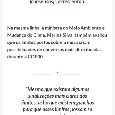
[consensos]”, acrescentou.
Na mesma linha, a ministra do Meio Ambiente e
Mudança do Clima, Marina Silva, também avaliou
que os limites postos sobre a mesa criam
possibilidades de conversas mais direcionadas
durante a COP30.
“Mesmo que existam algumas
sinalizações mais claras dos
limites, acho que existem ganchos
para que esses limites possam se