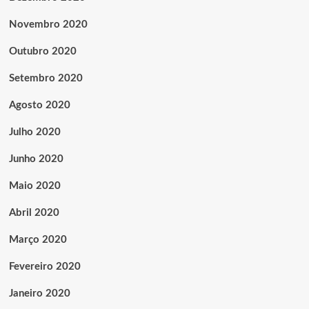
Novembro 2020
Outubro 2020
Setembro 2020
Agosto 2020
Julho 2020
Junho 2020
Maio 2020
Abril 2020
Março 2020
Fevereiro 2020
Janeiro 2020