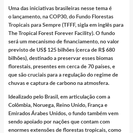
Uma das iniciativas brasileiras nesse tema é
o
lançamento, na COP30, do Fundo Florestas
Tropicais para Sempre
(TFFF, sigla em inglês para
The Tropical Forest Forever Facility). O fundo
será um mecanismo de financiamento, no valor
previsto de US$ 125 bilhões (cerca de R$ 680
bilhões), destinado a preservar esses biomas
florestais, presentes em cerca de 70 países, e
que são cruciais para a regulação do regime de
chuvas e captura de carbono na atmosfera.
Idealizado pelo Brasil, em articulação com a
Colômbia, Noruega, Reino Unido, França e
Emirados Árabes Unidos, o fundo também vem
sendo apoiado por nações que contam com
enormes extensões de florestas tropicais, como