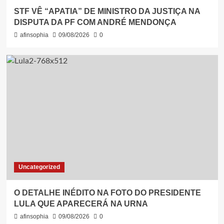
STF VÊ “APATIA” DE MINISTRO DA JUSTIÇA NA
DISPUTA DA PF COM ANDRÉ MENDONÇA
afinsophia
09/08/2026
0
Uncategorized
O DETALHE INÉDITO NA FOTO DO PRESIDENTE
LULA QUE APARECERÁ NA URNA
afinsophia
09/08/2026
0