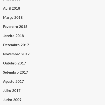
Abril 2018
Março 2018
Fevereiro 2018
Janeiro 2018
Dezembro 2017
Novembro 2017
Outubro 2017
Setembro 2017
Agosto 2017
Julho 2017
Junho 2009