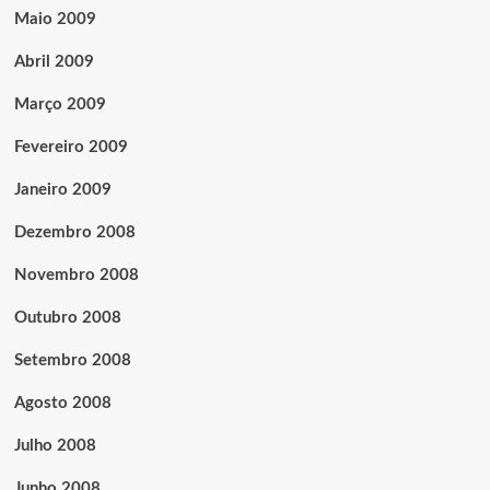
Maio 2009
Abril 2009
Março 2009
Fevereiro 2009
Janeiro 2009
Dezembro 2008
Novembro 2008
Outubro 2008
Setembro 2008
Agosto 2008
Julho 2008
Junho 2008