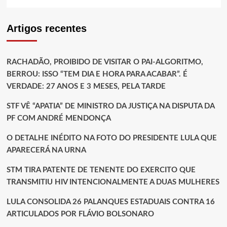
Artigos recentes
RACHADÃO, PROIBIDO DE VISITAR O PAI-ALGORITMO,
BERROU: ISSO “TEM DIA E HORA PARA ACABAR”. É
VERDADE: 27 ANOS E 3 MESES, PELA TARDE
STF VÊ “APATIA” DE MINISTRO DA JUSTIÇA NA DISPUTA DA
PF COM ANDRÉ MENDONÇA
O DETALHE INÉDITO NA FOTO DO PRESIDENTE LULA QUE
APARECERÁ NA URNA
STM TIRA PATENTE DE TENENTE DO EXERCITO QUE
TRANSMITIU HIV INTENCIONALMENTE A DUAS MULHERES
LULA CONSOLIDA 26 PALANQUES ESTADUAIS CONTRA 16
ARTICULADOS POR FLÁVIO BOLSONARO