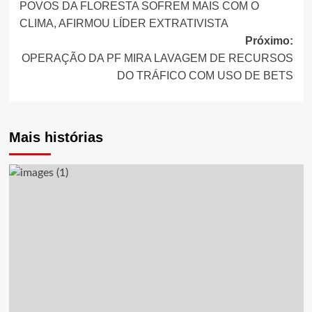
POVOS DA FLORESTA SOFREM MAIS COM O
de
CLIMA, AFIRMOU LÍDER EXTRATIVISTA
Próximo:
artigos
OPERAÇÃO DA PF MIRA LAVAGEM DE RECURSOS
DO TRÁFICO COM USO DE BETS
Mais histórias