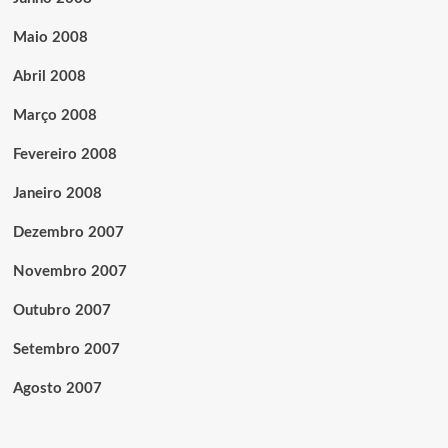
Maio 2008
Abril 2008
Março 2008
Fevereiro 2008
Janeiro 2008
Dezembro 2007
Novembro 2007
Outubro 2007
Setembro 2007
Agosto 2007