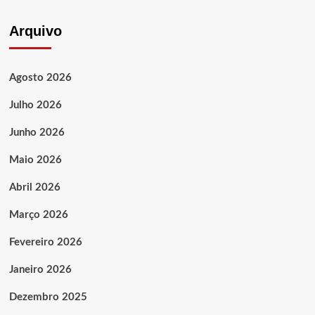
Arquivo
Agosto 2026
Julho 2026
Junho 2026
Maio 2026
Abril 2026
Março 2026
Fevereiro 2026
Janeiro 2026
Dezembro 2025