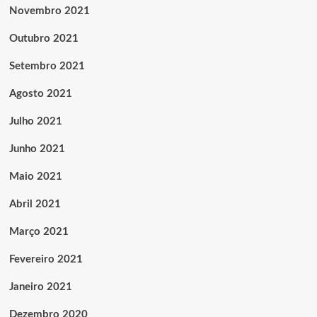
Novembro 2021
Outubro 2021
Setembro 2021
Agosto 2021
Julho 2021
Junho 2021
Maio 2021
Abril 2021
Março 2021
Fevereiro 2021
Janeiro 2021
Dezembro 2020