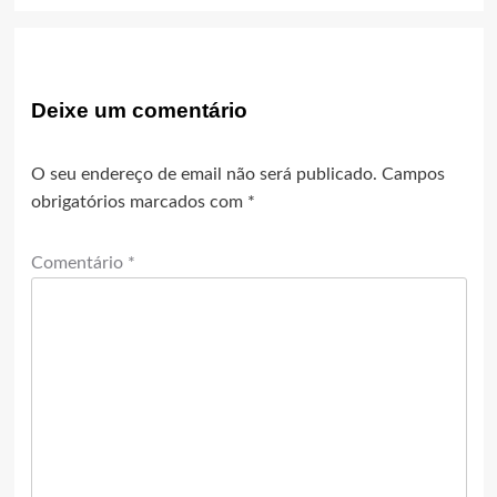
Deixe um comentário
O seu endereço de email não será publicado.
Campos
obrigatórios marcados com
*
Comentário
*