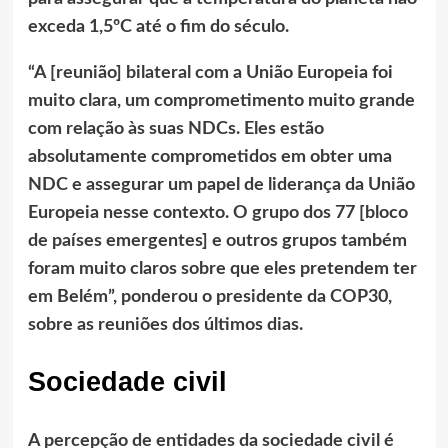
exceda 1,5ºC até o fim do século.
“A [reunião] bilateral com a União Europeia foi
muito clara, um comprometimento muito grande
com relação às suas NDCs. Eles estão
absolutamente comprometidos em obter uma
NDC e assegurar um papel de liderança da União
Europeia nesse contexto. O grupo dos 77 [bloco
de países emergentes] e outros grupos também
foram muito claros sobre que eles pretendem ter
em Belém”, ponderou o presidente da COP30,
sobre as reuniões dos últimos dias.
Sociedade civil
A percepção de entidades da sociedade civil é