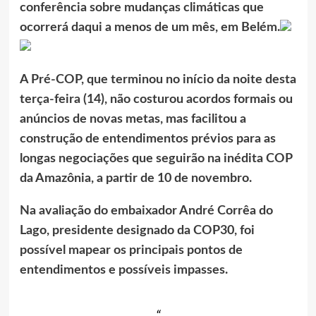
conferência sobre mudanças climáticas que
ocorrerá daqui a menos de um mês, em Belém.
A Pré-COP, que terminou no início da noite desta
terça-feira (14), não costurou acordos formais ou
anúncios de novas metas, mas facilitou a
construção de entendimentos prévios para as
longas negociações que seguirão na inédita COP
da Amazônia, a partir de 10 de novembro.
Na avaliação do embaixador André Corrêa do
Lago, presidente designado da COP30, foi
possível mapear os principais pontos de
entendimentos e possíveis impasses.