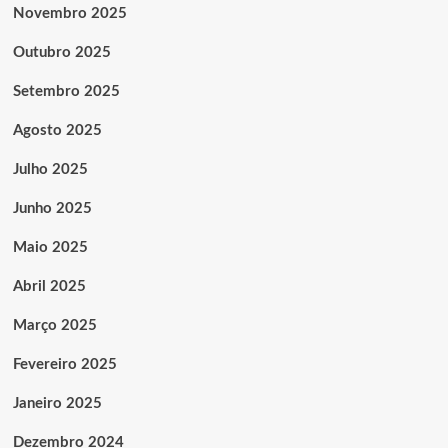
Novembro 2025
Outubro 2025
Setembro 2025
Agosto 2025
Julho 2025
Junho 2025
Maio 2025
Abril 2025
Março 2025
Fevereiro 2025
Janeiro 2025
Dezembro 2024