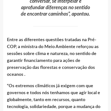
conversar, se interpelar e
aprofundar diferenças no sentido
de encontrar caminhos”, apontou.
Entre as diferentes questões tratadas na Pré-
COP, a ministra do Meio Ambiente reforçou as
sessões sobre clima e natureza, no sentido de
garantir
financiamento para ações de
preservação das florestas e conservação dos
oceanos
.
“Os extremos climáticos já exigem com que
governos e todos nós tenhamos que agir local e
globalmente, tanto em recursos, quanto
tecnologia, solidariedade, porque a mudança do