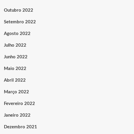
Outubro 2022
Setembro 2022
Agosto 2022
Julho 2022
Junho 2022
Maio 2022
Abril 2022
Março 2022
Fevereiro 2022
Janeiro 2022
Dezembro 2021