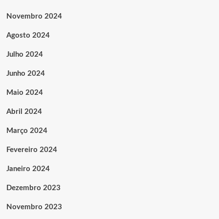
Novembro 2024
Agosto 2024
Julho 2024
Junho 2024
Maio 2024
Abril 2024
Março 2024
Fevereiro 2024
Janeiro 2024
Dezembro 2023
Novembro 2023