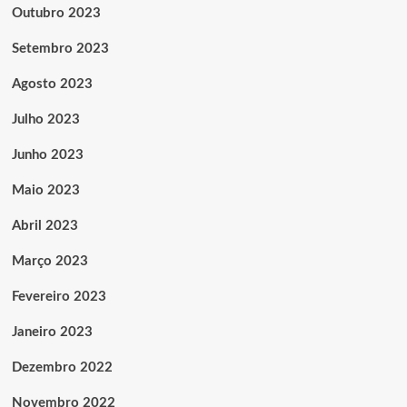
Outubro 2023
Setembro 2023
Agosto 2023
Julho 2023
Junho 2023
Maio 2023
Abril 2023
Março 2023
Fevereiro 2023
Janeiro 2023
Dezembro 2022
Novembro 2022