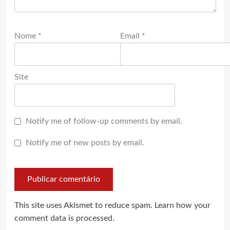
Nome
*
Email
*
Site
Notify me of follow-up comments by email.
Notify me of new posts by email.
This site uses Akismet to reduce spam.
Learn how your
comment data is processed.