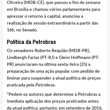
Oliveira (MDB-CE), que passou o fim de semana
em Brasília
e chamou vários parlamentares para
apressar o retorno à capital, anunciou a
realização de sessão extraordinária a partir das
16h, no Senado.
Política da Petrobras
Os senadores Roberto Requião (MDB-PR),
Lindbergh Farias (PT-RJ) e Gleisi Hoffmann (PT-
PR) anunciaram na última sexta-feira (25) a
preparação de uma ação popular com pedido de
liminar para suspender a atual política de preços
praticada pela Petrobras.
“Pedem os autores que determine à Petrobras a
imediata aplicação dos preços praticados antes
da atual política, portanto, em setembro de 2016,