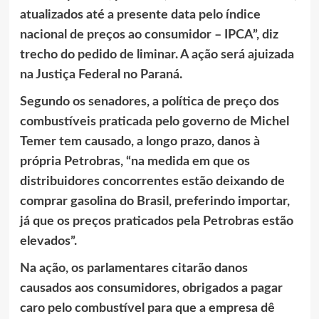
atualizados até a presente data pelo índice
nacional de preços ao consumidor – IPCA”, diz
trecho do pedido de liminar. A ação será ajuizada
na Justiça Federal no Paraná.
Segundo os senadores, a política de preço dos
combustíveis praticada pelo governo de Michel
Temer tem causado, a longo prazo, danos à
própria Petrobras, “na medida em que os
distribuidores concorrentes estão deixando de
comprar gasolina do Brasil, preferindo importar,
já que os preços praticados pela Petrobras estão
elevados”.
Na ação, os parlamentares citarão danos
causados aos consumidores, obrigados a pagar
caro pelo combustível para que a empresa dê