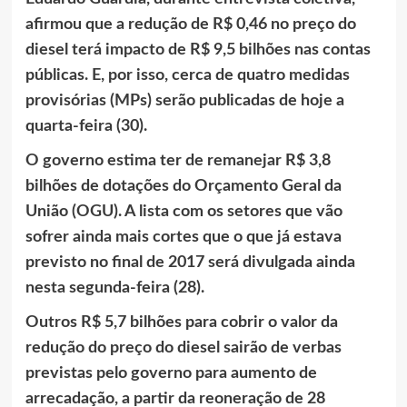
afirmou que a redução de R$ 0,46 no preço do
diesel terá impacto de R$ 9,5 bilhões nas contas
públicas. E, por isso, cerca de quatro medidas
provisórias (MPs) serão publicadas de hoje a
quarta-feira (30).
O governo estima ter de remanejar R$ 3,8
bilhões de dotações do Orçamento Geral da
União (OGU). A lista com os setores que vão
sofrer ainda mais cortes que o que já estava
previsto no final de 2017 será divulgada ainda
nesta segunda-feira (28).
Outros R$ 5,7 bilhões para cobrir o valor da
redução do preço do diesel sairão de verbas
previstas pelo governo para aumento de
arrecadação, a partir da reoneração de 28