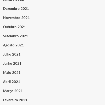
Dezembro 2021
Novembro 2021
Outubro 2021
Setembro 2021
Agosto 2021
Julho 2021
Junho 2021
Maio 2021
Abril 2021
Março 2021
Fevereiro 2021