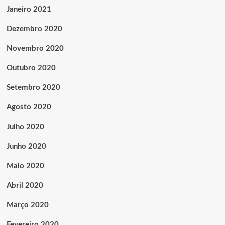
Janeiro 2021
Dezembro 2020
Novembro 2020
Outubro 2020
Setembro 2020
Agosto 2020
Julho 2020
Junho 2020
Maio 2020
Abril 2020
Março 2020
Fevereiro 2020