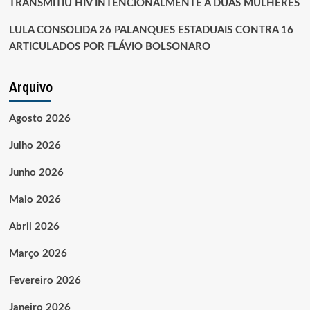
TRANSMITIU HIV INTENCIONALMENTE A DUAS MULHERES
LULA CONSOLIDA 26 PALANQUES ESTADUAIS CONTRA 16
ARTICULADOS POR FLÁVIO BOLSONARO
Arquivo
Agosto 2026
Julho 2026
Junho 2026
Maio 2026
Abril 2026
Março 2026
Fevereiro 2026
Janeiro 2026