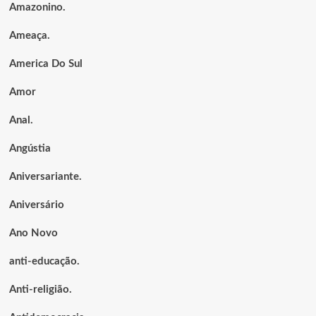
Amazonino.
Ameaça.
America Do Sul
Amor
Anal.
Angústia
Aniversariante.
Aniversário
Ano Novo
anti-educação.
Anti-religião.