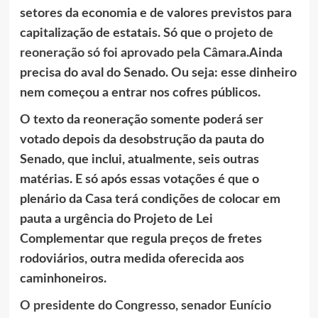
setores da economia e de valores previstos para
capitalização de estatais. Só que
o projeto de
reoneração só foi aprovado pela Câmara.
Ainda
precisa do aval do Senado. Ou seja: esse dinheiro
nem começou a entrar nos cofres públicos.
O texto da reoneração somente poderá ser
votado depois da desobstrução da pauta do
Senado, que inclui, atualmente, seis outras
matérias. E só após essas votações é que o
plenário da Casa terá condições de colocar em
pauta a urgência do Projeto de Lei
Complementar que regula preços de fretes
rodoviários, outra medida oferecida aos
caminhoneiros.
O presidente do Congresso, senador Eunício