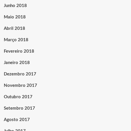
Junho 2018
Maio 2018
Abril 2018
Março 2018
Fevereiro 2018
Janeiro 2018
Dezembro 2017
Novembro 2017
Outubro 2017
Setembro 2017
Agosto 2017