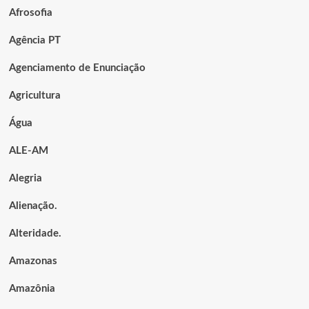
Afrosofia
Agência PT
Agenciamento de Enunciação
Agricultura
Água
ALE-AM
Alegria
Alienação.
Alteridade.
Amazonas
Amazônia