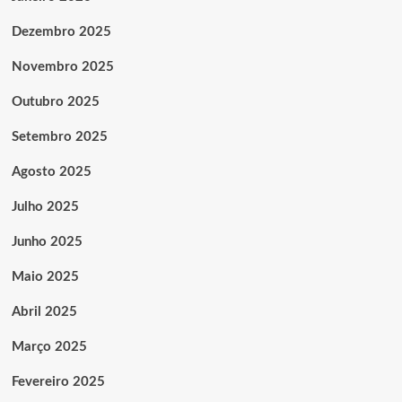
Dezembro 2025
Novembro 2025
Outubro 2025
Setembro 2025
Agosto 2025
Julho 2025
Junho 2025
Maio 2025
Abril 2025
Março 2025
Fevereiro 2025