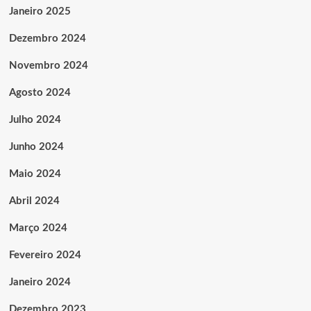
Janeiro 2025
Dezembro 2024
Novembro 2024
Agosto 2024
Julho 2024
Junho 2024
Maio 2024
Abril 2024
Março 2024
Fevereiro 2024
Janeiro 2024
Dezembro 2023