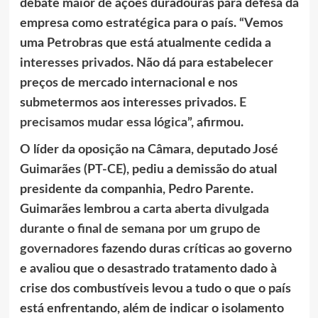
debate maior de ações duradouras para defesa da
empresa como estratégica para o país. “Vemos
uma Petrobras que está atualmente cedida a
interesses privados. Não dá para estabelecer
preços de mercado internacional e nos
submetermos aos interesses privados
.
E
precisamos mudar essa lógica
”, afirmou.
O líder da oposição na Câmara, deputado José
Guimarães (PT-CE), pediu a demissão do atual
presidente da companhia, Pedro Parente.
Guimarães lembrou a
carta aberta divulgada
durante o final de semana por um grupo de
governadores
fazendo duras críticas ao governo
e avaliou que o desastrado tratamento dado à
crise dos combustíveis levou a tudo o que o país
está enfrentando, além de indicar o isolamento