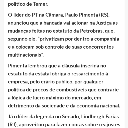
político de Temer.
O líder do PT na Câmara, Paulo Pimenta (RS),
anunciou que a bancada vai acionar na Justiça as
mudanças feitas no estatuto da Petrobras, que,
segundo ele, “privatizam por dentro a companhia
e a colocam sob controle de suas concorrentes
multinacionais”.
Pimenta lembrou que a cláusula inserida no
estatuto da estatal obriga o ressarcimento à
empresa, pelo erário público, por qualquer
política de preços de combustíveis que contrarie
a lógica de lucro máximo do mercado, em
detrimento da sociedade e da economia nacional.
Já o líder da legenda no Senado, Lindbergh Farias
(RJ), aproveitou para fazer contas sobre reajustes