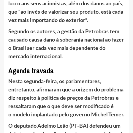
lucro aos seus acionistas, além dos danos ao país,
que “ao invés de valorizar seu produto, está cada
vez mais importando do exterior”.
Segundo os autores, a gestão da Petrobras tem
causado causa dano à soberania nacional ao fazer
o Brasil ser cada vez mais dependente do
mercado internacional.
Agenda travada
Nesta segunda-feira, os parlamentares,
entretanto, afirmaram que a origem do problema
diz respeito à política de preços da Petrobras e
ressaltaram que o que deve ser modificado é
o
modelo implantado pelo governo Michel Temer.
O deputado Adelmo Leão (PT-BA) defendeu um