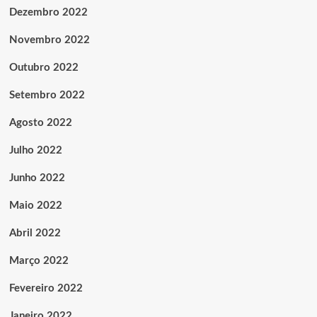
Dezembro 2022
Novembro 2022
Outubro 2022
Setembro 2022
Agosto 2022
Julho 2022
Junho 2022
Maio 2022
Abril 2022
Março 2022
Fevereiro 2022
Janeiro 2022