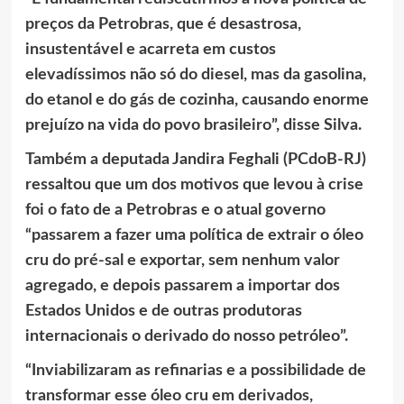
preços da Petrobras, que é desastrosa,
insustentável e acarreta em custos
elevadíssimos não só do diesel, mas da gasolina,
do etanol e do gás de cozinha, causando enorme
prejuízo na vida do povo brasileiro”, disse Silva.
Também a deputada Jandira Feghali (PCdoB-RJ)
ressaltou que um dos motivos que levou à crise
foi o fato de a Petrobras e o atual governo
“passarem a fazer uma política de extrair o óleo
cru do pré-sal e exportar, sem nenhum valor
agregado, e depois passarem a importar dos
Estados Unidos e de outras produtoras
internacionais o derivado do nosso petróleo”.
“Inviabilizaram as refinarias e a possibilidade de
transformar esse óleo cru em derivados,