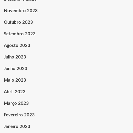
Novembro 2023
Outubro 2023
Setembro 2023
Agosto 2023
Julho 2023
Junho 2023
Maio 2023
Abril 2023
Março 2023
Fevereiro 2023
Janeiro 2023