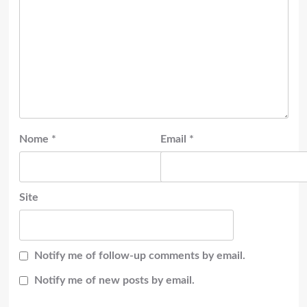
Nome
*
Email
*
Site
Notify me of follow-up comments by email.
Notify me of new posts by email.