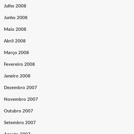
Julho 2008
Junho 2008
Maio 2008
Abril 2008
Março 2008
Fevereiro 2008
Janeiro 2008
Dezembro 2007
Novembro 2007
Outubro 2007
Setembro 2007