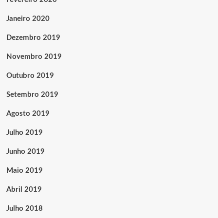
Janeiro 2020
Dezembro 2019
Novembro 2019
Outubro 2019
Setembro 2019
Agosto 2019
Julho 2019
Junho 2019
Maio 2019
Abril 2019
Julho 2018