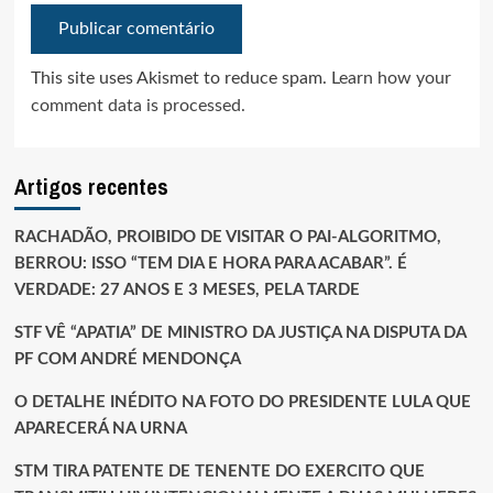
This site uses Akismet to reduce spam.
Learn how your
comment data is processed.
Artigos recentes
RACHADÃO, PROIBIDO DE VISITAR O PAI-ALGORITMO,
BERROU: ISSO “TEM DIA E HORA PARA ACABAR”. É
VERDADE: 27 ANOS E 3 MESES, PELA TARDE
STF VÊ “APATIA” DE MINISTRO DA JUSTIÇA NA DISPUTA DA
PF COM ANDRÉ MENDONÇA
O DETALHE INÉDITO NA FOTO DO PRESIDENTE LULA QUE
APARECERÁ NA URNA
STM TIRA PATENTE DE TENENTE DO EXERCITO QUE