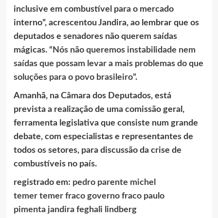
inclusive em combustível para o mercado
interno”, acrescentou Jandira, ao lembrar que os
deputados e senadores não querem saídas
mágicas.
“Nós não queremos instabilidade nem
saídas que possam levar a mais problemas do que
soluções para o povo brasileiro”
.
Amanhã, na Câmara dos Deputados, está
prevista a realização de uma comissão geral,
ferramenta legislativa que consiste num grande
debate, com especialistas e representantes de
todos os setores, para discussão da crise de
combustíveis no país.
registrado em:
pedro parente
michel
temer
temer fraco
governo fraco
paulo
pimenta
jandira feghali
lindberg