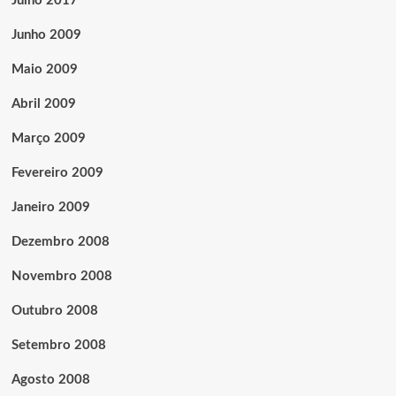
Julho 2017
Junho 2009
Maio 2009
Abril 2009
Março 2009
Fevereiro 2009
Janeiro 2009
Dezembro 2008
Novembro 2008
Outubro 2008
Setembro 2008
Agosto 2008