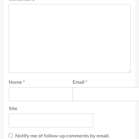
Nome
*
Email
*
Site
Notify me of follow-up comments by email.