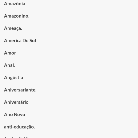
Amazônia
Amazonino.
Ameaça.
America Do Sul
Amor
Anal.
Angústia
Aniversariante.
Aniversário
Ano Novo
anti-educação.