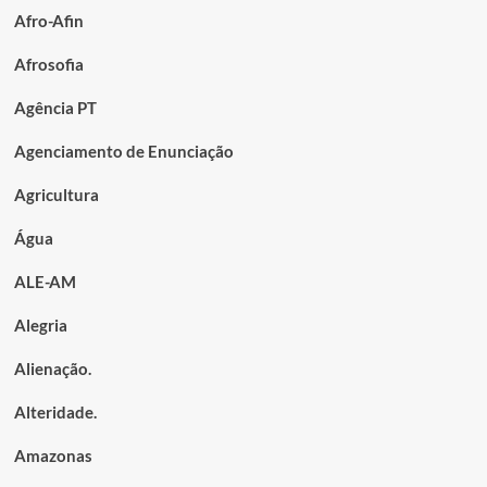
Afro-Afin
Afrosofia
Agência PT
Agenciamento de Enunciação
Agricultura
Água
ALE-AM
Alegria
Alienação.
Alteridade.
Amazonas