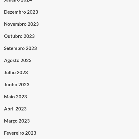
Dezembro 2023
Novembro 2023
Outubro 2023
Setembro 2023
Agosto 2023
Julho 2023
Junho 2023
Maio 2023
Abril 2023
Março 2023
Fevereiro 2023