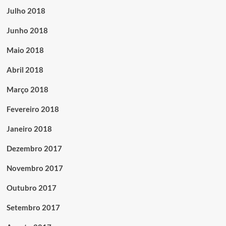
Julho 2018
Junho 2018
Maio 2018
Abril 2018
Março 2018
Fevereiro 2018
Janeiro 2018
Dezembro 2017
Novembro 2017
Outubro 2017
Setembro 2017