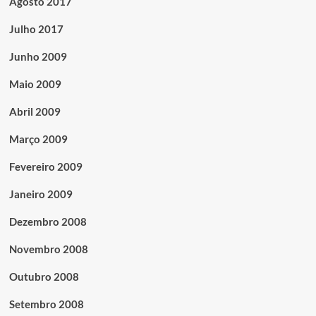
Agosto 2017
Julho 2017
Junho 2009
Maio 2009
Abril 2009
Março 2009
Fevereiro 2009
Janeiro 2009
Dezembro 2008
Novembro 2008
Outubro 2008
Setembro 2008