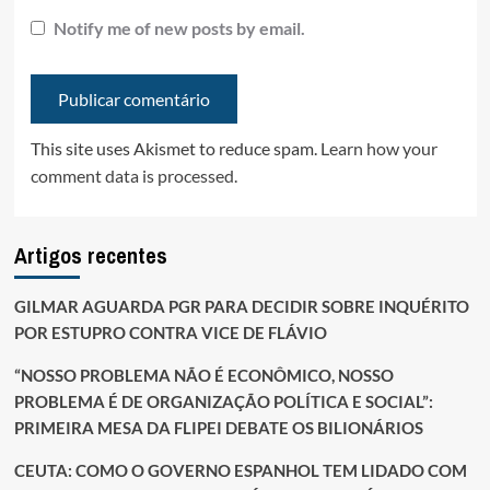
Notify me of new posts by email.
This site uses Akismet to reduce spam.
Learn how your
comment data is processed.
Artigos recentes
GILMAR AGUARDA PGR PARA DECIDIR SOBRE INQUÉRITO
POR ESTUPRO CONTRA VICE DE FLÁVIO
“NOSSO PROBLEMA NÃO É ECONÔMICO, NOSSO
PROBLEMA É DE ORGANIZAÇÃO POLÍTICA E SOCIAL”:
PRIMEIRA MESA DA FLIPEI DEBATE OS BILIONÁRIOS
CEUTA: COMO O GOVERNO ESPANHOL TEM LIDADO COM