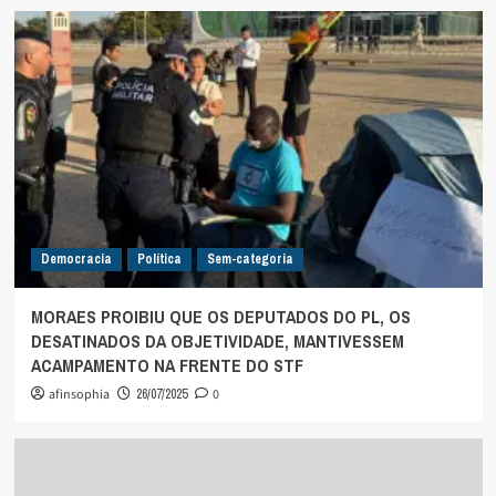
Democracia
Política
Sem-categoria
MORAES PROIBIU QUE OS DEPUTADOS DO PL, OS
DESATINADOS DA OBJETIVIDADE, MANTIVESSEM
ACAMPAMENTO NA FRENTE DO STF
afinsophia
26/07/2025
0