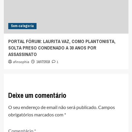
Sem-categoria
PORTAL FÓRUM: LAURITA VAZ, COMO PLANTONISTA,
SOLTA PRESO CONDENADO A 30 ANOS POR
ASSASSINATO
afinsophia
14/07/2018
1
Deixe um comentário
O seu endereço de email não será publicado.
Campos
obrigatórios marcados com
*
Comentário
*