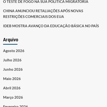
O TESTE DE FOGO NA SUA POLÍTICA MIGRATÓRIA
CHINA ANUNCIOU RETALIAÇÕES APÓS NOVAS
RESTRIÇÕES COMERCIAIS DOS EUA
IDEB MOSTRA AVANÇO DA EDUCAÇÃO BÁSICA NO PAÍS
Arquivo
Agosto 2026
Julho 2026
Junho 2026
Maio 2026
Abril 2026
Março 2026
Fevereiro 2026