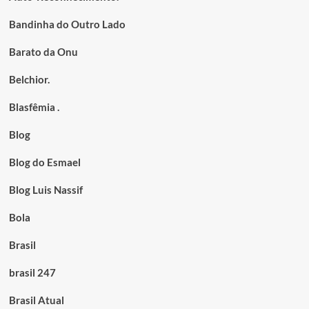
Bandinha do Outro Lado
Barato da Onu
Belchior.
Blasfêmia .
Blog
Blog do Esmael
Blog Luis Nassif
Bola
Brasil
brasil 247
Brasil Atual