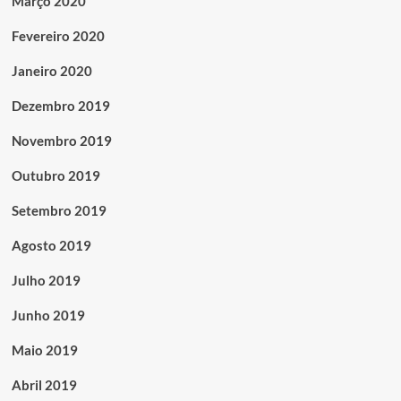
Março 2020
Fevereiro 2020
Janeiro 2020
Dezembro 2019
Novembro 2019
Outubro 2019
Setembro 2019
Agosto 2019
Julho 2019
Junho 2019
Maio 2019
Abril 2019