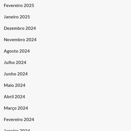
Fevereiro 2025
Janeiro 2025
Dezembro 2024
Novembro 2024
Agosto 2024
Julho 2024
Junho 2024
Maio 2024
Abril 2024
Março 2024
Fevereiro 2024
Janeiro 2024