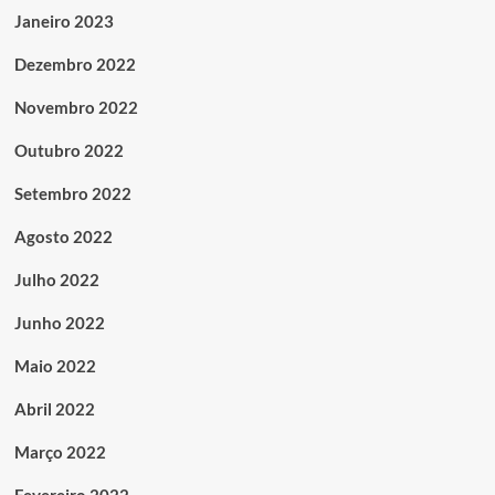
Janeiro 2023
Dezembro 2022
Novembro 2022
Outubro 2022
Setembro 2022
Agosto 2022
Julho 2022
Junho 2022
Maio 2022
Abril 2022
Março 2022