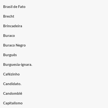
Brasil de Fato
Brecht
Brincadeira
Buraco
Buraco Negro
Burguês
Burguesia-ignara.
Cafézinho
Candidato.
Candomblé
Capitalismo