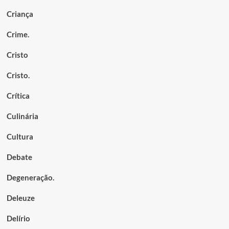
Criança
Crime.
Cristo
Cristo.
Crítica
Culinária
Cultura
Debate
Degeneração.
Deleuze
Delírio