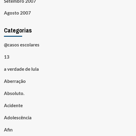
Setembro 2007
Agosto 2007
Categorias
@casos escolares
13
a verdade de lula
Aberração
Absoluto.
Acidente
Adolescência
Afin