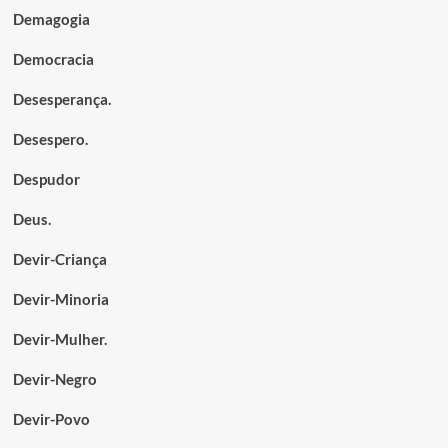
Demagogia
Democracia
Desesperança.
Desespero.
Despudor
Deus.
Devir-Criança
Devir-Minoria
Devir-Mulher.
Devir-Negro
Devir-Povo