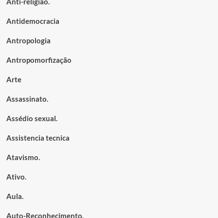
Anti-religião.
Antidemocracia
Antropologia
Antropomorfização
Arte
Assassinato.
Assédio sexual.
Assistencia tecnica
Atavismo.
Ativo.
Aula.
Auto-Reconhecimento.