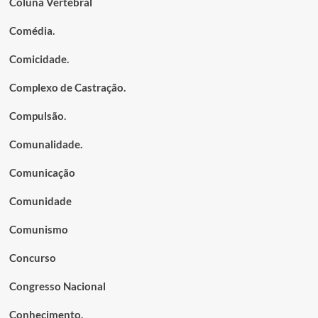
Coluna Vertebral
Comédia.
Comicidade.
Complexo de Castração.
Compulsão.
Comunalidade.
Comunicação
Comunidade
Comunismo
Concurso
Congresso Nacional
Conhecimento.