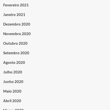
Fevereiro 2021
Janeiro 2021
Dezembro 2020
Novembro 2020
Outubro 2020
Setembro 2020
Agosto 2020
Julho 2020
Junho 2020
Maio 2020
Abril 2020