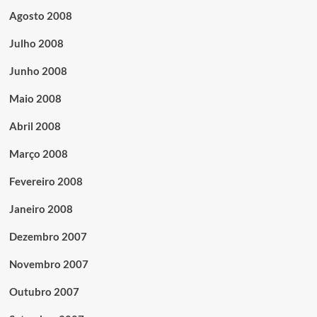
Agosto 2008
Julho 2008
Junho 2008
Maio 2008
Abril 2008
Março 2008
Fevereiro 2008
Janeiro 2008
Dezembro 2007
Novembro 2007
Outubro 2007