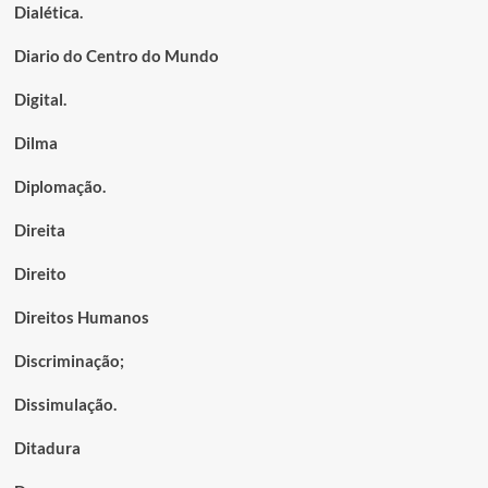
Dialética.
Diario do Centro do Mundo
Digital.
Dilma
Diplomação.
Direita
Direito
Direitos Humanos
Discriminação;
Dissimulação.
Ditadura