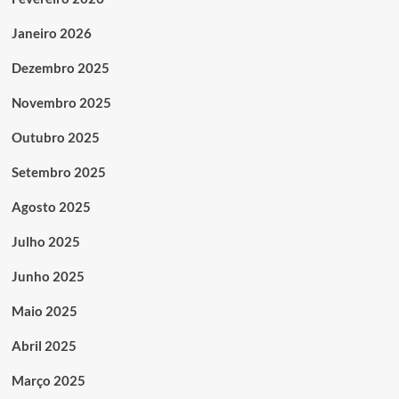
Janeiro 2026
Dezembro 2025
Novembro 2025
Outubro 2025
Setembro 2025
Agosto 2025
Julho 2025
Junho 2025
Maio 2025
Abril 2025
Março 2025