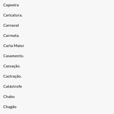
Capoeira
Caricatura.
Carnaval
Carreata.
Carta Maior
Casamento.
Cassação.
Castração.
Catástrofe
Chabu
Chagão