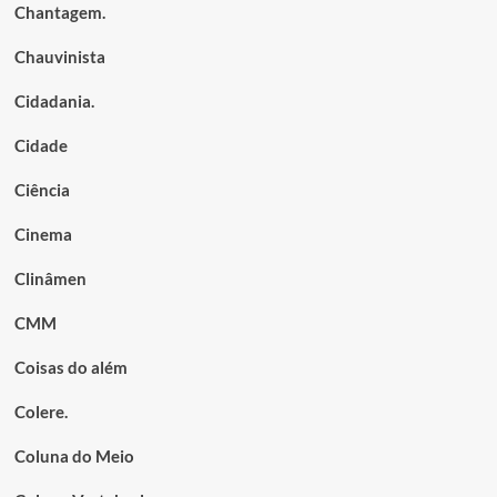
Chantagem.
Chauvinista
Cidadania.
Cidade
Ciência
Cinema
Clinâmen
CMM
Coisas do além
Colere.
Coluna do Meio