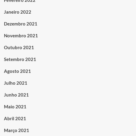
Fevereiro 2022
Janeiro 2022
Dezembro 2021
Novembro 2021
Outubro 2021
Setembro 2021
Agosto 2021
Julho 2021
Junho 2021
Maio 2021
Abril 2021
Março 2021