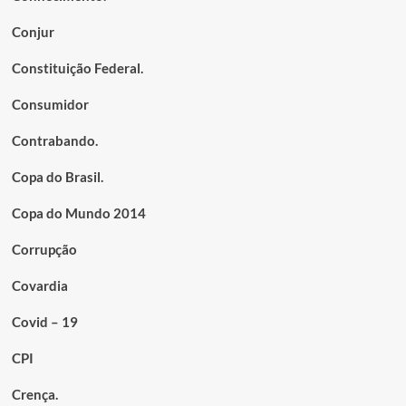
Conjur
Constituição Federal.
Consumidor
Contrabando.
Copa do Brasil.
Copa do Mundo 2014
Corrupção
Covardia
Covid – 19
CPI
Crença.