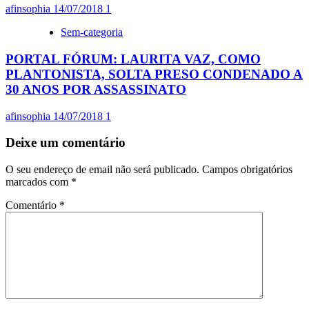
afinsophia
14/07/2018
1
Sem-categoria
PORTAL FÓRUM: LAURITA VAZ, COMO
PLANTONISTA, SOLTA PRESO CONDENADO A
30 ANOS POR ASSASSINATO
afinsophia
14/07/2018
1
Deixe um comentário
O seu endereço de email não será publicado.
Campos obrigatórios
marcados com
*
Comentário
*