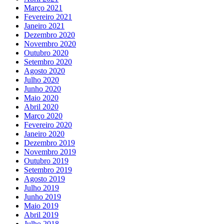
Março 2021
Fevereiro 2021
Janeiro 2021
Dezembro 2020
Novembro 2020
Outubro 2020
Setembro 2020
Agosto 2020
Julho 2020
Junho 2020
Maio 2020
Abril 2020
Março 2020
Fevereiro 2020
Janeiro 2020
Dezembro 2019
Novembro 2019
Outubro 2019
Setembro 2019
Agosto 2019
Julho 2019
Junho 2019
Maio 2019
Abril 2019
Julho 2018