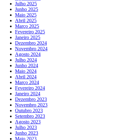
Julho 2025
Junho 2025
Maio 2025
Abril 2025
Março 2025
Fevereiro 2025
Janeiro 2025
Dezembro 2024
Novembro 2024
Agosto 2024
Julho 2024
Junho 2024
Maio 2024
Abril 2024
Março 2024
Fevereiro 2024
Janeiro 2024
Dezembro 2023
Novembro 2023
Outubro 2023
Setembro 2023
Agosto 2023
Julho 2023
Junho 2023
Maio 2023