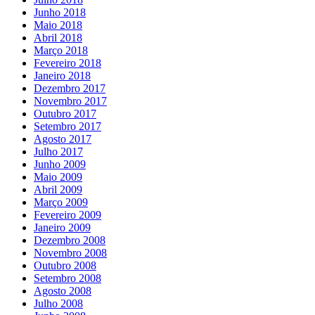
Junho 2018
Maio 2018
Abril 2018
Março 2018
Fevereiro 2018
Janeiro 2018
Dezembro 2017
Novembro 2017
Outubro 2017
Setembro 2017
Agosto 2017
Julho 2017
Junho 2009
Maio 2009
Abril 2009
Março 2009
Fevereiro 2009
Janeiro 2009
Dezembro 2008
Novembro 2008
Outubro 2008
Setembro 2008
Agosto 2008
Julho 2008