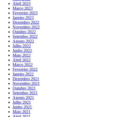
Abril 2023
Março 2023
Fevereiro 2023
Janeiro 2023
Dezembro 2022
Novembro 2022
Outubro 2022
Setembro 2022
Agosto 2022
Julho 2022
Junho 2022
Maio 2022
Abril 2022
Março 2022
Fevereiro 2022
Janeiro 2022
Dezembro 2021
Novembro 2021
Outubro 2021
Setembro 2021
Agosto 2021
Julho 2021
Junho 2021
Maio 2021
Abril 2021