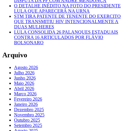
DISPUTA DA PF COM ANDRÉ MENDONÇA
O DETALHE INÉDITO NA FOTO DO PRESIDENTE
LULA QUE APARECERÁ NA URNA
STM TIRA PATENTE DE TENENTE DO EXERCITO
QUE TRANSMITIU HIV INTENCIONALMENTE A
DUAS MULHERES
LULA CONSOLIDA 26 PALANQUES ESTADUAIS
CONTRA 16 ARTICULADOS POR FLÁVIO
BOLSONARO
Arquivo
Agosto 2026
Julho 2026
Junho 2026
Maio 2026
Abril 2026
Março 2026
Fevereiro 2026
Janeiro 2026
Dezembro 2025
Novembro 2025
Outubro 2025
Setembro 2025
Agosto 2025