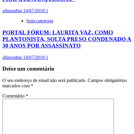
afinsophia
14/07/2018
1
Sem-categoria
PORTAL FÓRUM: LAURITA VAZ, COMO
PLANTONISTA, SOLTA PRESO CONDENADO A
30 ANOS POR ASSASSINATO
afinsophia
14/07/2018
1
Deixe um comentário
O seu endereço de email não será publicado.
Campos obrigatórios
marcados com
*
Comentário
*