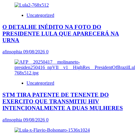
Uncategorized
O DETALHE INÉDITO NA FOTO DO
PRESIDENTE LULA QUE APARECERÁ NA
URNA
afinsophia
09/08/2026
0
Uncategorized
STM TIRA PATENTE DE TENENTE DO
EXERCITO QUE TRANSMITIU HIV
INTENCIONALMENTE A DUAS MULHERES
afinsophia
09/08/2026
0