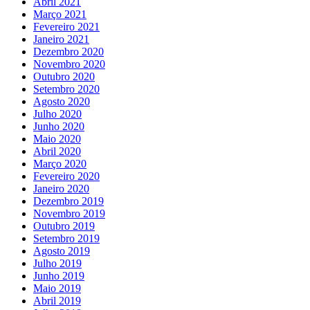
Abril 2021
Março 2021
Fevereiro 2021
Janeiro 2021
Dezembro 2020
Novembro 2020
Outubro 2020
Setembro 2020
Agosto 2020
Julho 2020
Junho 2020
Maio 2020
Abril 2020
Março 2020
Fevereiro 2020
Janeiro 2020
Dezembro 2019
Novembro 2019
Outubro 2019
Setembro 2019
Agosto 2019
Julho 2019
Junho 2019
Maio 2019
Abril 2019