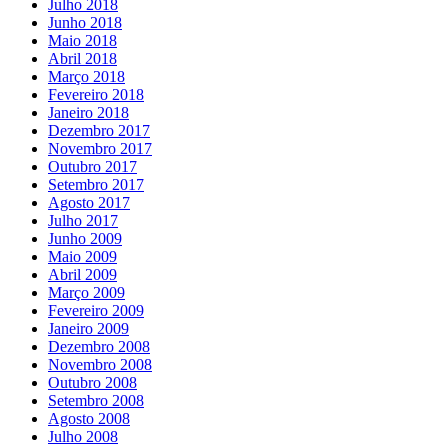
Julho 2018
Junho 2018
Maio 2018
Abril 2018
Março 2018
Fevereiro 2018
Janeiro 2018
Dezembro 2017
Novembro 2017
Outubro 2017
Setembro 2017
Agosto 2017
Julho 2017
Junho 2009
Maio 2009
Abril 2009
Março 2009
Fevereiro 2009
Janeiro 2009
Dezembro 2008
Novembro 2008
Outubro 2008
Setembro 2008
Agosto 2008
Julho 2008