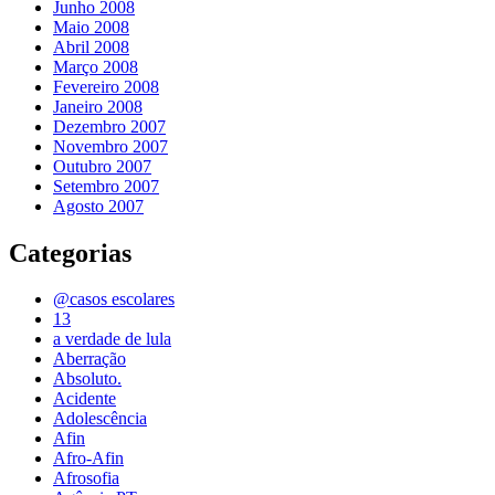
Junho 2008
Maio 2008
Abril 2008
Março 2008
Fevereiro 2008
Janeiro 2008
Dezembro 2007
Novembro 2007
Outubro 2007
Setembro 2007
Agosto 2007
Categorias
@casos escolares
13
a verdade de lula
Aberração
Absoluto.
Acidente
Adolescência
Afin
Afro-Afin
Afrosofia