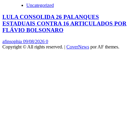
Uncategorized
LULA CONSOLIDA 26 PALANQUES
ESTADUAIS CONTRA 16 ARTICULADOS POR
FLÁVIO BOLSONARO
afinsophia
09/08/2026
0
Copyright © All rights reserved.
|
CoverNews
por AF themes.