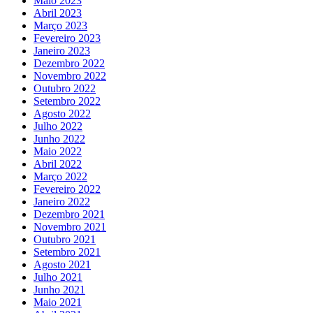
Maio 2023
Abril 2023
Março 2023
Fevereiro 2023
Janeiro 2023
Dezembro 2022
Novembro 2022
Outubro 2022
Setembro 2022
Agosto 2022
Julho 2022
Junho 2022
Maio 2022
Abril 2022
Março 2022
Fevereiro 2022
Janeiro 2022
Dezembro 2021
Novembro 2021
Outubro 2021
Setembro 2021
Agosto 2021
Julho 2021
Junho 2021
Maio 2021