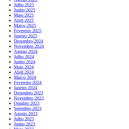
Julho 2025
Junho 2025
Maio 2025
Abril 2025
Março 2025
Fevereiro 2025
Janeiro 2025
Dezembro 2024
Novembro 2024
Agosto 2024
Julho 2024
Junho 2024
Maio 2024
Abril 2024
Março 2024
Fevereiro 2024
Janeiro 2024
Dezembro 2023
Novembro 2023
Outubro 2023
Setembro 2023
Agosto 2023
Julho 2023
Junho 2023