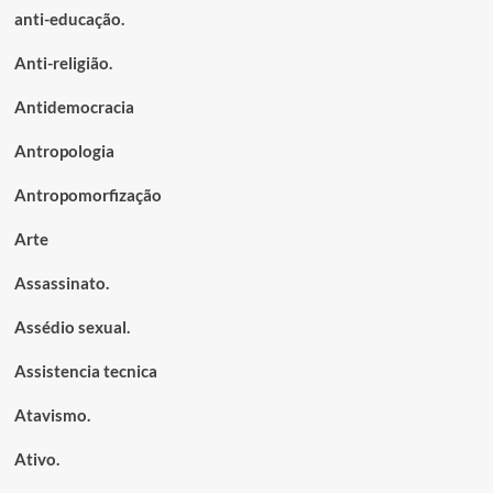
anti-educação.
Anti-religião.
Antidemocracia
Antropologia
Antropomorfização
Arte
Assassinato.
Assédio sexual.
Assistencia tecnica
Atavismo.
Ativo.