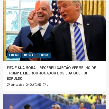
Futebol
Notícia
Política
FIFA E SUA MORAL: RECEBEU CARTÃO VERMELHO DE
TRUMP E LIBEROU JOGADOR DOS EUA QUE FOI
EXPULSO
afinsophia
06/07/2026
0