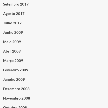
Setembro 2017
Agosto 2017
Julho 2017
Junho 2009
Maio 2009
Abril 2009
Março 2009
Fevereiro 2009
Janeiro 2009
Dezembro 2008
Novembro 2008
Outubro 2008