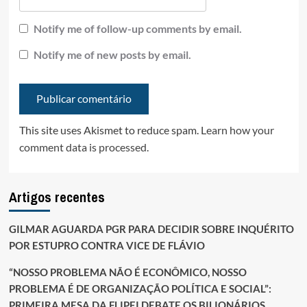
Notify me of follow-up comments by email.
Notify me of new posts by email.
This site uses Akismet to reduce spam.
Learn how your
comment data is processed.
Artigos recentes
GILMAR AGUARDA PGR PARA DECIDIR SOBRE INQUÉRITO
POR ESTUPRO CONTRA VICE DE FLÁVIO
“NOSSO PROBLEMA NÃO É ECONÔMICO, NOSSO
PROBLEMA É DE ORGANIZAÇÃO POLÍTICA E SOCIAL”:
PRIMEIRA MESA DA FLIPEI DEBATE OS BILIONÁRIOS