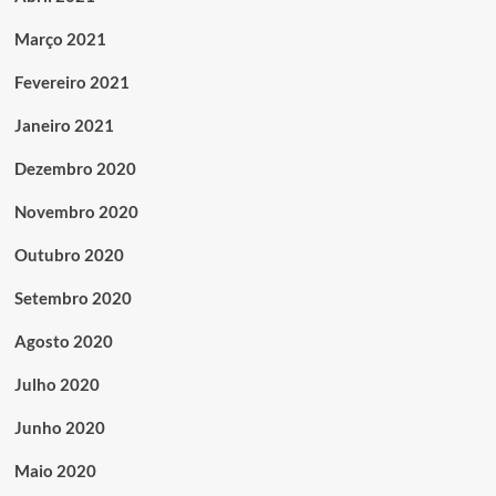
Março 2021
Fevereiro 2021
Janeiro 2021
Dezembro 2020
Novembro 2020
Outubro 2020
Setembro 2020
Agosto 2020
Julho 2020
Junho 2020
Maio 2020