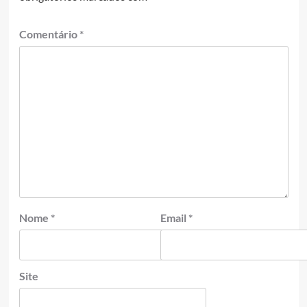
Comentário
*
Nome
*
Email
*
Site