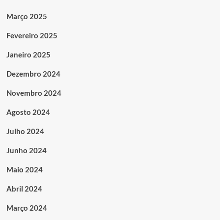
Março 2025
Fevereiro 2025
Janeiro 2025
Dezembro 2024
Novembro 2024
Agosto 2024
Julho 2024
Junho 2024
Maio 2024
Abril 2024
Março 2024