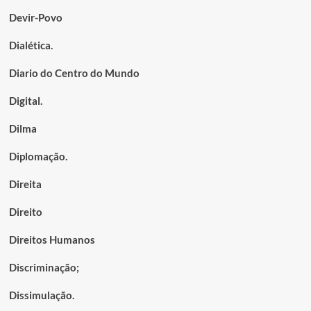
Devir-Povo
Dialética.
Diario do Centro do Mundo
Digital.
Dilma
Diplomação.
Direita
Direito
Direitos Humanos
Discriminação;
Dissimulação.