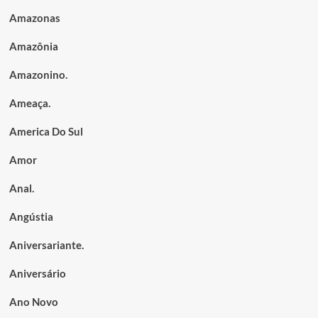
Amazonas
Amazônia
Amazonino.
Ameaça.
America Do Sul
Amor
Anal.
Angústia
Aniversariante.
Aniversário
Ano Novo