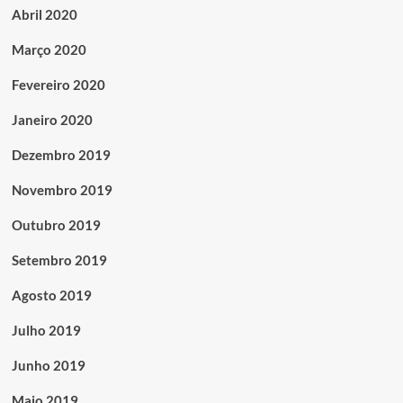
Abril 2020
Março 2020
Fevereiro 2020
Janeiro 2020
Dezembro 2019
Novembro 2019
Outubro 2019
Setembro 2019
Agosto 2019
Julho 2019
Junho 2019
Maio 2019