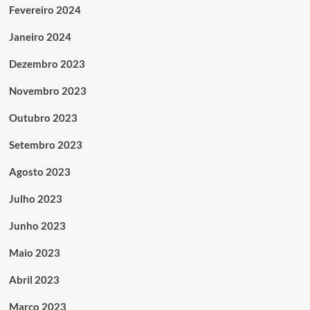
Fevereiro 2024
Janeiro 2024
Dezembro 2023
Novembro 2023
Outubro 2023
Setembro 2023
Agosto 2023
Julho 2023
Junho 2023
Maio 2023
Abril 2023
Março 2023