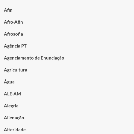
Afin
Afro-Afin
Afrosofia
Agência PT
Agenciamento de Enunciação
Agricultura
Água
ALE-AM
Alegria
Alienação.
Alteridade.