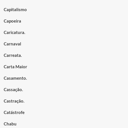
Capitalismo
Capoeira
Caricatura.
Carnaval
Carreata.
Carta Maior
Casamento.
Cassação.
Castração.
Catástrofe
Chabu