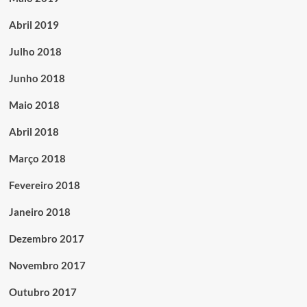
Abril 2019
Julho 2018
Junho 2018
Maio 2018
Abril 2018
Março 2018
Fevereiro 2018
Janeiro 2018
Dezembro 2017
Novembro 2017
Outubro 2017