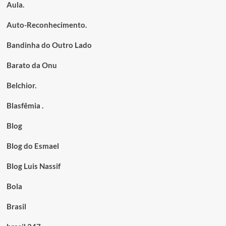
Aula.
Auto-Reconhecimento.
Bandinha do Outro Lado
Barato da Onu
Belchior.
Blasfêmia .
Blog
Blog do Esmael
Blog Luis Nassif
Bola
Brasil