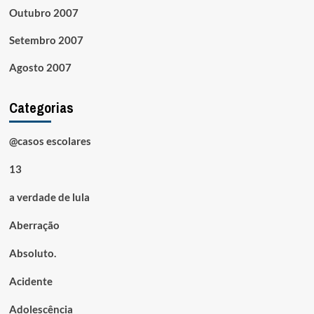
Outubro 2007
Setembro 2007
Agosto 2007
Categorias
@casos escolares
13
a verdade de lula
Aberração
Absoluto.
Acidente
Adolescência