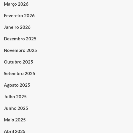
Março 2026
Fevereiro 2026
Janeiro 2026
Dezembro 2025
Novembro 2025
Outubro 2025
Setembro 2025
Agosto 2025
Julho 2025
Junho 2025
Maio 2025
Abril 2025