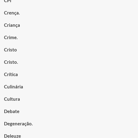
CPI
Crença.
Criança
Crime.
Cristo
Cristo.
Crítica
Culinária
Cultura
Debate
Degeneração.
Deleuze