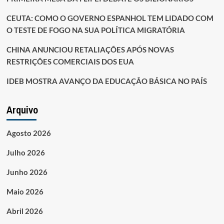
CEUTA: COMO O GOVERNO ESPANHOL TEM LIDADO COM
O TESTE DE FOGO NA SUA POLÍTICA MIGRATÓRIA
CHINA ANUNCIOU RETALIAÇÕES APÓS NOVAS
RESTRIÇÕES COMERCIAIS DOS EUA
IDEB MOSTRA AVANÇO DA EDUCAÇÃO BÁSICA NO PAÍS
Arquivo
Agosto 2026
Julho 2026
Junho 2026
Maio 2026
Abril 2026