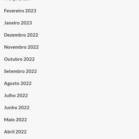
Fevereiro 2023
Janeiro 2023
Dezembro 2022
Novembro 2022
Outubro 2022
Setembro 2022
Agosto 2022
Julho 2022
Junho 2022
Maio 2022
Abril 2022