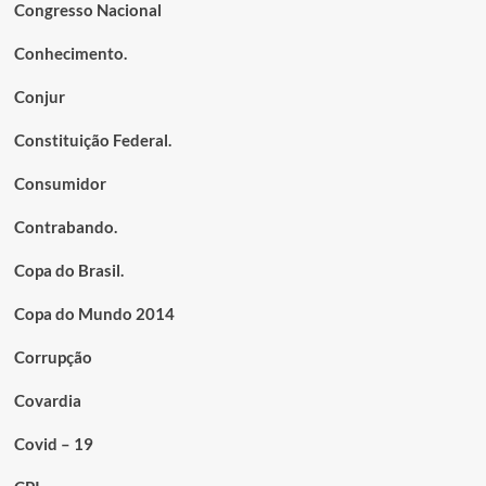
Congresso Nacional
Conhecimento.
Conjur
Constituição Federal.
Consumidor
Contrabando.
Copa do Brasil.
Copa do Mundo 2014
Corrupção
Covardia
Covid – 19