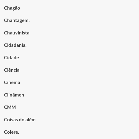
Chagão
Chantagem.
Chauvinista
Cidadania.
Cidade
Ciência
Cinema
Clinâmen
CMM
Coisas do além
Colere.