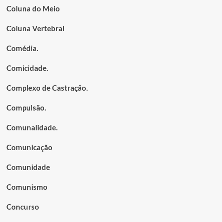
Coluna do Meio
Coluna Vertebral
Comédia.
Comicidade.
Complexo de Castração.
Compulsão.
Comunalidade.
Comunicação
Comunidade
Comunismo
Concurso