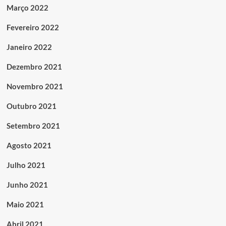
Março 2022
Fevereiro 2022
Janeiro 2022
Dezembro 2021
Novembro 2021
Outubro 2021
Setembro 2021
Agosto 2021
Julho 2021
Junho 2021
Maio 2021
Abril 2021