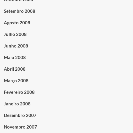
Setembro 2008
Agosto 2008
Julho 2008
Junho 2008
Maio 2008
Abril 2008
Março 2008
Fevereiro 2008
Janeiro 2008
Dezembro 2007
Novembro 2007