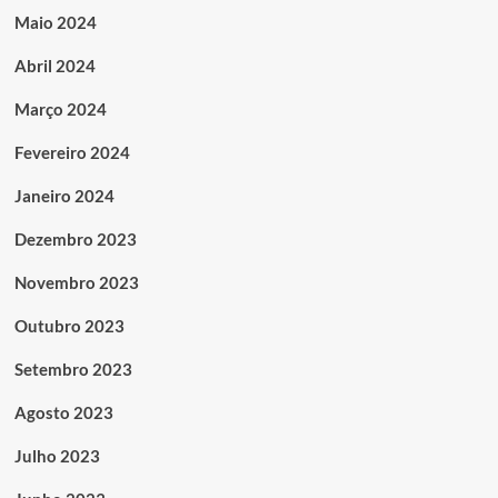
Maio 2024
Abril 2024
Março 2024
Fevereiro 2024
Janeiro 2024
Dezembro 2023
Novembro 2023
Outubro 2023
Setembro 2023
Agosto 2023
Julho 2023