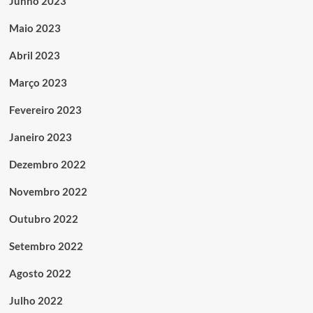
Junho 2023
Maio 2023
Abril 2023
Março 2023
Fevereiro 2023
Janeiro 2023
Dezembro 2022
Novembro 2022
Outubro 2022
Setembro 2022
Agosto 2022
Julho 2022