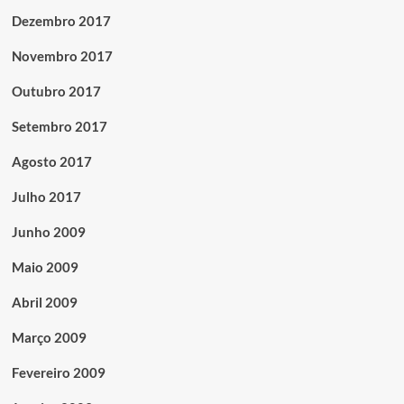
Dezembro 2017
Novembro 2017
Outubro 2017
Setembro 2017
Agosto 2017
Julho 2017
Junho 2009
Maio 2009
Abril 2009
Março 2009
Fevereiro 2009