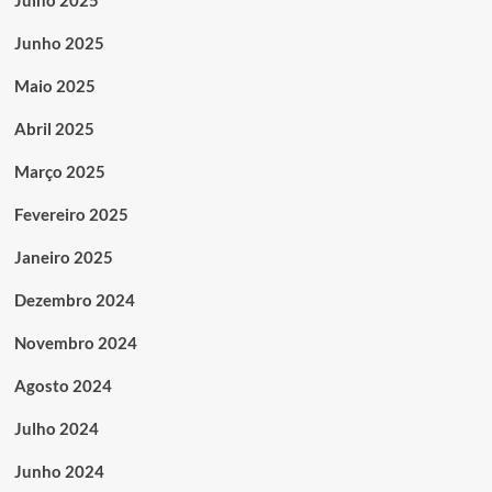
Junho 2025
Maio 2025
Abril 2025
Março 2025
Fevereiro 2025
Janeiro 2025
Dezembro 2024
Novembro 2024
Agosto 2024
Julho 2024
Junho 2024