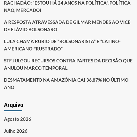
RACHADÃO: “ESTOU HÁ 24 ANOS NA POLÍTICA”. POLÍTICA
NÃO, MERCADO!
A RESPOSTA ATRAVESSADA DE GILMAR MENDES AO VICE
DE FLÁVIO BOLSONARO
LULA CHAMA RUBIO DE “BOLSONARISTA” E “LATINO-
AMERICANO FRUSTRADO”
STF JULGOU RECURSOS CONTRA PARTES DA DECISÃO QUE
ANULOU MARCO TEMPORAL
DESMATAMENTO NA AMAZÔNIA CAI 36,87% NO ÚLTIMO
ANO
Arquivo
Agosto 2026
Julho 2026