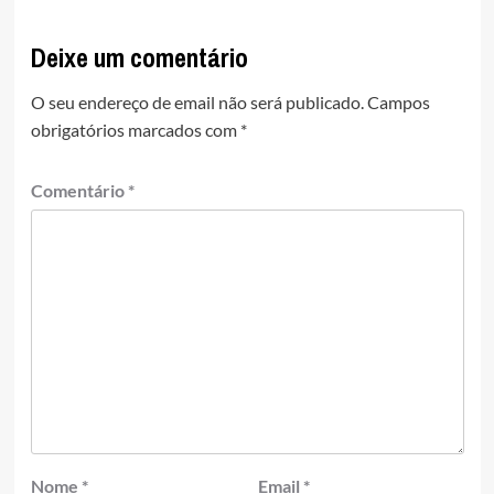
Deixe um comentário
O seu endereço de email não será publicado.
Campos
obrigatórios marcados com
*
Comentário
*
Nome
*
Email
*