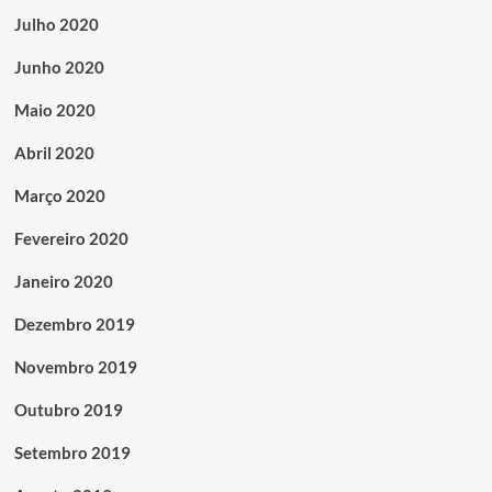
Julho 2020
Junho 2020
Maio 2020
Abril 2020
Março 2020
Fevereiro 2020
Janeiro 2020
Dezembro 2019
Novembro 2019
Outubro 2019
Setembro 2019