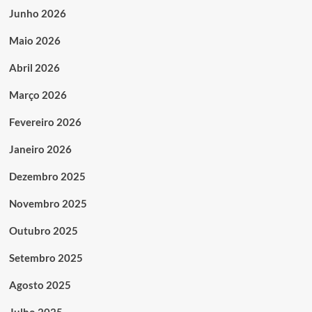
Junho 2026
Maio 2026
Abril 2026
Março 2026
Fevereiro 2026
Janeiro 2026
Dezembro 2025
Novembro 2025
Outubro 2025
Setembro 2025
Agosto 2025
Julho 2025