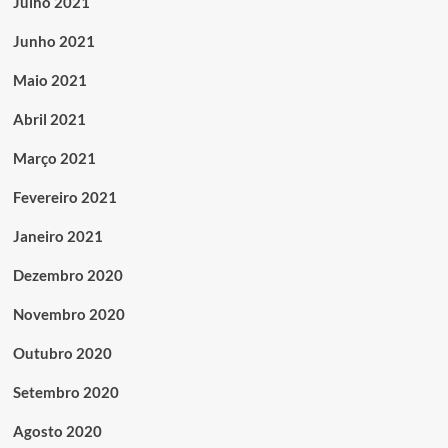
Julho 2021
Junho 2021
Maio 2021
Abril 2021
Março 2021
Fevereiro 2021
Janeiro 2021
Dezembro 2020
Novembro 2020
Outubro 2020
Setembro 2020
Agosto 2020