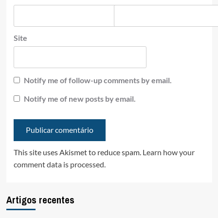
Site
Notify me of follow-up comments by email.
Notify me of new posts by email.
This site uses Akismet to reduce spam.
Learn how your
comment data is processed.
Artigos recentes