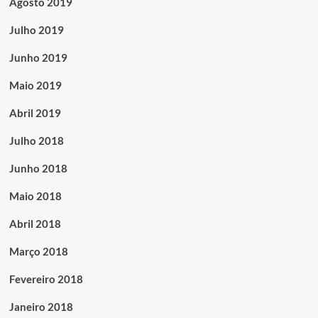
Agosto 2019
Julho 2019
Junho 2019
Maio 2019
Abril 2019
Julho 2018
Junho 2018
Maio 2018
Abril 2018
Março 2018
Fevereiro 2018
Janeiro 2018