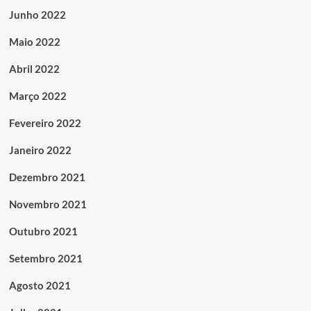
Junho 2022
Maio 2022
Abril 2022
Março 2022
Fevereiro 2022
Janeiro 2022
Dezembro 2021
Novembro 2021
Outubro 2021
Setembro 2021
Agosto 2021