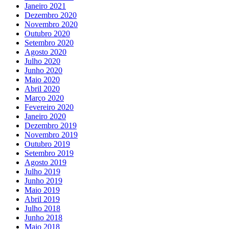
Janeiro 2021
Dezembro 2020
Novembro 2020
Outubro 2020
Setembro 2020
Agosto 2020
Julho 2020
Junho 2020
Maio 2020
Abril 2020
Março 2020
Fevereiro 2020
Janeiro 2020
Dezembro 2019
Novembro 2019
Outubro 2019
Setembro 2019
Agosto 2019
Julho 2019
Junho 2019
Maio 2019
Abril 2019
Julho 2018
Junho 2018
Maio 2018