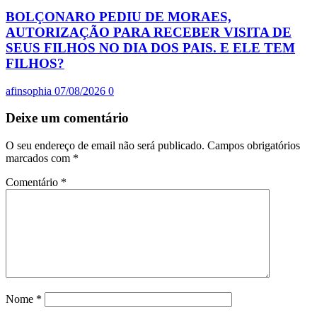
BOLÇONARO PEDIU DE MORAES,
AUTORIZAÇÃO PARA RECEBER VISITA DE
SEUS FILHOS NO DIA DOS PAIS. E ELE TEM
FILHOS?
afinsophia
07/08/2026
0
Deixe um comentário
O seu endereço de email não será publicado.
Campos obrigatórios
marcados com
*
Comentário
*
Nome
*