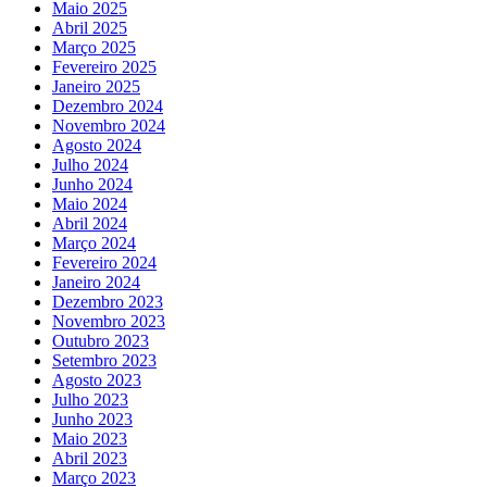
Maio 2025
Abril 2025
Março 2025
Fevereiro 2025
Janeiro 2025
Dezembro 2024
Novembro 2024
Agosto 2024
Julho 2024
Junho 2024
Maio 2024
Abril 2024
Março 2024
Fevereiro 2024
Janeiro 2024
Dezembro 2023
Novembro 2023
Outubro 2023
Setembro 2023
Agosto 2023
Julho 2023
Junho 2023
Maio 2023
Abril 2023
Março 2023