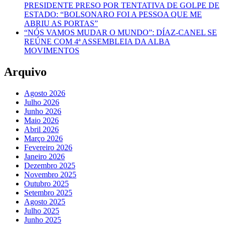
PRESIDENTE PRESO POR TENTATIVA DE GOLPE DE
ESTADO: “BOLSONARO FOI A PESSOA QUE ME
ABRIU AS PORTAS”
“NÓS VAMOS MUDAR O MUNDO”: DÍAZ-CANEL SE
REÚNE COM 4ª ASSEMBLEIA DA ALBA
MOVIMENTOS
Arquivo
Agosto 2026
Julho 2026
Junho 2026
Maio 2026
Abril 2026
Março 2026
Fevereiro 2026
Janeiro 2026
Dezembro 2025
Novembro 2025
Outubro 2025
Setembro 2025
Agosto 2025
Julho 2025
Junho 2025