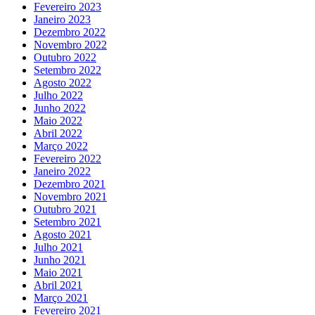
Fevereiro 2023
Janeiro 2023
Dezembro 2022
Novembro 2022
Outubro 2022
Setembro 2022
Agosto 2022
Julho 2022
Junho 2022
Maio 2022
Abril 2022
Março 2022
Fevereiro 2022
Janeiro 2022
Dezembro 2021
Novembro 2021
Outubro 2021
Setembro 2021
Agosto 2021
Julho 2021
Junho 2021
Maio 2021
Abril 2021
Março 2021
Fevereiro 2021