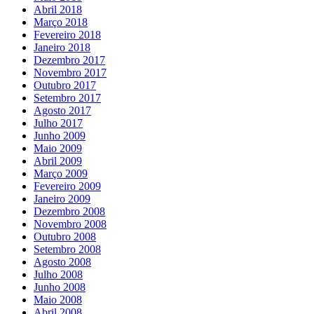
Abril 2018
Março 2018
Fevereiro 2018
Janeiro 2018
Dezembro 2017
Novembro 2017
Outubro 2017
Setembro 2017
Agosto 2017
Julho 2017
Junho 2009
Maio 2009
Abril 2009
Março 2009
Fevereiro 2009
Janeiro 2009
Dezembro 2008
Novembro 2008
Outubro 2008
Setembro 2008
Agosto 2008
Julho 2008
Junho 2008
Maio 2008
Abril 2008