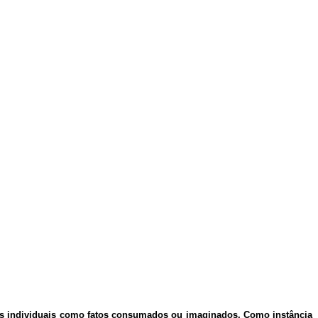
ões individuais como fatos consumados ou imaginados. Como instância