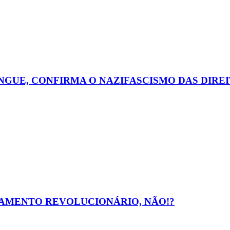
NGUE, CONFIRMA O NAZIFASCISMO DAS DIREI
ÇAMENTO REVOLUCIONÁRIO, NÃO!?