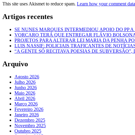
This site uses Akismet to reduce spam.
Learn how your comment data 
Artigos recentes
SE NUNES MARQUES INTERMEDIOU APOIO DO PP A
VORCARO TERÁ QUE ENTREGAR FLÁVIO BOLSON
PROJETOS PARA ALTERAR LEI MARIA DA PENHA 
LUIS NASSIF: POLICIAIS TRAFICANTES DE NOTÍCIA
“A GENTE SÓ RECITAVA POESIAS DE SUBVERSÃO”, 
Arquivo
Agosto 2026
Julho 2026
Junho 2026
Maio 2026
Abril 2026
Março 2026
Fevereiro 2026
Janeiro 2026
Dezembro 2025
Novembro 2025
Outubro 2025