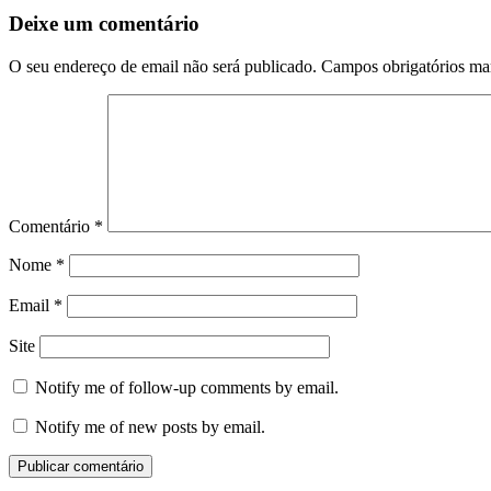
Deixe um comentário
O seu endereço de email não será publicado.
Campos obrigatórios m
Comentário
*
Nome
*
Email
*
Site
Notify me of follow-up comments by email.
Notify me of new posts by email.