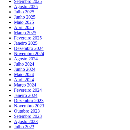
Setembro 2025
Agosto 2025
Julho 2025
Junho 2025
Maio 2025
Abril 2025
Março 2025
Fevereiro 2025
Janeiro 2025
Dezembro 2024
Novembro 2024
Agosto 2024
Julho 2024
Junho 2024
Maio 2024
Abril 2024
Março 2024
Fevereiro 2024
Janeiro 2024
Dezembro 2023
Novembro 2023
Outubro 2023
Setembro 2023
Agosto 2023
Julho 2023