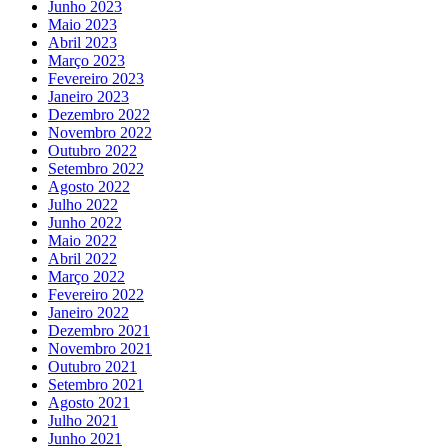
Junho 2023
Maio 2023
Abril 2023
Março 2023
Fevereiro 2023
Janeiro 2023
Dezembro 2022
Novembro 2022
Outubro 2022
Setembro 2022
Agosto 2022
Julho 2022
Junho 2022
Maio 2022
Abril 2022
Março 2022
Fevereiro 2022
Janeiro 2022
Dezembro 2021
Novembro 2021
Outubro 2021
Setembro 2021
Agosto 2021
Julho 2021
Junho 2021