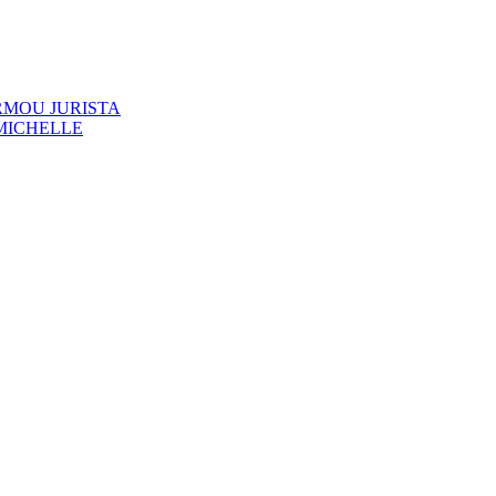
RMOU JURISTA
MICHELLE