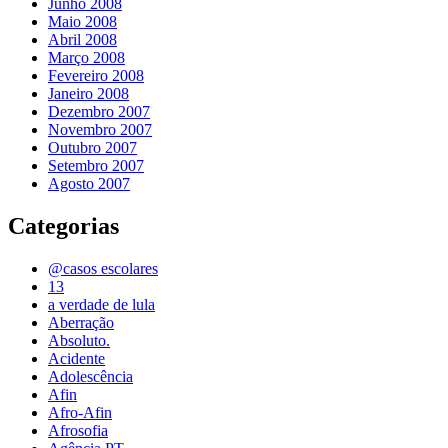
Junho 2008
Maio 2008
Abril 2008
Março 2008
Fevereiro 2008
Janeiro 2008
Dezembro 2007
Novembro 2007
Outubro 2007
Setembro 2007
Agosto 2007
Categorias
@casos escolares
13
a verdade de lula
Aberração
Absoluto.
Acidente
Adolescência
Afin
Afro-Afin
Afrosofia