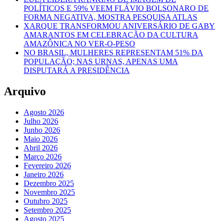
POLÍTICOS E 59% VEEM FLÁVIO BOLSONARO DE
FORMA NEGATIVA, MOSTRA PESQUISA ATLAS
XARQUE TRANSFORMOU ANIVERSÁRIO DE GABY
AMARANTOS EM CELEBRAÇÃO DA CULTURA
AMAZÔNICA NO VER-O-PESO
NO BRASIL, MULHERES REPRESENTAM 51% DA
POPULAÇÃO; NAS URNAS, APENAS UMA
DISPUTARÁ A PRESIDÊNCIA
Arquivo
Agosto 2026
Julho 2026
Junho 2026
Maio 2026
Abril 2026
Março 2026
Fevereiro 2026
Janeiro 2026
Dezembro 2025
Novembro 2025
Outubro 2025
Setembro 2025
Agosto 2025