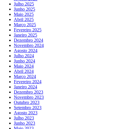
Julho 2025
Junho 2025
Maio 2025
Abril 2025
Março 2025
Fevereiro 2025
Janeiro 2025
Dezembro 2024
Novembro 2024
Agosto 2024
Julho 2024
Junho 2024
Maio 2024
Abril 2024
Março 2024
Fevereiro 2024
Janeiro 2024
Dezembro 2023
Novembro 2023
Outubro 2023
Setembro 2023
Agosto 2023
Julho 2023
Junho 2023
Maio 2023