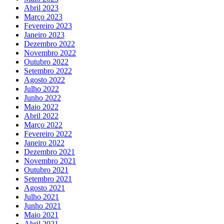
Abril 2023
Março 2023
Fevereiro 2023
Janeiro 2023
Dezembro 2022
Novembro 2022
Outubro 2022
Setembro 2022
Agosto 2022
Julho 2022
Junho 2022
Maio 2022
Abril 2022
Março 2022
Fevereiro 2022
Janeiro 2022
Dezembro 2021
Novembro 2021
Outubro 2021
Setembro 2021
Agosto 2021
Julho 2021
Junho 2021
Maio 2021
Abril 2021