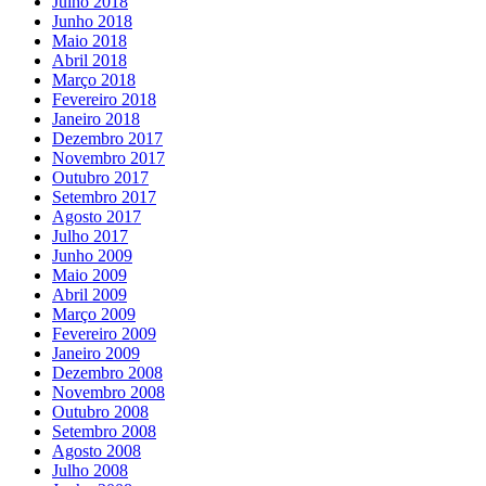
Julho 2018
Junho 2018
Maio 2018
Abril 2018
Março 2018
Fevereiro 2018
Janeiro 2018
Dezembro 2017
Novembro 2017
Outubro 2017
Setembro 2017
Agosto 2017
Julho 2017
Junho 2009
Maio 2009
Abril 2009
Março 2009
Fevereiro 2009
Janeiro 2009
Dezembro 2008
Novembro 2008
Outubro 2008
Setembro 2008
Agosto 2008
Julho 2008