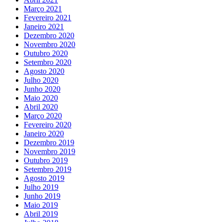
Março 2021
Fevereiro 2021
Janeiro 2021
Dezembro 2020
Novembro 2020
Outubro 2020
Setembro 2020
Agosto 2020
Julho 2020
Junho 2020
Maio 2020
Abril 2020
Março 2020
Fevereiro 2020
Janeiro 2020
Dezembro 2019
Novembro 2019
Outubro 2019
Setembro 2019
Agosto 2019
Julho 2019
Junho 2019
Maio 2019
Abril 2019