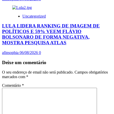
Uncategorized
LULA LIDERA RANKING DE IMAGEM DE
POLÍTICOS E 59% VEEM FLÁVIO
BOLSONARO DE FORMA NEGATIVA,
MOSTRA PESQUISA ATLAS
afinsophia
06/08/2026
0
Deixe um comentário
O seu endereço de email não será publicado.
Campos obrigatórios
marcados com
*
Comentário
*