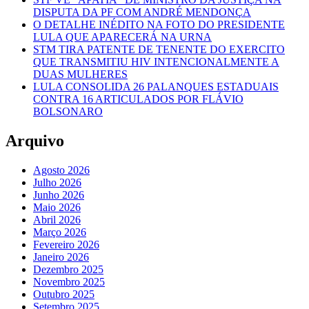
DISPUTA DA PF COM ANDRÉ MENDONÇA
O DETALHE INÉDITO NA FOTO DO PRESIDENTE
LULA QUE APARECERÁ NA URNA
STM TIRA PATENTE DE TENENTE DO EXERCITO
QUE TRANSMITIU HIV INTENCIONALMENTE A
DUAS MULHERES
LULA CONSOLIDA 26 PALANQUES ESTADUAIS
CONTRA 16 ARTICULADOS POR FLÁVIO
BOLSONARO
Arquivo
Agosto 2026
Julho 2026
Junho 2026
Maio 2026
Abril 2026
Março 2026
Fevereiro 2026
Janeiro 2026
Dezembro 2025
Novembro 2025
Outubro 2025
Setembro 2025