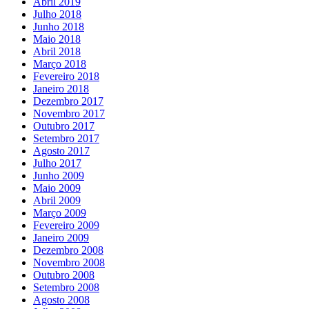
Abril 2019
Julho 2018
Junho 2018
Maio 2018
Abril 2018
Março 2018
Fevereiro 2018
Janeiro 2018
Dezembro 2017
Novembro 2017
Outubro 2017
Setembro 2017
Agosto 2017
Julho 2017
Junho 2009
Maio 2009
Abril 2009
Março 2009
Fevereiro 2009
Janeiro 2009
Dezembro 2008
Novembro 2008
Outubro 2008
Setembro 2008
Agosto 2008