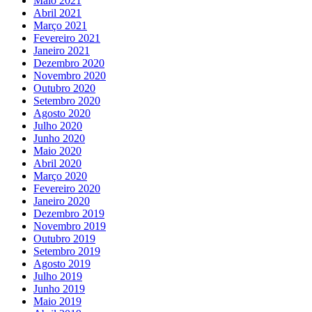
Maio 2021
Abril 2021
Março 2021
Fevereiro 2021
Janeiro 2021
Dezembro 2020
Novembro 2020
Outubro 2020
Setembro 2020
Agosto 2020
Julho 2020
Junho 2020
Maio 2020
Abril 2020
Março 2020
Fevereiro 2020
Janeiro 2020
Dezembro 2019
Novembro 2019
Outubro 2019
Setembro 2019
Agosto 2019
Julho 2019
Junho 2019
Maio 2019