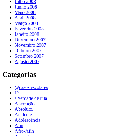
Julho 2008
Junho 2008
Maio 2008
Abril 2008
Março 2008
Fevereiro 2008
Janeiro 2008
Dezembro 2007
Novembro 2007
Outubro 2007
Setembro 2007
Agosto 2007
Categorias
@casos escolares
13
a verdade de lula
Aberração
Absoluto.
Acidente
Adolescência
Afin
Afro-Afin