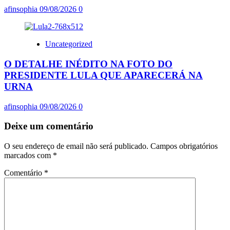
afinsophia
09/08/2026
0
Uncategorized
O DETALHE INÉDITO NA FOTO DO
PRESIDENTE LULA QUE APARECERÁ NA
URNA
afinsophia
09/08/2026
0
Deixe um comentário
O seu endereço de email não será publicado.
Campos obrigatórios
marcados com
*
Comentário
*