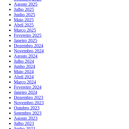
Agosto 2025
Julho 2025
Junho 2025
Maio 2025
Abril 2025
Março 2025
Fevereiro 2025
Janeiro 2025
Dezembro 2024
Novembro 2024
Agosto 2024
Julho 2024
Junho 2024
Maio 2024
Abril 2024
Março 2024
Fevereiro 2024
Janeiro 2024
Dezembro 2023
Novembro 2023
Outubro 2023
Setembro 2023
Agosto 2023
Julho 2023
Junho 2023