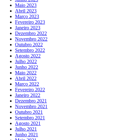
Maio 2023
Abril 2023
Março 2023
Fevereiro 2023
Janeiro 2023
Dezembro 2022
Novembro 2022
Outubro 2022
Setembro 2022
Agosto 2022
Julho 2022
Junho 2022
Maio 2022
Abril 2022
Março 2022
Fevereiro 2022
Janeiro 2022
Dezembro 2021
Novembro 2021
Outubro 2021
Setembro 2021
Agosto 2021
Julho 2021
Junho 2021