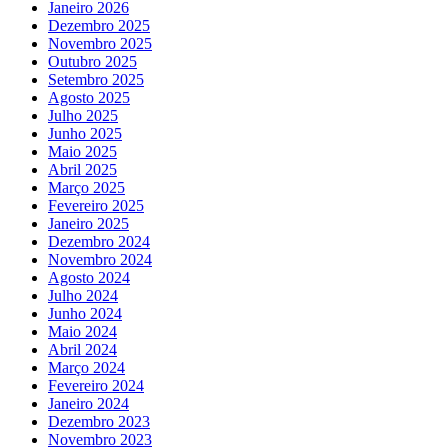
Janeiro 2026
Dezembro 2025
Novembro 2025
Outubro 2025
Setembro 2025
Agosto 2025
Julho 2025
Junho 2025
Maio 2025
Abril 2025
Março 2025
Fevereiro 2025
Janeiro 2025
Dezembro 2024
Novembro 2024
Agosto 2024
Julho 2024
Junho 2024
Maio 2024
Abril 2024
Março 2024
Fevereiro 2024
Janeiro 2024
Dezembro 2023
Novembro 2023