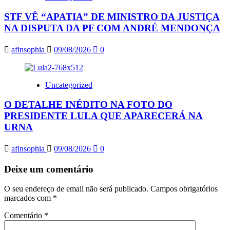
STF VÊ “APATIA” DE MINISTRO DA JUSTIÇA
NA DISPUTA DA PF COM ANDRÉ MENDONÇA
afinsophia
09/08/2026
0
Uncategorized
O DETALHE INÉDITO NA FOTO DO
PRESIDENTE LULA QUE APARECERÁ NA
URNA
afinsophia
09/08/2026
0
Deixe um comentário
O seu endereço de email não será publicado.
Campos obrigatórios
marcados com
*
Comentário
*