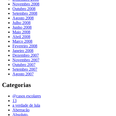
Novembro 2008
Outubro 2008
Setembro 2008
Agosto 2008
Julho 2008
Junho 2008
Maio 2008
Abril 2008
Março 2008
Fevereiro 2008
Janeiro 2008
Dezembro 2007
Novembro 2007
Outubro 2007
Setembro 2007
Agosto 2007
Categorias
@casos escolares
13
a verdade de lula
Aberração
Absoluto.