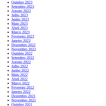
Outubro 2023
Setembro 2023
Agosto 2023
Julho 2023
Junho 2023
Maio 2023
Abril 2023
Março 2023
Fevereiro 2023
Janeiro 2023
Dezembro 2022
Novembro 2022
Outubro 2022
Setembro 2022
Agosto 2022
Julho 2022
Junho 2022
Maio 2022
Abril 2022
Março 2022
Fevereiro 2022
Janeiro 2022
Dezembro 2021
Novembro 2021
Outubro 2021