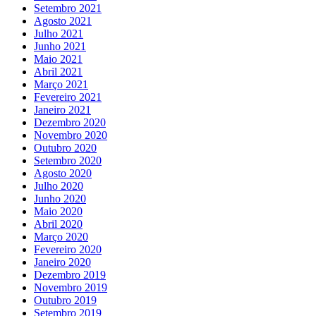
Setembro 2021
Agosto 2021
Julho 2021
Junho 2021
Maio 2021
Abril 2021
Março 2021
Fevereiro 2021
Janeiro 2021
Dezembro 2020
Novembro 2020
Outubro 2020
Setembro 2020
Agosto 2020
Julho 2020
Junho 2020
Maio 2020
Abril 2020
Março 2020
Fevereiro 2020
Janeiro 2020
Dezembro 2019
Novembro 2019
Outubro 2019
Setembro 2019