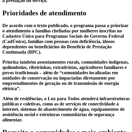
à prestação do serviço.
Prioridades de atendimento
De acordo com o texto publicado, o programa passa a priorizar
o atendimento a famílias chefiadas por mulheres inscritas no
Cadastro Único para Programas Sociais do Governo Federal
(CadÚnico), famílias com pessoas com deficiência, idosos
dependentes ou beneficiários do Benefício de Prestação
Continuada (BPC).
Prioriza também assentamentos rurais, comunidades indígenas,
quilombolas, ribeirinhas, extrativistas, agricultores familiares e
povos tradicionais – além de “comunidades localizadas em
unidades de conservação ou impactadas diretamente por
empreendimentos de geração ou de transmissão de energia
elétrica”.
Além de residências, o Luz para Todos atenderá infraestruturas
públicas e coletivas, como as de serviços de conectividade à
internet, sistemas de abastecimento de água, equipamentos de
assistência social e estruturas comunitárias de segurança
alimentar.