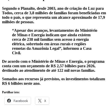
Segundo o Planalto, desde 2003, ano de criação do Luz para
Todos, cerca de 3,8 milhões de famílias foram beneficiadas em
todo o país, o que representa um alcance aproximado de 17,9
milhões de pessoas.
“Apesar dos avanços, levantamentos do Ministério
de Minas e Energia indicam que ainda existem
cerca de 238 mil famílias sem acesso à energia
elétrica, sobretudo em áreas rurais e regiões
remotas da Amazônia Legal”, informou a Casa
Civil.
De acordo com o Ministério de Minas e Energia, o programa
conta com um orçamento de R$ 2,57 bilhões para 2026,
destinado ao atendimento de até 122 mil novas famílias.
Somados aos recursos já previstos, os investimentos totalizam
R$ 6 bilhões neste ano.
Partilhar isto:
Facebook
X