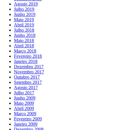
Agosto 2019
Julho 2019
Junho 2019
Maio 2019
Abril 2019
Julho 2018
Junho 2018
Maio 2018
Abril 2018
Março 2018
Fevereiro 2018
Janeiro 2018
Dezembro 2017
Novembro 2017
Outubro 2017
Setembro 2017
Agosto 2017
Julho 2017
Junho 2009
Maio 2009
Abril 2009
Março 2009
Fevereiro 2009
Janeiro 2009
Dezembro 2008