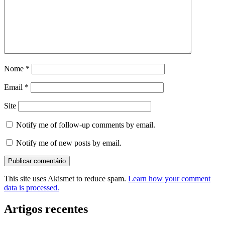
Nome
*
Email
*
Site
Notify me of follow-up comments by email.
Notify me of new posts by email.
This site uses Akismet to reduce spam.
Learn how your comment
data is processed.
Artigos recentes