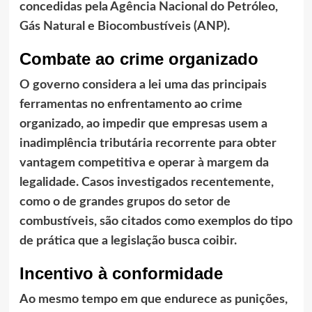
concedidas pela Agência Nacional do Petróleo,
Gás Natural e Biocombustíveis (ANP).
Combate ao crime organizado
O governo considera a lei uma das principais
ferramentas no enfrentamento ao crime
organizado, ao impedir que empresas usem a
inadimplência tributária recorrente para obter
vantagem competitiva e operar à margem da
legalidade. Casos investigados recentemente,
como o de grandes grupos do setor de
combustíveis, são citados como exemplos do tipo
de prática que a legislação busca coibir.
Incentivo à conformidade
Ao mesmo tempo em que endurece as punições,