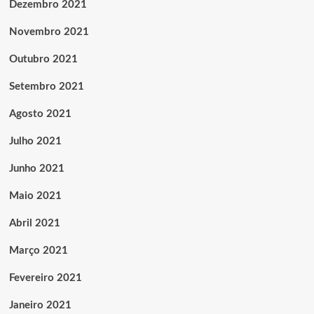
Dezembro 2021
Novembro 2021
Outubro 2021
Setembro 2021
Agosto 2021
Julho 2021
Junho 2021
Maio 2021
Abril 2021
Março 2021
Fevereiro 2021
Janeiro 2021