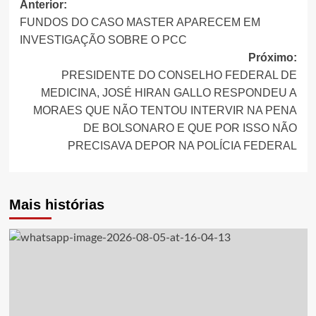
Navegação
Anterior:
FUNDOS DO CASO MASTER APARECEM EM
de
INVESTIGAÇÃO SOBRE O PCC
artigos
Próximo:
PRESIDENTE DO CONSELHO FEDERAL DE
MEDICINA, JOSÉ HIRAN GALLO RESPONDEU A
MORAES QUE NÃO TENTOU INTERVIR NA PENA
DE BOLSONARO E QUE POR ISSO NÃO
PRECISAVA DEPOR NA POLÍCIA FEDERAL
Mais histórias