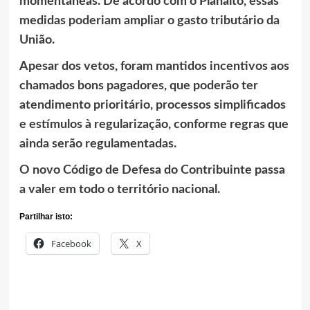
momentâneas. De acordo com o Planalto, essas
medidas poderiam ampliar o gasto tributário da
União.
Apesar dos vetos, foram mantidos incentivos aos
chamados bons pagadores, que poderão ter
atendimento prioritário, processos simplificados
e estímulos à regularização, conforme regras que
ainda serão regulamentadas.
O novo Código de Defesa do Contribuinte passa
a valer em todo o território nacional.
Partilhar isto:
Facebook
X