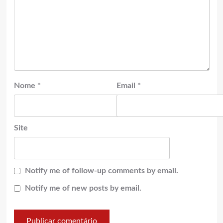
Nome
*
Email
*
Site
Notify me of follow-up comments by email.
Notify me of new posts by email.