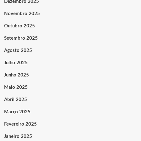
Dezembro 2025
Novembro 2025
Outubro 2025
Setembro 2025
Agosto 2025
Julho 2025
Junho 2025
Maio 2025
Abril 2025
Março 2025
Fevereiro 2025
Janeiro 2025