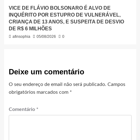
VICE DE FLÁVIO BOLSONARO É ALVO DE
INQUÉRITO POR ESTUPRO DE VULNERÁVEL,
CRIANÇA DE 13 ANOS, E SUSPEITA DE DESVIO
DE R$ 6 MILHÕES
afinsophia
05/08/2026
0
Deixe um comentário
O seu endereço de email não será publicado.
Campos
obrigatórios marcados com
*
Comentário
*