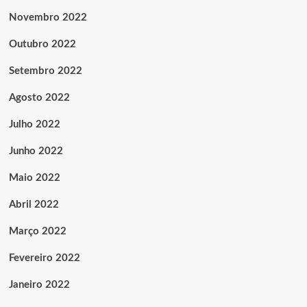
Novembro 2022
Outubro 2022
Setembro 2022
Agosto 2022
Julho 2022
Junho 2022
Maio 2022
Abril 2022
Março 2022
Fevereiro 2022
Janeiro 2022