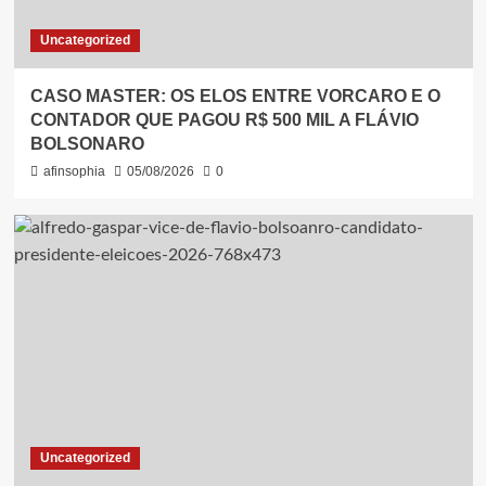
Uncategorized
CASO MASTER: OS ELOS ENTRE VORCARO E O
CONTADOR QUE PAGOU R$ 500 MIL A FLÁVIO
BOLSONARO
afinsophia
05/08/2026
0
Uncategorized