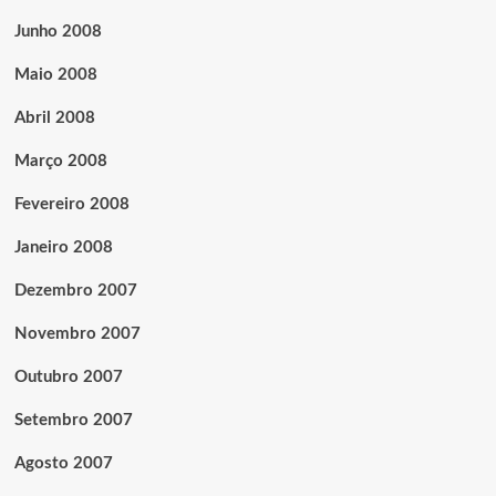
Junho 2008
Maio 2008
Abril 2008
Março 2008
Fevereiro 2008
Janeiro 2008
Dezembro 2007
Novembro 2007
Outubro 2007
Setembro 2007
Agosto 2007