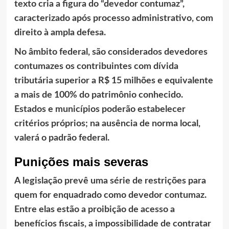
texto cria a figura do “devedor contumaz”,
caracterizado após processo administrativo, com
direito à ampla defesa.
No âmbito federal, são considerados devedores
contumazes os contribuintes com dívida
tributária superior a R$ 15 milhões e equivalente
a mais de 100% do patrimônio conhecido.
Estados e municípios poderão estabelecer
critérios próprios; na ausência de norma local,
valerá o padrão federal.
Punições mais severas
A legislação prevê uma série de restrições para
quem for enquadrado como devedor contumaz.
Entre elas estão a proibição de acesso a
benefícios fiscais, a impossibilidade de contratar