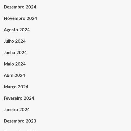
Dezembro 2024
Novembro 2024
Agosto 2024
Julho 2024
Junho 2024
Maio 2024
Abril 2024
Março 2024
Fevereiro 2024
Janeiro 2024
Dezembro 2023