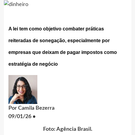
A lei tem como objetivo combater práticas
reiteradas de sonegação, especialmente por
empresas que deixam de pagar impostos como
estratégia de negócio
Por
Camila Bezerra
09/01/26 •
Foto: Agência Brasil.