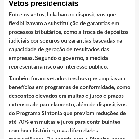
Vetos presidenciais
Entre os vetos, Lula barrou dispositivos que
flexibilizavam a substituição de garantias em
processos tributários, como a troca de depósitos
judiciais por seguros ou garantias baseadas na
capacidade de geração de resultados das
empresas. Segundo o governo, a medida
representaria risco ao interesse público.
Também foram vetados trechos que ampliavam
benefícios em programas de conformidade, como
descontos elevados em multas e juros e prazos
extensos de parcelamento, além de dispositivos
do Programa Sintonia que previam reduções de
até 70% em multas e juros para contribuintes
com bom histórico, mas dificuldades