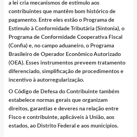
a lei cria mecanismos de estímulo aos
contribuintes que mantêm bom histórico de
pagamento. Entre eles estão o Programa de
Estímulo à Conformidade Tributária (Sintonia), o
Programa de Conformidade Cooperativa Fiscal
(Confia) e, no campo aduaneiro, o Programa
Brasileiro de Operador Econômico Autorizado
(OEA). Esses instrumentos preveem tratamento
diferenciado, simplificação de procedimentos e
incentivo à autorregularização.
O Código de Defesa do Contribuinte também
estabelece normas gerais que organizam
direitos, garantias e deveres na relação entre
Fisco e contribuinte, aplicáveis à União, aos
estados, ao Distrito Federal e aos municípios.