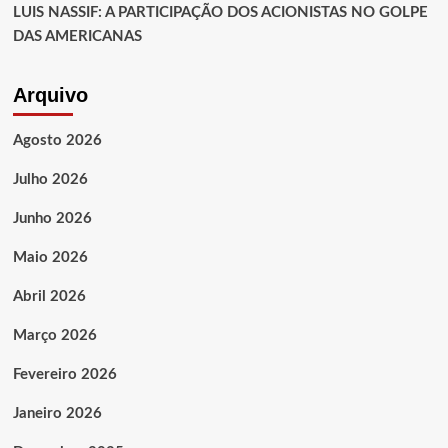
LUIS NASSIF: A PARTICIPAÇÃO DOS ACIONISTAS NO GOLPE
DAS AMERICANAS
Arquivo
Agosto 2026
Julho 2026
Junho 2026
Maio 2026
Abril 2026
Março 2026
Fevereiro 2026
Janeiro 2026