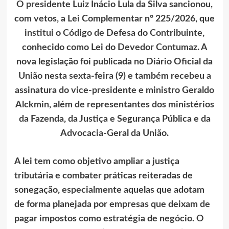
O presidente Luiz Inácio Lula da Silva sancionou,
com vetos, a Lei Complementar nº 225/2026, que
institui o Código de Defesa do Contribuinte,
conhecido como Lei do Devedor Contumaz. A
nova legislação foi publicada no Diário Oficial da
União nesta sexta-feira (9) e também recebeu a
assinatura do vice-presidente e ministro Geraldo
Alckmin, além de representantes dos ministérios
da Fazenda, da Justiça e Segurança Pública e da
Advocacia-Geral da União.
A lei tem como objetivo ampliar a justiça
tributária e combater práticas reiteradas de
sonegação, especialmente aquelas que adotam
de forma planejada por empresas que deixam de
pagar impostos como estratégia de negócio. O