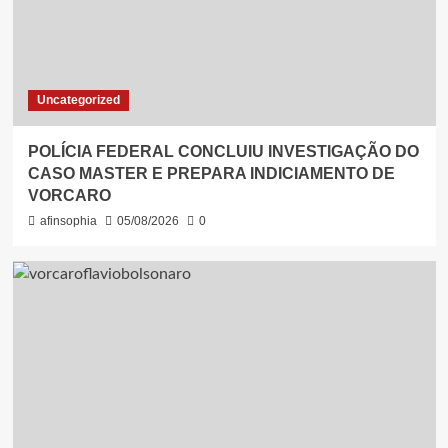
Uncategorized
POLÍCIA FEDERAL CONCLUIU INVESTIGAÇÃO DO
CASO MASTER E PREPARA INDICIAMENTO DE
VORCARO
afinsophia
05/08/2026
0