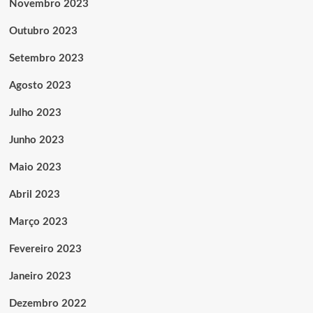
Novembro 2023
Outubro 2023
Setembro 2023
Agosto 2023
Julho 2023
Junho 2023
Maio 2023
Abril 2023
Março 2023
Fevereiro 2023
Janeiro 2023
Dezembro 2022