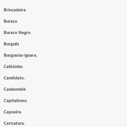
Brincadeira
Buraco
Buraco Negro
Burguês
Burguesia-ignara.
Cafézinho
Candidato.
Candomblé
Capitalismo
Capoeira
Caricatura.