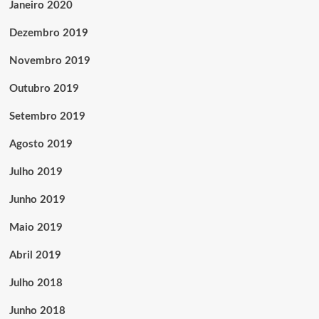
Janeiro 2020
Dezembro 2019
Novembro 2019
Outubro 2019
Setembro 2019
Agosto 2019
Julho 2019
Junho 2019
Maio 2019
Abril 2019
Julho 2018
Junho 2018