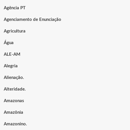
Agência PT
Agenciamento de Enunciação
Agricultura
Água
ALE-AM
Alegria
Alienação.
Alteridade.
Amazonas
Amazônia
Amazonino.