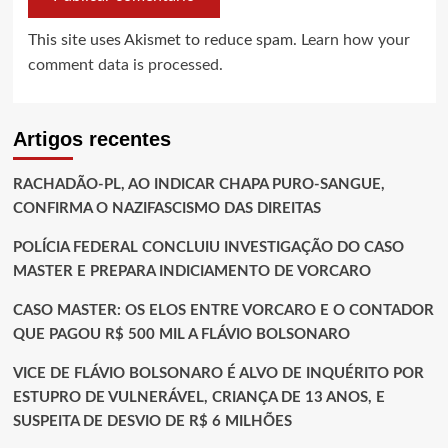
This site uses Akismet to reduce spam.
Learn how your
comment data is processed.
Artigos recentes
RACHADÃO-PL, AO INDICAR CHAPA PURO-SANGUE,
CONFIRMA O NAZIFASCISMO DAS DIREITAS
POLÍCIA FEDERAL CONCLUIU INVESTIGAÇÃO DO CASO
MASTER E PREPARA INDICIAMENTO DE VORCARO
CASO MASTER: OS ELOS ENTRE VORCARO E O CONTADOR
QUE PAGOU R$ 500 MIL A FLÁVIO BOLSONARO
VICE DE FLÁVIO BOLSONARO É ALVO DE INQUÉRITO POR
ESTUPRO DE VULNERÁVEL, CRIANÇA DE 13 ANOS, E
SUSPEITA DE DESVIO DE R$ 6 MILHÕES