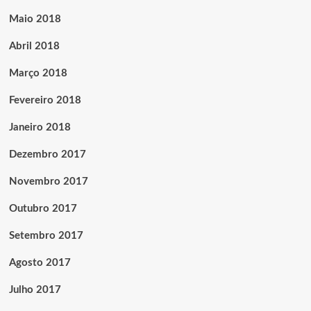
Maio 2018
Abril 2018
Março 2018
Fevereiro 2018
Janeiro 2018
Dezembro 2017
Novembro 2017
Outubro 2017
Setembro 2017
Agosto 2017
Julho 2017