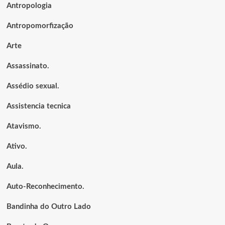
Antropologia
Antropomorfização
Arte
Assassinato.
Assédio sexual.
Assistencia tecnica
Atavismo.
Ativo.
Aula.
Auto-Reconhecimento.
Bandinha do Outro Lado