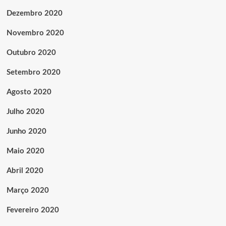
Dezembro 2020
Novembro 2020
Outubro 2020
Setembro 2020
Agosto 2020
Julho 2020
Junho 2020
Maio 2020
Abril 2020
Março 2020
Fevereiro 2020