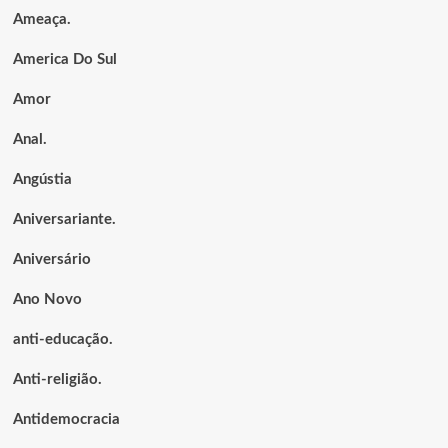
Ameaça.
America Do Sul
Amor
Anal.
Angústia
Aniversariante.
Aniversário
Ano Novo
anti-educação.
Anti-religião.
Antidemocracia