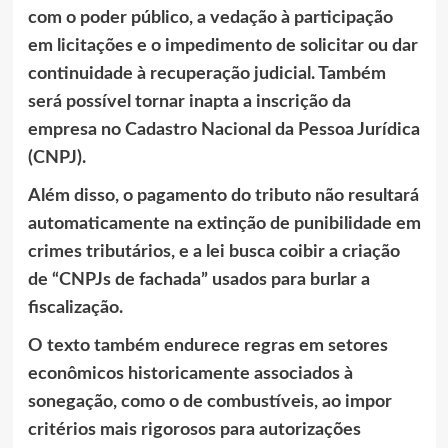
com o poder público, a vedação à participação
em licitações e o impedimento de solicitar ou dar
continuidade à recuperação judicial. Também
será possível tornar inapta a inscrição da
empresa no Cadastro Nacional da Pessoa Jurídica
(CNPJ).
Além disso, o pagamento do tributo não resultará
automaticamente na extinção de punibilidade em
crimes tributários, e a lei busca coibir a criação
de “CNPJs de fachada” usados para burlar a
fiscalização.
O texto também endurece regras em setores
econômicos historicamente associados à
sonegação, como o de combustíveis, ao impor
critérios mais rigorosos para autorizações